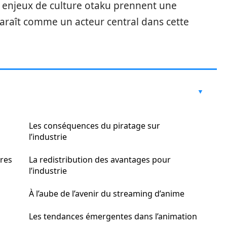
Les enjeux de culture otaku prennent une
araît comme un acteur central dans cette
Les conséquences du piratage sur
l’industrie
ares
La redistribution des avantages pour
l’industrie
À l’aube de l’avenir du streaming d’anime
Les tendances émergentes dans l’animation