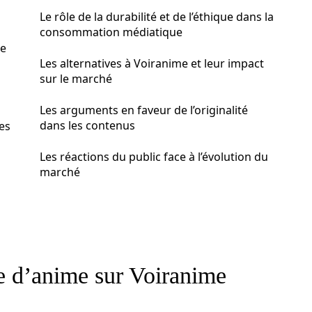
Le rôle de la durabilité et de l’éthique dans la
consommation médiatique
le
Les alternatives à Voiranime et leur impact
sur le marché
Les arguments en faveur de l’originalité
dans les contenus
es
Les réactions du public face à l’évolution du
marché
e d’anime sur Voiranime