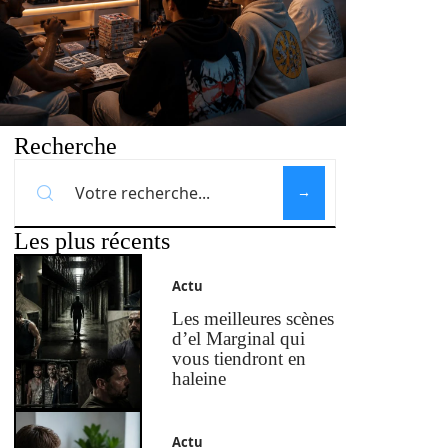
Recherche
Les plus récents
Actu
Les meilleures scènes
d’el Marginal qui
vous tiendront en
haleine
Actu