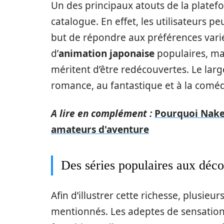
Un des principaux atouts de la platef
catalogue. En effet, les utilisateurs 
but de répondre aux préférences varié
d’
animation japonaise
populaires, ma
méritent d’être redécouvertes. Le large
romance, au fantastique et à la comédi
A lire en complément :
Pourquoi Naked
amateurs d'aventure
Des séries populaires aux déco
Afin d’illustrer cette richesse, plusie
mentionnés. Les adeptes de sensation