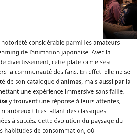
notoriété considérable parmi les amateurs
eaming de l’animation japonaise. Avec la
de divertissement, cette plateforme s’est
 la communauté des fans. En effet, elle ne se
té de son catalogue d’
animes
, mais aussi par la
ttant une expérience immersive sans faille.
ise
y trouvent une réponse à leurs attentes,
 nombreux titres, allant des classiques
ées à succès. Cette évolution du paysage du
les habitudes de consommation, où