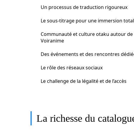
Un processus de traduction rigoureux
Le sous-titrage pour une immersion tota
Communauté et culture otaku autour de
Voiranime
Des événements et des rencontres dédié
Le rôle des réseaux sociaux
Le challenge de la légalité et de l’accès
La richesse du catalogu