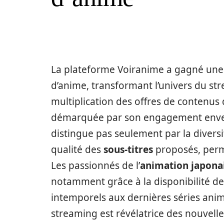
La plateforme Voiranime a gagné une 
d’anime, transformant l’univers du str
multiplication des offres de contenus 
démarquée par son engagement envers
distingue pas seulement par la diversi
qualité des
sous-titres
proposés, perme
Les passionnés de l’
animation japona
notamment grâce à la disponibilité de
intemporels aux dernières séries anim
streaming est révélatrice des nouvel