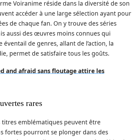
orme Voiranime réside dans la diversité de son
peuvent accéder à une large sélection ayant pour
es de chaque fan. On y trouve des séries
is aussi des œuvres moins connues qui
 éventail de genres, allant de l’action, la
e, permet de satisfaire tous les goûts.
 and afraid sans floutage attire les
uvertes rares
urs titres emblématiques peuvent être
s fortes pourront se plonger dans des