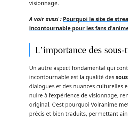
visionnage.
A voir aussi :
Pourquoi le site de str
incontournable pour les fans d'anime
L’importance des sous-ti
Un autre aspect fondamental qui cont
incontournable est la qualité des
sous
dialogues et des nuances culturelles es
nuire à l’expérience de visionnage, re
original. C’est pourquoi Voiranime me
précis et bien traduits, permettant a