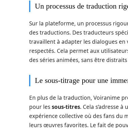
Un processus de traduction ri
Sur la plateforme, un processus rigour
des traductions. Des traducteurs spécia
travaillent à adapter les dialogues en 
respectés. Cela permet aux utilisateu
des séries animées, sans être distrait
Le sous-titrage pour une immer
En plus de la traduction, Voiranime 
pour les
sous-titres
. Cela s’adresse à 
expérience collective où des fans du 
leurs œuvres favorites. Le fait de p