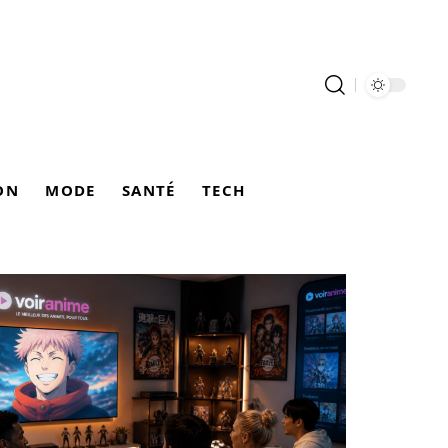
ON
MODE
SANTÉ
TECH