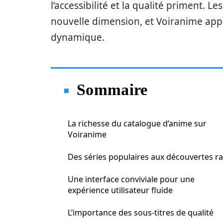
l’accessibilité et la qualité priment. 
nouvelle dimension, et Voiranime app
dynamique.
Sommaire
La richesse du catalogue d’anime sur
Voiranime
Des séries populaires aux découvertes r
Une interface conviviale pour une
expérience utilisateur fluide
L’importance des sous-titres de qualité