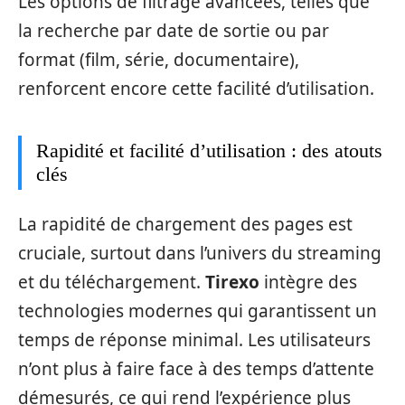
Les options de filtrage avancées, telles que
la recherche par date de sortie ou par
format (film, série, documentaire),
renforcent encore cette facilité d’utilisation.
Rapidité et facilité d’utilisation : des atouts
clés
La rapidité de chargement des pages est
cruciale, surtout dans l’univers du streaming
et du téléchargement.
Tirexo
intègre des
technologies modernes qui garantissent un
temps de réponse minimal. Les utilisateurs
n’ont plus à faire face à des temps d’attente
démesurés, ce qui rend l’expérience plus