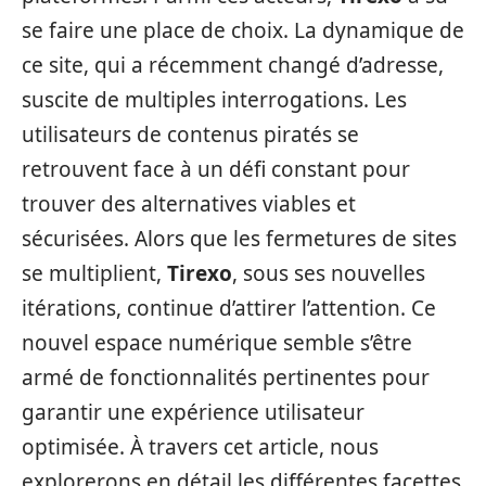
se faire une place de choix. La dynamique de
ce site, qui a récemment changé d’adresse,
suscite de multiples interrogations. Les
utilisateurs de contenus piratés se
retrouvent face à un défi constant pour
trouver des alternatives viables et
sécurisées. Alors que les fermetures de sites
se multiplient,
Tirexo
, sous ses nouvelles
itérations, continue d’attirer l’attention. Ce
nouvel espace numérique semble s’être
armé de fonctionnalités pertinentes pour
garantir une expérience utilisateur
optimisée. À travers cet article, nous
explorerons en détail les différentes facettes