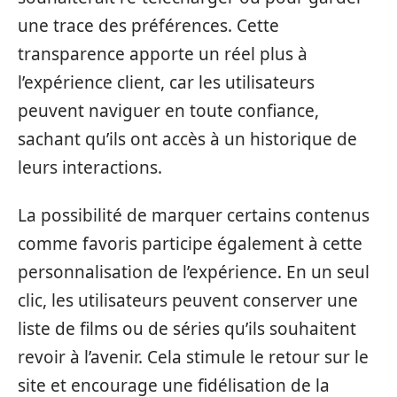
une trace des préférences. Cette
transparence apporte un réel plus à
l’expérience client, car les utilisateurs
peuvent naviguer en toute confiance,
sachant qu’ils ont accès à un historique de
leurs interactions.
La possibilité de marquer certains contenus
comme favoris participe également à cette
personnalisation de l’expérience. En un seul
clic, les utilisateurs peuvent conserver une
liste de films ou de séries qu’ils souhaitent
revoir à l’avenir. Cela stimule le retour sur le
site et encourage une fidélisation de la