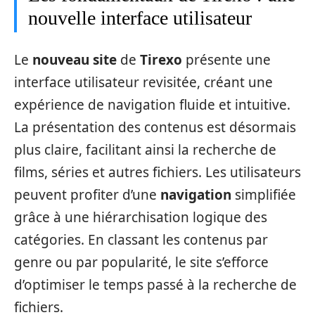
nouvelle interface utilisateur
Le
nouveau site
de
Tirexo
présente une
interface utilisateur revisitée, créant une
expérience de navigation fluide et intuitive.
La présentation des contenus est désormais
plus claire, facilitant ainsi la recherche de
films, séries et autres fichiers. Les utilisateurs
peuvent profiter d’une
navigation
simplifiée
grâce à une hiérarchisation logique des
catégories. En classant les contenus par
genre ou par popularité, le site s’efforce
d’optimiser le temps passé à la recherche de
fichiers.