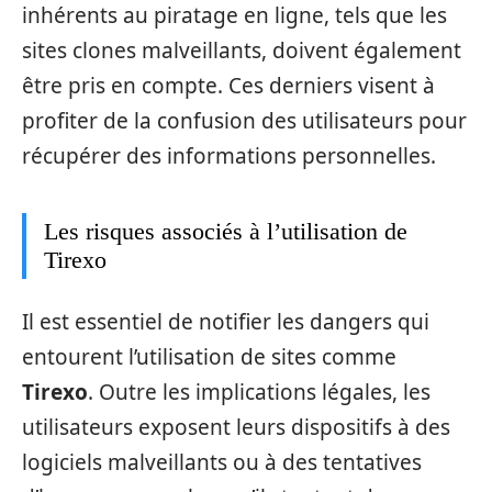
inhérents au piratage en ligne, tels que les
sites clones malveillants, doivent également
être pris en compte. Ces derniers visent à
profiter de la confusion des utilisateurs pour
récupérer des informations personnelles.
Les risques associés à l’utilisation de
Tirexo
Il est essentiel de notifier les dangers qui
entourent l’utilisation de sites comme
Tirexo
. Outre les implications légales, les
utilisateurs exposent leurs dispositifs à des
logiciels malveillants ou à des tentatives