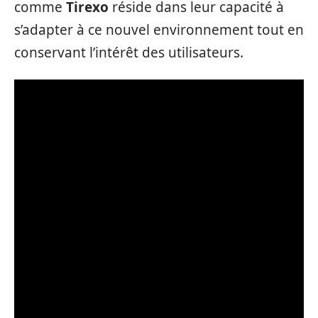
comme
Tirexo
réside dans leur capacité à
s’adapter à ce nouvel environnement tout en
conservant l’intérêt des utilisateurs.