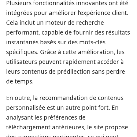
Plusieurs fonctionnalités innovantes ont été
intégrées pour améliorer l’expérience client.
Cela inclut un moteur de recherche
performant, capable de fournir des résultats
instantanés basés sur des mots-clés
spécifiques. Grâce à cette amélioration, les
utilisateurs peuvent rapidement accéder à
leurs contenus de prédilection sans perdre
de temps.
En outre, la recommandation de contenus
personnalisée est un autre point fort. En
analysant les préférences de
téléchargement antérieures, le site propose