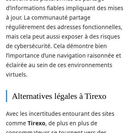
d’informations fiables impliquant des mises
à jour. La communauté partage
régulièrement des adresses fonctionnelles,
mais cela peut aussi exposer à des risques
de cybersécurité. Cela démontre bien
l’importance d’une navigation raisonnée et
éclairée au sein de ces environnements
virtuels.
Alternatives légales à Tirexo
Avec les incertitudes entourant des sites
comme
Tirexo
, de plus en plus de
consommateurs se tournent vers des