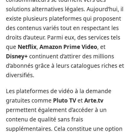
solutions alternatives légales. Aujourd’hui, il
existe plusieurs plateformes qui proposent
des contenus variés tout en respectant les
droits d’auteur. Parmi eux, des services tels
que
Netflix
,
Amazon Prime Video
, et
Disney+
continuent d’attirer des millions
d’abonnés grâce à leurs catalogues riches et
diversifiés.
Les plateformes de vidéo à la demande
gratuites comme
Pluto TV
et
Arte.tv
permettent également d’accéder à un
contenu de qualité sans frais
supplémentaires. Cela constitue une option