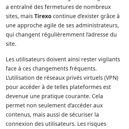
a entraîné des fermetures de nombreux
sites, mais
Tirexo
continue d’exister grâce à
une approche agile de ses administrateurs,
qui changent régulièremment l’adresse du
site.
Les utilisateurs doivent ainsi rester vigilants
face à ces changements fréquents.
L’utilisation de réseaux privés virtuels (VPN)
pour accéder à de telles plateformes est
devenue une pratique courante. Cela
permet non seulement d’accéder aux
contenus, mais aussi de sécuriser la
connexion des utilisateurs. Les risques