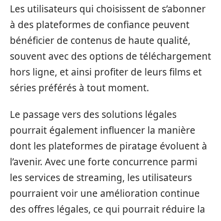
Les utilisateurs qui choisissent de s’abonner
à des plateformes de confiance peuvent
bénéficier de contenus de haute qualité,
souvent avec des options de téléchargement
hors ligne, et ainsi profiter de leurs films et
séries préférés à tout moment.
Le passage vers des solutions légales
pourrait également influencer la manière
dont les plateformes de piratage évoluent à
l’avenir. Avec une forte concurrence parmi
les services de streaming, les utilisateurs
pourraient voir une amélioration continue
des offres légales, ce qui pourrait réduire la