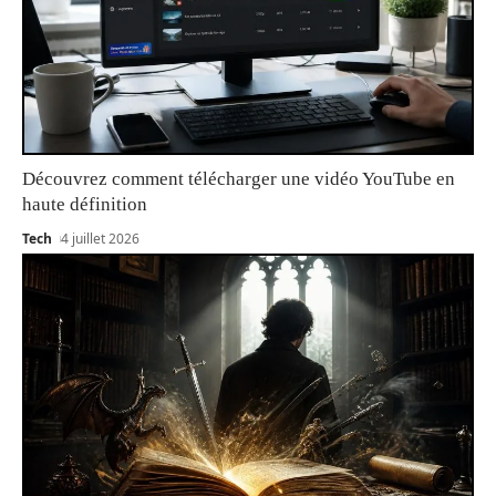
Découvrez comment télécharger une vidéo YouTube en
haute définition
Tech
4 juillet 2026