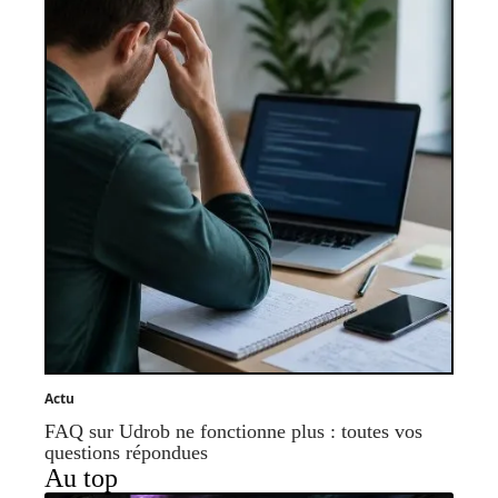
Actu
FAQ sur Udrob ne fonctionne plus : toutes vos
questions répondues
Au top