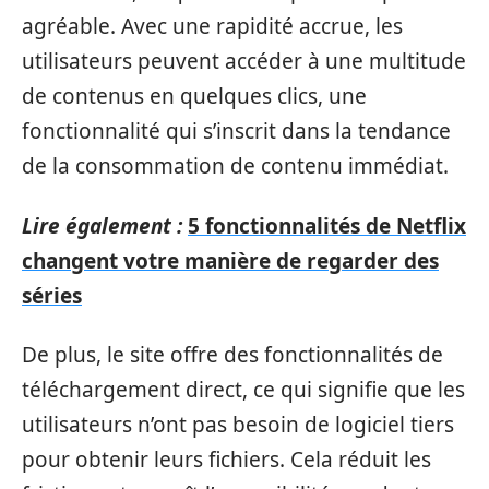
agréable. Avec une rapidité accrue, les
utilisateurs peuvent accéder à une multitude
de contenus en quelques clics, une
fonctionnalité qui s’inscrit dans la tendance
de la consommation de contenu immédiat.
Lire également :
5 fonctionnalités de Netflix
changent votre manière de regarder des
séries
De plus, le site offre des fonctionnalités de
téléchargement direct, ce qui signifie que les
utilisateurs n’ont pas besoin de logiciel tiers
pour obtenir leurs fichiers. Cela réduit les