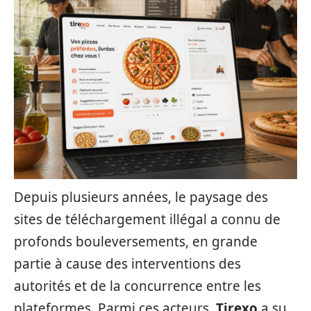
Depuis plusieurs années, le paysage des
sites de téléchargement illégal a connu de
profonds bouleversements, en grande
partie à cause des interventions des
autorités et de la concurrence entre les
plateformes. Parmi ces acteurs,
Tirexo
a su