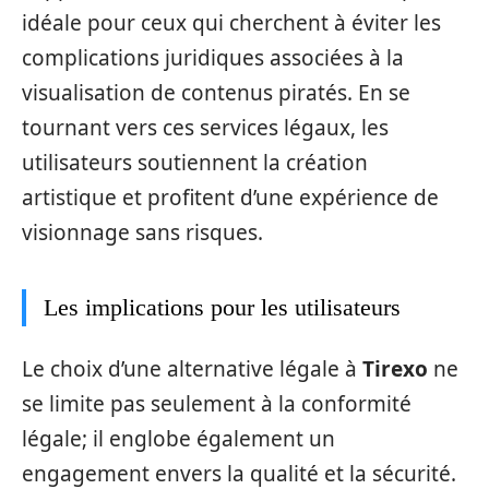
idéale pour ceux qui cherchent à éviter les
complications juridiques associées à la
visualisation de contenus piratés. En se
tournant vers ces services légaux, les
utilisateurs soutiennent la création
artistique et profitent d’une expérience de
visionnage sans risques.
Les implications pour les utilisateurs
Le choix d’une alternative légale à
Tirexo
ne
se limite pas seulement à la conformité
légale; il englobe également un
engagement envers la qualité et la sécurité.