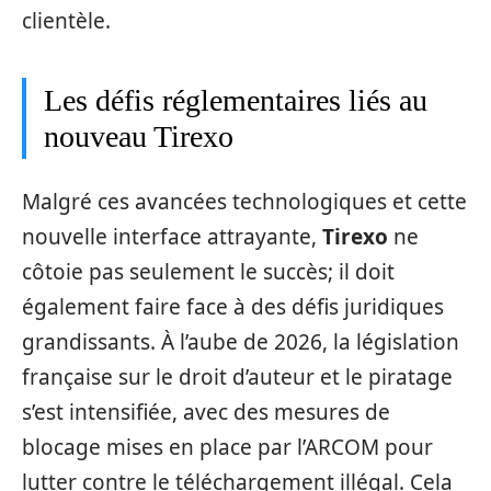
clientèle.
Les défis réglementaires liés au
nouveau Tirexo
Malgré ces avancées technologiques et cette
nouvelle interface attrayante,
Tirexo
ne
côtoie pas seulement le succès; il doit
également faire face à des défis juridiques
grandissants. À l’aube de 2026, la législation
française sur le droit d’auteur et le piratage
s’est intensifiée, avec des mesures de
blocage mises en place par l’ARCOM pour
lutter contre le téléchargement illégal. Cela