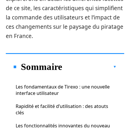
de ce site, les caractéristiques qui simplifient
la commande des utilisateurs et l’impact de
ces changements sur le paysage du piratage
en France.
Sommaire
Les fondamentaux de Tirexo : une nouvelle
interface utilisateur
Rapidité et facilité d’utilisation : des atouts
clés
Les fonctionnalités innovantes du nouveau