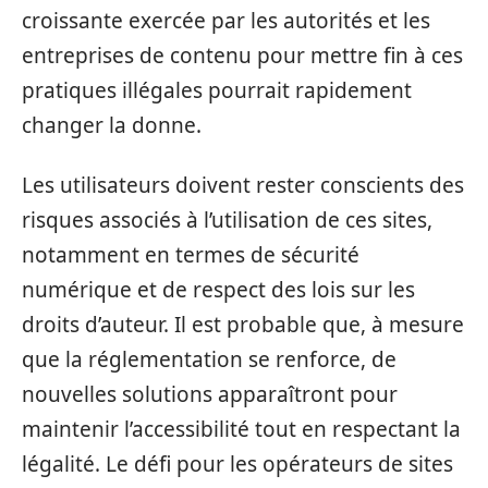
croissante exercée par les autorités et les
entreprises de contenu pour mettre fin à ces
pratiques illégales pourrait rapidement
changer la donne.
Les utilisateurs doivent rester conscients des
risques associés à l’utilisation de ces sites,
notamment en termes de sécurité
numérique et de respect des lois sur les
droits d’auteur. Il est probable que, à mesure
que la réglementation se renforce, de
nouvelles solutions apparaîtront pour
maintenir l’accessibilité tout en respectant la
légalité. Le défi pour les opérateurs de sites