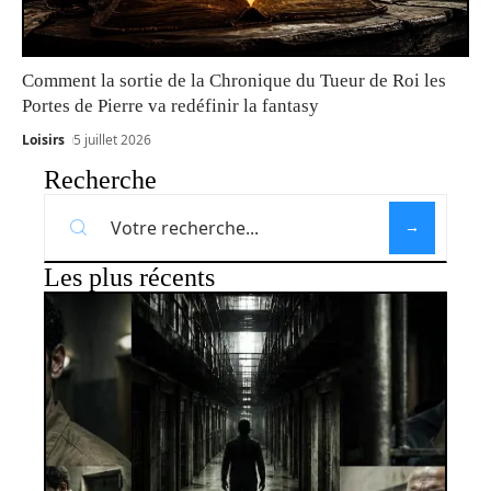
Comment la sortie de la Chronique du Tueur de Roi les
Portes de Pierre va redéfinir la fantasy
Loisirs
5 juillet 2026
Recherche
Les plus récents