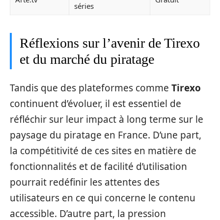
séries
Réflexions sur l’avenir de Tirexo
et du marché du piratage
Tandis que des plateformes comme
Tirexo
continuent d’évoluer, il est essentiel de
réfléchir sur leur impact à long terme sur le
paysage du piratage en France. D’une part,
la compétitivité de ces sites en matière de
fonctionnalités et de facilité d’utilisation
pourrait redéfinir les attentes des
utilisateurs en ce qui concerne le contenu
accessible. D’autre part, la pression