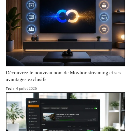
Découvrez le nouveau nom de Movbor streaming et ses
avantages exclusifs
Tech
4 juillet 2026