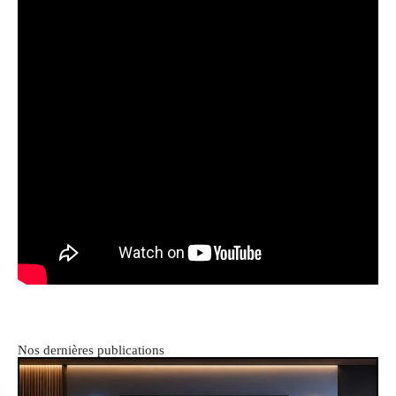
Nos dernières publications