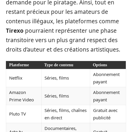
demande pour le piratage. Ainsi, tout en
restant précieux pour les amateurs de
contenus illégaux, les plateformes comme
Tirexo
pourraient représenter une phase
transitoire vers un plus grand respect des
droits d’auteur et des créations artistiques.
Plateforme
Type de contenu
Options
Abonnement
Netflix
Séries, films
payant
Amazon
Abonnement
Séries, films
Prime Video
payant
Séries, films, chaînes
Gratuit avec
Pluto TV
en direct
publicité
Documentaires,
Arte.tv
Gratuit