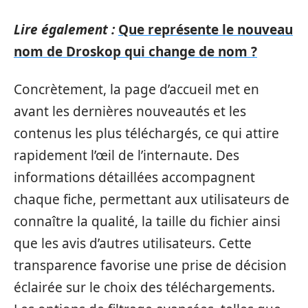
Lire également :
Que représente le nouveau
nom de Droskop qui change de nom ?
Concrètement, la page d’accueil met en
avant les dernières nouveautés et les
contenus les plus téléchargés, ce qui attire
rapidement l’œil de l’internaute. Des
informations détaillées accompagnent
chaque fiche, permettant aux utilisateurs de
connaître la qualité, la taille du fichier ainsi
que les avis d’autres utilisateurs. Cette
transparence favorise une prise de décision
éclairée sur le choix des téléchargements.