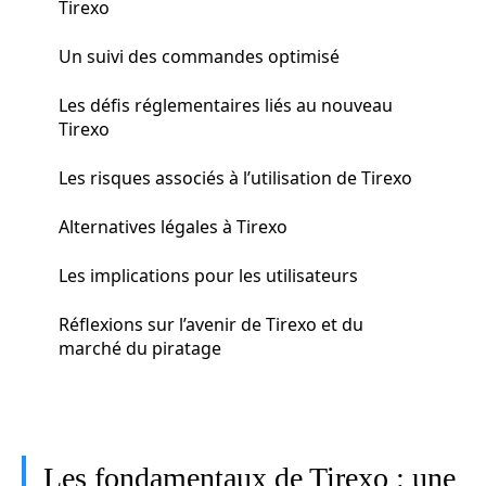
Tirexo
Un suivi des commandes optimisé
Les défis réglementaires liés au nouveau
Tirexo
Les risques associés à l’utilisation de Tirexo
Alternatives légales à Tirexo
Les implications pour les utilisateurs
Réflexions sur l’avenir de Tirexo et du
marché du piratage
Les fondamentaux de Tirexo : une