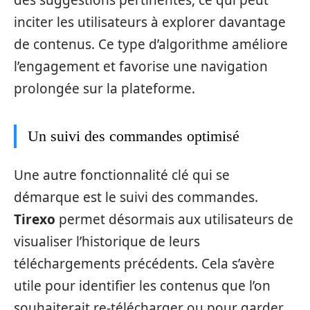
des suggestions pertinentes, ce qui peut
inciter les utilisateurs à explorer davantage
de contenus. Ce type d’algorithme améliore
l’engagement et favorise une navigation
prolongée sur la plateforme.
Un suivi des commandes optimisé
Une autre fonctionnalité clé qui se
démarque est le suivi des commandes.
Tirexo
permet désormais aux utilisateurs de
visualiser l’historique de leurs
téléchargements précédents. Cela s’avère
utile pour identifier les contenus que l’on
souhaiterait re-télécharger ou pour garder