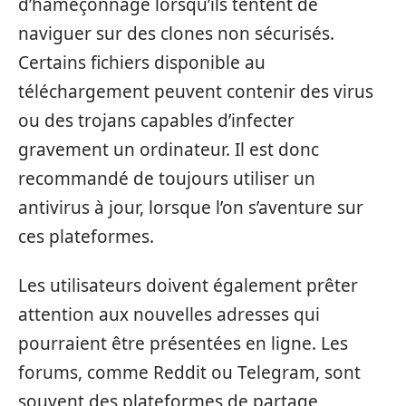
d’hameçonnage lorsqu’ils tentent de
naviguer sur des clones non sécurisés.
Certains fichiers disponible au
téléchargement peuvent contenir des virus
ou des trojans capables d’infecter
gravement un ordinateur. Il est donc
recommandé de toujours utiliser un
antivirus à jour, lorsque l’on s’aventure sur
ces plateformes.
Les utilisateurs doivent également prêter
attention aux nouvelles adresses qui
pourraient être présentées en ligne. Les
forums, comme Reddit ou Telegram, sont
souvent des plateformes de partage