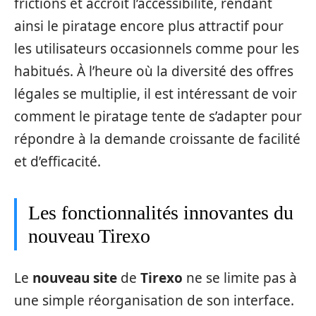
frictions et accroît l’accessibilité, rendant
ainsi le piratage encore plus attractif pour
les utilisateurs occasionnels comme pour les
habitués. À l’heure où la diversité des offres
légales se multiplie, il est intéressant de voir
comment le piratage tente de s’adapter pour
répondre à la demande croissante de facilité
et d’efficacité.
Les fonctionnalités innovantes du
nouveau Tirexo
Le
nouveau site
de
Tirexo
ne se limite pas à
une simple réorganisation de son interface.