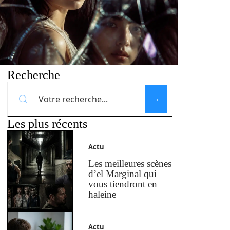
Recherche
Les plus récents
Actu
Les meilleures scènes
d’el Marginal qui
vous tiendront en
haleine
Actu