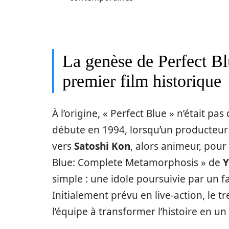
La genèse de Perfect B
premier film historique
À l’origine, « Perfect Blue » n’était pas
débute en 1994, lorsqu’un producteu
vers
Satoshi Kon
, alors animeur, pou
Blue: Complete Metamorphosis » de
Y
simple : une idole poursuivie par un 
Initialement prévu en live-action, le
l’équipe à transformer l’histoire en un