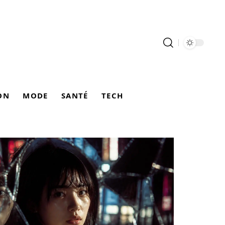
ON
MODE
SANTÉ
TECH