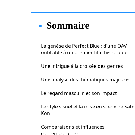
Sommaire
La genèse de Perfect Blue : d’une OAV
oubliable à un premier film historique
Une intrigue à la croisée des genres
Une analyse des thématiques majeures
Le regard masculin et son impact
Le style visuel et la mise en scène de Sato
Kon
Comparaisons et influences
contemporaines