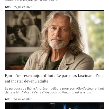
Actu
25 juillet 2026
Bjorn Andresen aujourd’hui : Le parcours fascinant d’un
enfant star devenu adulte
Le parcours de Björn Andrésen, célèbre pour son rôle d'acteur enfant
dans le film "Mort à Venise" de Luchino Visconti, est à la fois
…
Actu
24 juillet 2026