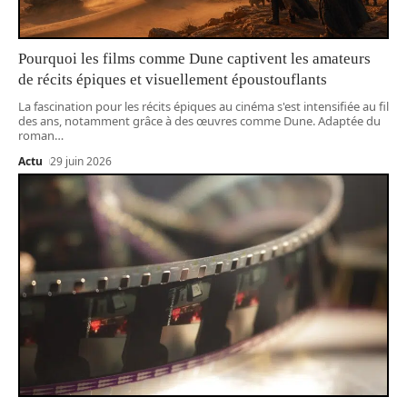
Pourquoi les films comme Dune captivent les amateurs
de récits épiques et visuellement époustouflants
La fascination pour les récits épiques au cinéma s'est intensifiée au fil
des ans, notamment grâce à des œuvres comme Dune. Adaptée du
roman
…
Actu
29 juin 2026