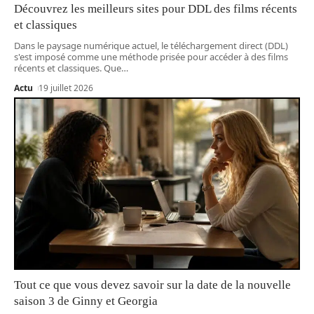
Découvrez les meilleurs sites pour DDL des films récents
et classiques
Dans le paysage numérique actuel, le téléchargement direct (DDL)
s'est imposé comme une méthode prisée pour accéder à des films
récents et classiques. Que
…
Actu
19 juillet 2026
Tout ce que vous devez savoir sur la date de la nouvelle
saison 3 de Ginny et Georgia