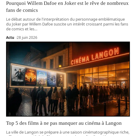
Pourquoi Willem Dafoe en Joker est le rêve de nombreux
fans de comics
Le débat autour de l'interprétation du personnage emblématique
du Joker par Willem Dafoe suscite un intérêt croissant parmi les fans
de comics et les
…
Actu
28 juin 2026
Top 5 des films à ne pas manquer au cinéma à Langon
La ville de Langon se prépare à une saison cinématographique riche,