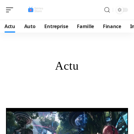
Actu
Auto
Entreprise
Famille
Finance
I
Actu