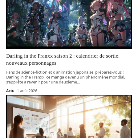
Darling in the Franxx saison 2 : calendrier de sortie,
nouveaux personnages
Fans de science-fiction et d'animation japonaise, préparez-vous !
Darling in the Franxx, ce manga devenu un phénomène mondial,
s'apprête à revenir pour une deuxième
…
Actu
1 août 2026