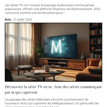
Les séries TV ont conquis le paysage audiovisuel comme jamais
auparavant, offrant une pléthore d'options de divertissement. 2025
s'annonce comme une année phare pour
…
Actu
27 juillet 2026
Découvrez la série TV en m : liste des séries commençant
par m qui captivent
Le paysage des séries télévisées s'enrichit constamment de
nouveaux récits qui captivent les téléspectateurs. En particulier, les
séries commençant par la lettre M ont
…