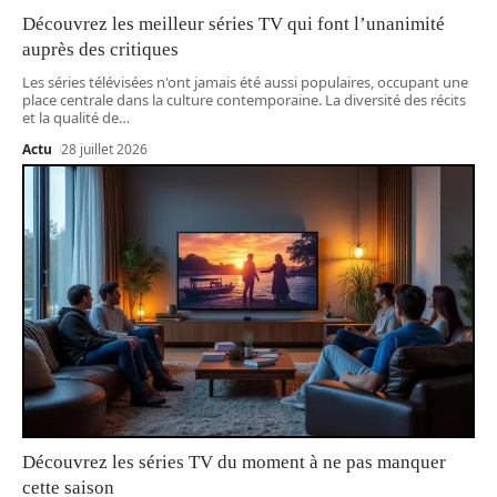
Découvrez les meilleur séries TV qui font l’unanimité
auprès des critiques
Les séries télévisées n'ont jamais été aussi populaires, occupant une
place centrale dans la culture contemporaine. La diversité des récits
et la qualité de
…
Actu
28 juillet 2026
Découvrez les séries TV du moment à ne pas manquer
cette saison