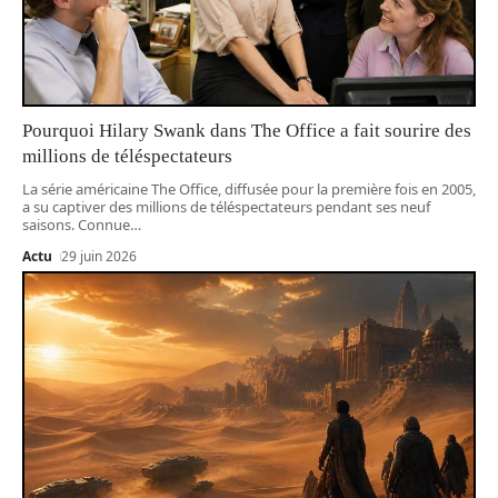
Pourquoi Hilary Swank dans The Office a fait sourire des
millions de téléspectateurs
La série américaine The Office, diffusée pour la première fois en 2005,
a su captiver des millions de téléspectateurs pendant ses neuf
saisons. Connue
…
Actu
29 juin 2026