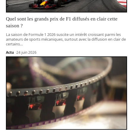
Quel sont les grands prix de F1 diffusés en clair cette
saison ?
La saison de Formule 1 2026 suscite un intérêt croissant parmi les
amateurs de sports mécaniques, surtout avec la diffusion en clair de
certains
…
Actu
24 juin 2026