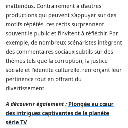
inattendus. Contrairement à d’autres
productions qui peuvent s’appuyer sur des
motifs répétés, ces récits surprennent
souvent le public et l’invitent à réfléchir. Par
exemple, de nombreux scénaristes intègrent
des commentaires sociaux subtils sur des
thèmes tels que la corruption, la justice
sociale et l’identité culturelle, renforçant leur
pertinence tout en offrant du
divertissement.
A découvrir également :
Plongée au cœur
des intrigues captivantes de la planète
série TV