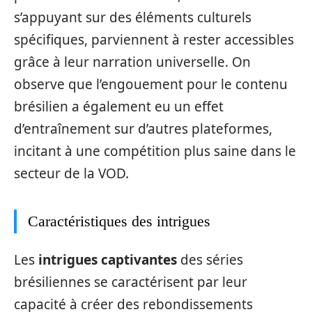
s’appuyant sur des éléments culturels
spécifiques, parviennent à rester accessibles
grâce à leur narration universelle. On
observe que l’engouement pour le contenu
brésilien a également eu un effet
d’entraînement sur d’autres plateformes,
incitant à une compétition plus saine dans le
secteur de la VOD.
Caractéristiques des intrigues
Les
intrigues captivantes
des séries
brésiliennes se caractérisent par leur
capacité à créer des rebondissements