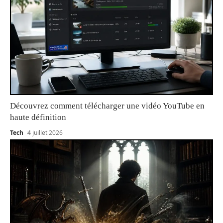
Découvrez comment télécharger une vidéo YouTube en
haute définition
Tech
4 juillet 2026