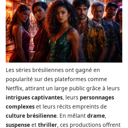
Les séries brésiliennes ont gagné en
popularité sur des plateformes comme
Netflix, attirant un large public grâce à leurs
intrigues captivantes
, leurs
personnages
complexes
et leurs récits empreints de
culture brésilienne
. En mêlant
drame
,
suspense
et
thriller
, ces productions offrent