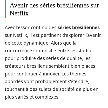
Avenir des séries brésiliennes sur
Netflix
Avec l’essor continu des
séries brésiliennes
sur Netflix, il est pertinent d’explorer l’avenir
de cette dynamique. Alors que la
concurrence s’intensifie entre les studios
pour produire des séries de qualité, les
créateurs brésiliens semblent bien placés
pour continuer à innover. Les thèmes
abordés vont probablement s’étendre,
touchant à des sujets de société de plus en
plus variés et complexes.