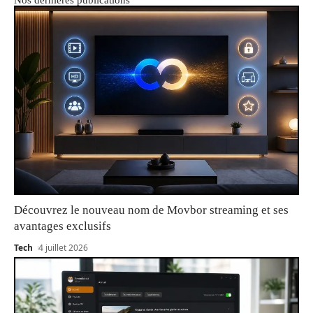
Découvrez le nouveau nom de Movbor streaming et ses
avantages exclusifs
Tech
4 juillet 2026