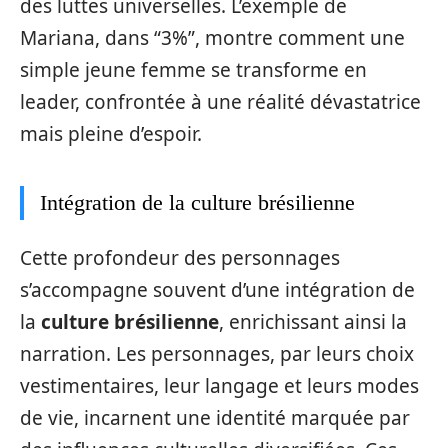
des luttes universelles. L’exemple de
Mariana, dans “3%”, montre comment une
simple jeune femme se transforme en
leader, confrontée à une réalité dévastatrice
mais pleine d’espoir.
Intégration de la culture brésilienne
Cette profondeur des personnages
s’accompagne souvent d’une intégration de
la
culture brésilienne
, enrichissant ainsi la
narration. Les personnages, par leurs choix
vestimentaires, leur langage et leurs modes
de vie, incarnent une identité marquée par