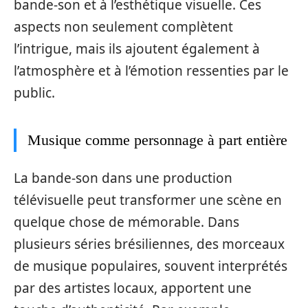
bande-son et à l’esthétique visuelle. Ces
aspects non seulement complètent
l’intrigue, mais ils ajoutent également à
l’atmosphère et à l’émotion ressenties par le
public.
Musique comme personnage à part entière
La bande-son dans une production
télévisuelle peut transformer une scène en
quelque chose de mémorable. Dans
plusieurs séries brésiliennes, des morceaux
de musique populaires, souvent interprétés
par des artistes locaux, apportent une