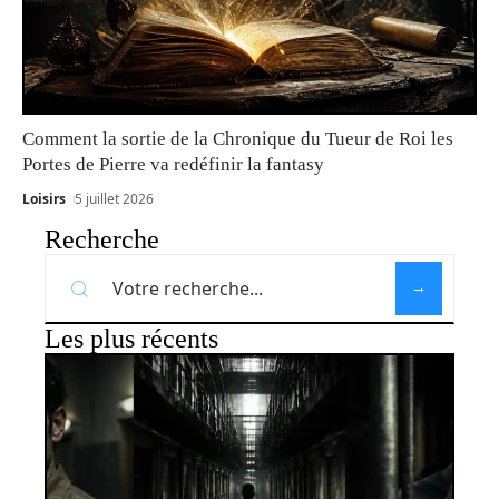
Comment la sortie de la Chronique du Tueur de Roi les
Portes de Pierre va redéfinir la fantasy
Loisirs
5 juillet 2026
Recherche
Les plus récents