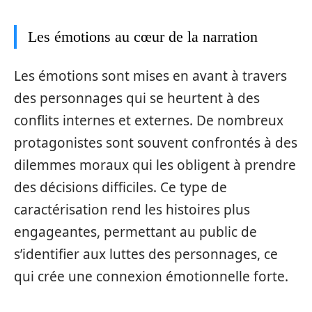
Les émotions au cœur de la narration
Les émotions sont mises en avant à travers
des personnages qui se heurtent à des
conflits internes et externes. De nombreux
protagonistes sont souvent confrontés à des
dilemmes moraux qui les obligent à prendre
des décisions difficiles. Ce type de
caractérisation rend les histoires plus
engageantes, permettant au public de
s’identifier aux luttes des personnages, ce
qui crée une connexion émotionnelle forte.