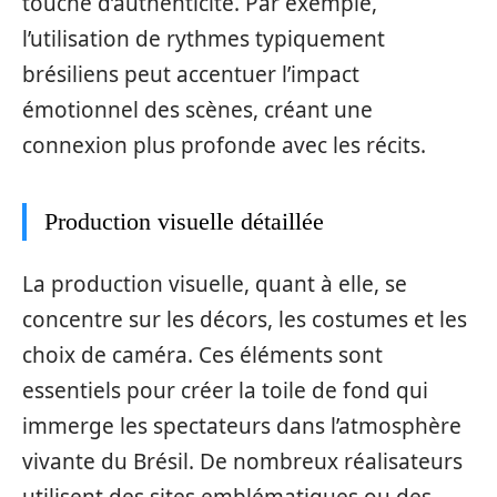
touche d’authenticité. Par exemple,
l’utilisation de rythmes typiquement
brésiliens peut accentuer l’impact
émotionnel des scènes, créant une
connexion plus profonde avec les récits.
Production visuelle détaillée
La production visuelle, quant à elle, se
concentre sur les décors, les costumes et les
choix de caméra. Ces éléments sont
essentiels pour créer la toile de fond qui
immerge les spectateurs dans l’atmosphère
vivante du Brésil. De nombreux réalisateurs
utilisent des sites emblématiques ou des