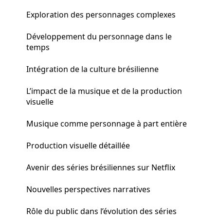
Exploration des personnages complexes
Développement du personnage dans le
temps
Intégration de la culture brésilienne
L’impact de la musique et de la production
visuelle
Musique comme personnage à part entière
Production visuelle détaillée
Avenir des séries brésiliennes sur Netflix
Nouvelles perspectives narratives
Rôle du public dans l’évolution des séries