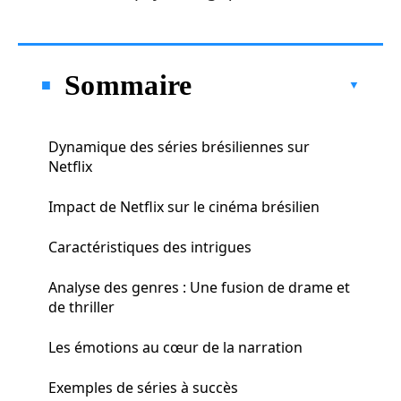
Sommaire
Dynamique des séries brésiliennes sur
Netflix
Impact de Netflix sur le cinéma brésilien
Caractéristiques des intrigues
Analyse des genres : Une fusion de drame et
de thriller
Les émotions au cœur de la narration
Exemples de séries à succès