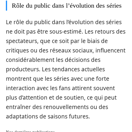
Rôle du public dans l’évolution des séries
Le rôle du public dans l’évolution des séries
ne doit pas être sous-estimé. Les retours des
spectateurs, que ce soit par le biais de
critiques ou des réseaux sociaux, influencent
considérablement les décisions des
producteurs. Les tendances actuelles
montrent que les séries avec une forte
interaction avec les fans attirent souvent
plus d’attention et de soutien, ce qui peut
entraîner des renouvellements ou des
adaptations de saisons futures.
Nos dernières publications