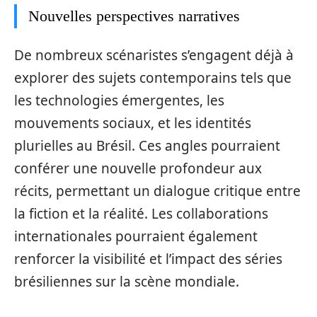
Nouvelles perspectives narratives
De nombreux scénaristes s’engagent déjà à
explorer des sujets contemporains tels que
les technologies émergentes, les
mouvements sociaux, et les identités
plurielles au Brésil. Ces angles pourraient
conférer une nouvelle profondeur aux
récits, permettant un dialogue critique entre
la fiction et la réalité. Les collaborations
internationales pourraient également
renforcer la visibilité et l’impact des séries
brésiliennes sur la scène mondiale.