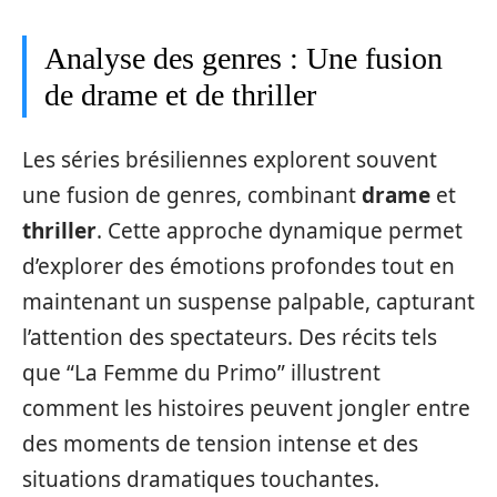
Analyse des genres : Une fusion
de drame et de thriller
Les séries brésiliennes explorent souvent
une fusion de genres, combinant
drame
et
thriller
. Cette approche dynamique permet
d’explorer des émotions profondes tout en
maintenant un suspense palpable, capturant
l’attention des spectateurs. Des récits tels
que “La Femme du Primo” illustrent
comment les histoires peuvent jongler entre
des moments de tension intense et des
situations dramatiques touchantes.