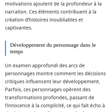
motivations ajoutent de la profondeur à la
narration. Ces éléments contribuent à la
création d’histoires inoubliables et
captivantes.
Développement du personnage dans le
temps
Un examen approfondi des arcs de
personnages montre comment les décisions
critiques influencent leur développement.
Parfois, ces personnages opèrent des
transformations profondes, passant de
l’innocence à la complicité, ce qui fait écho à