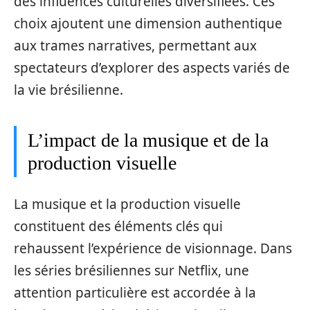
des influences culturelles diversifiées. Ces
choix ajoutent une dimension authentique
aux trames narratives, permettant aux
spectateurs d’explorer des aspects variés de
la vie brésilienne.
L’impact de la musique et de la
production visuelle
La musique et la production visuelle
constituent des éléments clés qui
rehaussent l’expérience de visionnage. Dans
les séries brésiliennes sur Netflix, une
attention particulière est accordée à la