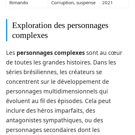
Rimando
Corruption, suspense
2021
Exploration des personnages
complexes
Les
personnages complexes
sont au cœur
de toutes les grandes histoires. Dans les
séries brésiliennes, les créateurs se
concentrent sur le développement de
personnages multidimensionnels qui
évoluent au fil des épisodes. Cela peut
inclure des héros imparfaits, des
antagonistes sympathiques, ou des
personnages secondaires dont les