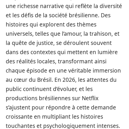
une richesse narrative qui reflète la diversité
et les défis de la société brésilienne. Des
histoires qui explorent des thèmes
universels, telles que l’amour, la trahison, et
la quête de justice, se déroulent souvent
dans des contextes qui mettent en lumière
des réalités locales, transformant ainsi
chaque épisode en une véritable immersion
au cœur du Brésil. En 2026, les attentes du
public continuent d’évoluer, et les
productions brésiliennes sur Netflix
s’ajustent pour répondre à cette demande
croissante en multipliant les histoires
touchantes et psychologiquement intenses.