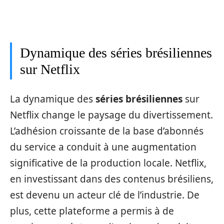
Dynamique des séries brésiliennes
sur Netflix
La dynamique des
séries brésiliennes
sur
Netflix change le paysage du divertissement.
L’adhésion croissante de la base d’abonnés
du service a conduit à une augmentation
significative de la production locale. Netflix,
en investissant dans des contenus brésiliens,
est devenu un acteur clé de l’industrie. De
plus, cette plateforme a permis à de