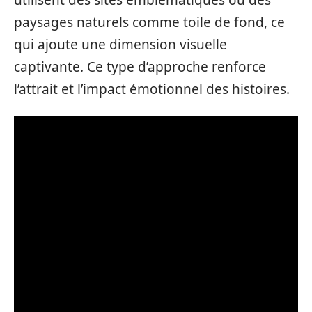
paysages naturels comme toile de fond, ce
qui ajoute une dimension visuelle
captivante. Ce type d’approche renforce
l’attrait et l’impact émotionnel des histoires.