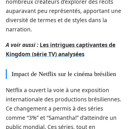
nombreux créateurs d’explorer des récits
auparavant peu représentés, apportant une
diversité de termes et de styles dans la
narration.
A voir aussi :
Les intrigues captivantes de
Kingdom (série TV) analysées
Impact de Netflix sur le cinéma brésilien
Netflix a ouvert la voie à une exposition
internationale des productions brésiliennes.
Ce changement a permis à des séries
comme “3%” et “Samantha!” d’atteindre un
public mondial. Ces séries, tout en