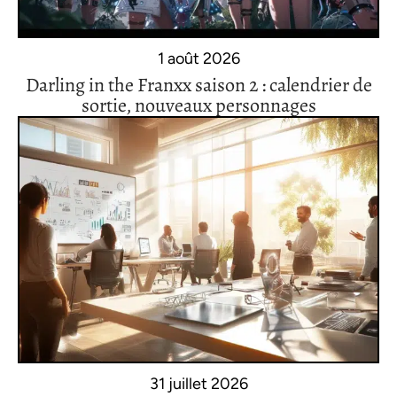
1 août 2026
Darling in the Franxx saison 2 : calendrier de
sortie, nouveaux personnages
31 juillet 2026