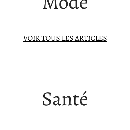
Mode
VOIR TOUS LES ARTICLES
Santé