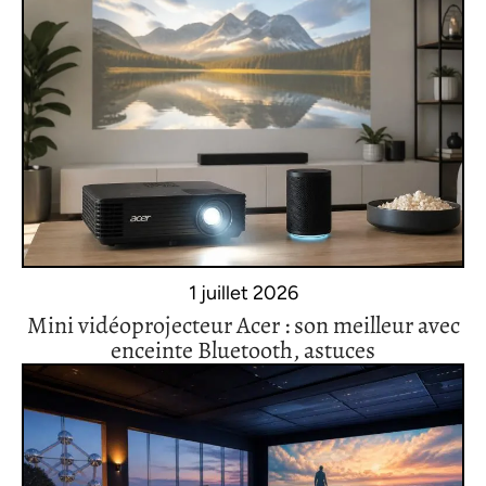
1 juillet 2026
Mini vidéoprojecteur Acer : son meilleur avec
enceinte Bluetooth, astuces