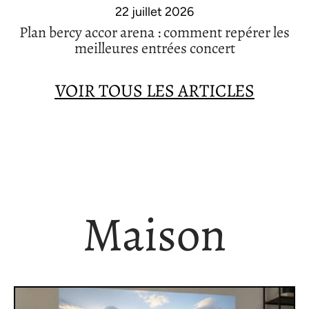
22 juillet 2026
Plan bercy accor arena : comment repérer les
meilleures entrées concert
VOIR TOUS LES ARTICLES
Maison