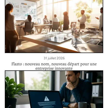
31 juillet 2026
Flazto : nouveau nom, nouveau départ pour une
entreprise innovante