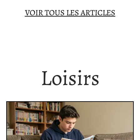
VOIR TOUS LES ARTICLES
Loisirs