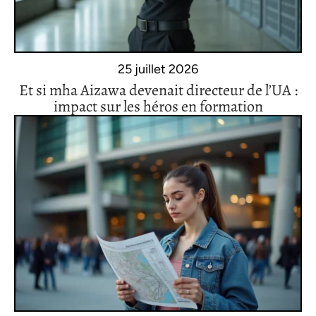
25 juillet 2026
Et si mha Aizawa devenait directeur de l’UA :
impact sur les héros en formation