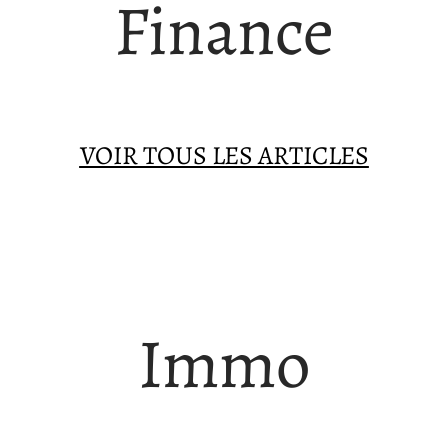
Finance
VOIR TOUS LES ARTICLES
Immo