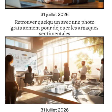
31 juillet 2026
Retrouver quelqu un avec une photo
gratuitement pour déjouer les arnaques
sentimentales
31 juillet 2026