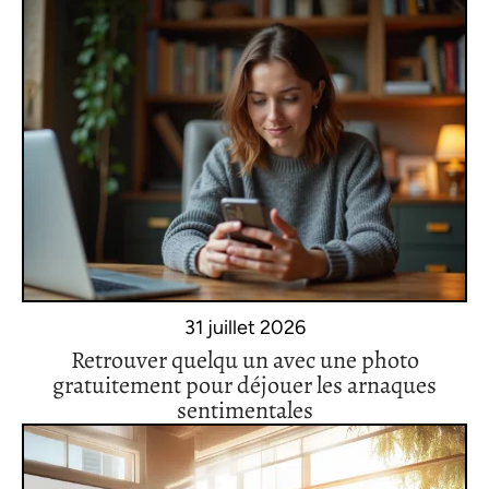
31 juillet 2026
Retrouver quelqu un avec une photo
gratuitement pour déjouer les arnaques
sentimentales