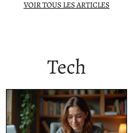
VOIR TOUS LES ARTICLES
Tech