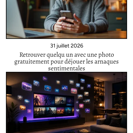
31 juillet 2026
Retrouver quelqu un avec une photo
gratuitement pour déjouer les arnaques
sentimentales