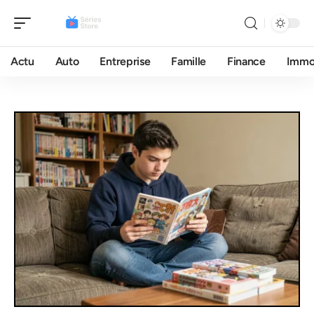
Actu
Auto
Entreprise
Famille
Finance
Imm