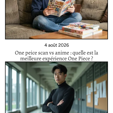
4 août 2026
One peice scan vs anime : quelle est la
meilleure expérience One Piece ?