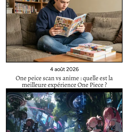
4 août 2026
One peice scan vs anime : quelle est la
meilleure expérience One Piece ?