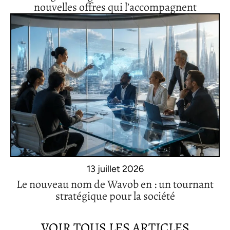
nouvelles offres qui l’accompagnent
13 juillet 2026
Le nouveau nom de Wavob en : un tournant
stratégique pour la société
VOIR TOUS LES ARTICLES