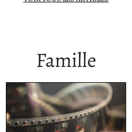
Famille