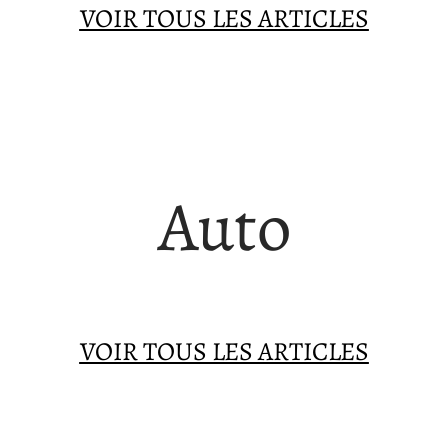
VOIR TOUS LES ARTICLES
Auto
VOIR TOUS LES ARTICLES