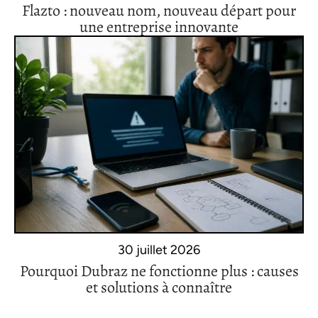
Flazto : nouveau nom, nouveau départ pour
une entreprise innovante
30 juillet 2026
Pourquoi Dubraz ne fonctionne plus : causes
et solutions à connaître