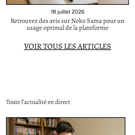
18 juillet 2026
Retrouvez des avis sur Neko Sama pour un
usage optimal de la plateforme
VOIR TOUS LES ARTICLES
Toute l’actualité en direct