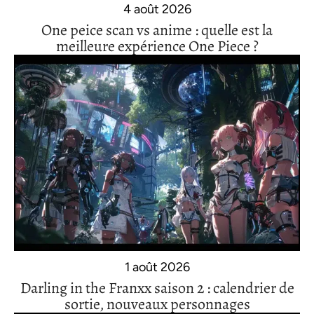
4 août 2026
One peice scan vs anime : quelle est la
meilleure expérience One Piece ?
1 août 2026
Darling in the Franxx saison 2 : calendrier de
sortie, nouveaux personnages