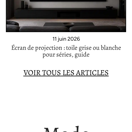
11 juin 2026
Écran de projection : toile grise ou blanche
pour séries, guide
VOIR TOUS LES ARTICLES