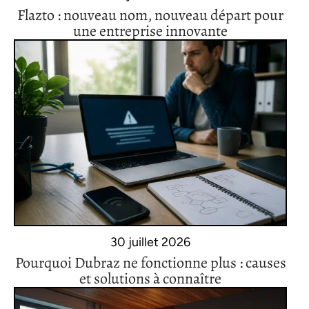
Flazto : nouveau nom, nouveau départ pour
une entreprise innovante
30 juillet 2026
Pourquoi Dubraz ne fonctionne plus : causes
et solutions à connaître