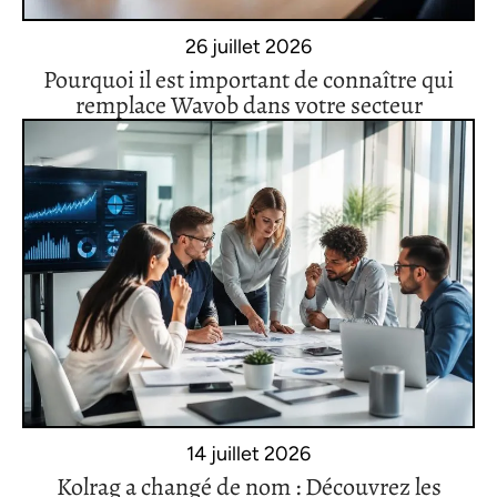
26 juillet 2026
Pourquoi il est important de connaître qui
remplace Wavob dans votre secteur
14 juillet 2026
Kolrag a changé de nom : Découvrez les