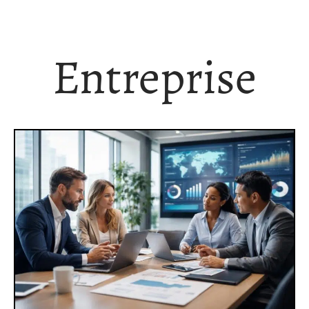
Entreprise