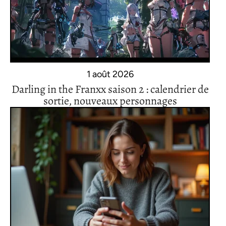
1 août 2026
Darling in the Franxx saison 2 : calendrier de
sortie, nouveaux personnages