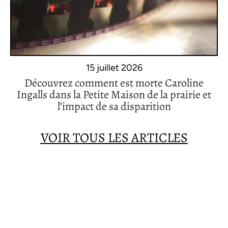
15 juillet 2026
Découvrez comment est morte Caroline
Ingalls dans la Petite Maison de la prairie et
l’impact de sa disparition
VOIR TOUS LES ARTICLES