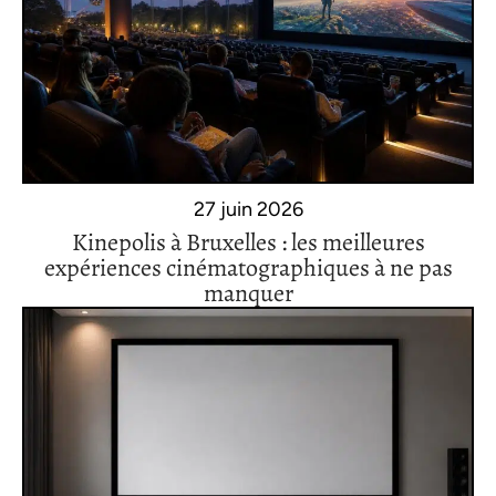
27 juin 2026
Kinepolis à Bruxelles : les meilleures
expériences cinématographiques à ne pas
manquer