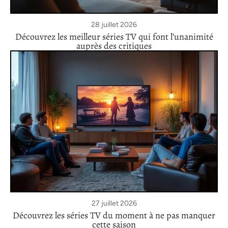
28 juillet 2026
Découvrez les meilleur séries TV qui font l’unanimité
auprès des critiques
27 juillet 2026
Découvrez les séries TV du moment à ne pas manquer
cette saison