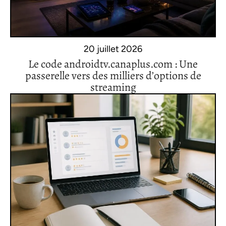
20 juillet 2026
Le code androidtv.canaplus.com : Une
passerelle vers des milliers d’options de
streaming