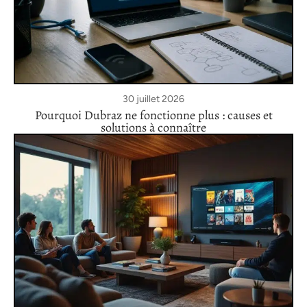
30 juillet 2026
Pourquoi Dubraz ne fonctionne plus : causes et
solutions à connaître