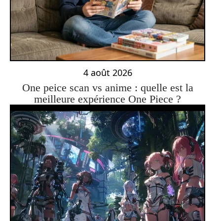
4 août 2026
One peice scan vs anime : quelle est la
meilleure expérience One Piece ?