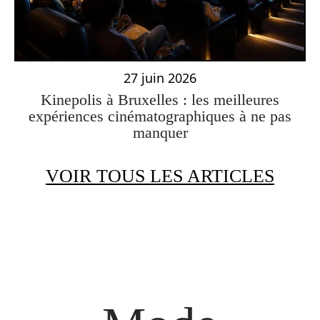
27 juin 2026
Kinepolis à Bruxelles : les meilleures
expériences cinématographiques à ne pas
manquer
VOIR TOUS LES ARTICLES