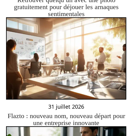
gratuitement pour déjouer les arnaques
sentimentales
31 juillet 2026
Flazto : nouveau nom, nouveau départ pour
une entreprise innovante