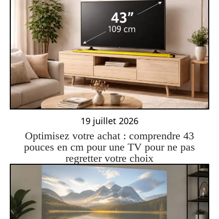
19 juillet 2026
Optimisez votre achat : comprendre 43
pouces en cm pour une TV pour ne pas
regretter votre choix