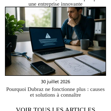
une entreprise innovante
30 juillet 2026
Pourquoi Dubraz ne fonctionne plus : causes
et solutions à connaître
VOIR TOUS LES ARTICLES