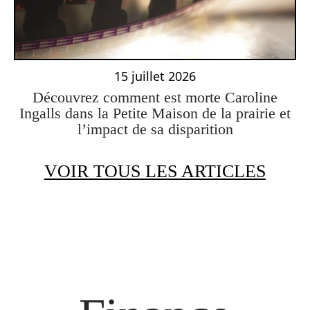
15 juillet 2026
Découvrez comment est morte Caroline
Ingalls dans la Petite Maison de la prairie et
l’impact de sa disparition
VOIR TOUS LES ARTICLES