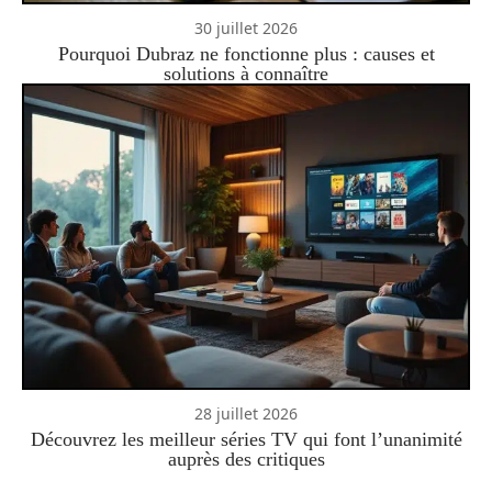
30 juillet 2026
Pourquoi Dubraz ne fonctionne plus : causes et
solutions à connaître
28 juillet 2026
Découvrez les meilleur séries TV qui font l’unanimité
auprès des critiques