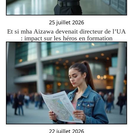
25 juillet 2026
Et si mha Aizawa devenait directeur de l’UA
: impact sur les héros en formation
22 juillet 2026