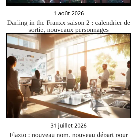
1 août 2026
Darling in the Franxx saison 2 : calendrier de
sortie, nouveaux personnages
31 juillet 2026
Flazto : nouveau nom, nouveau départ pour