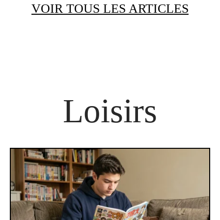
VOIR TOUS LES ARTICLES
Loisirs