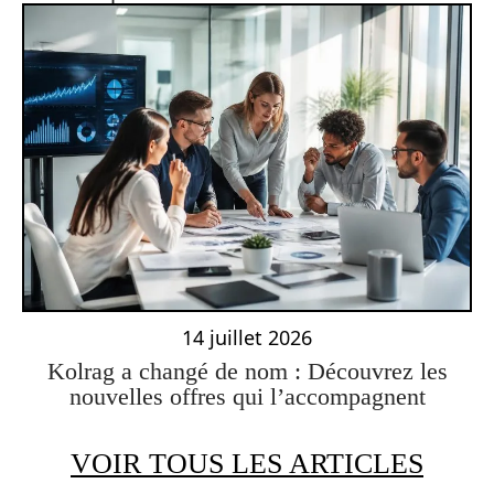
14 juillet 2026
Kolrag a changé de nom : Découvrez les
nouvelles offres qui l’accompagnent
VOIR TOUS LES ARTICLES