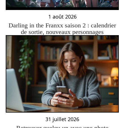
1 août 2026
Darling in the Franxx saison 2 : calendrier
de sortie, nouveaux personnages
31 juillet 2026
Retrouver quelqu un avec une photo