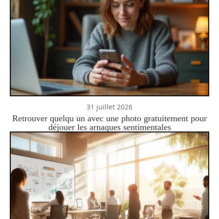
31 juillet 2026
Retrouver quelqu un avec une photo gratuitement pour
déjouer les arnaques sentimentales