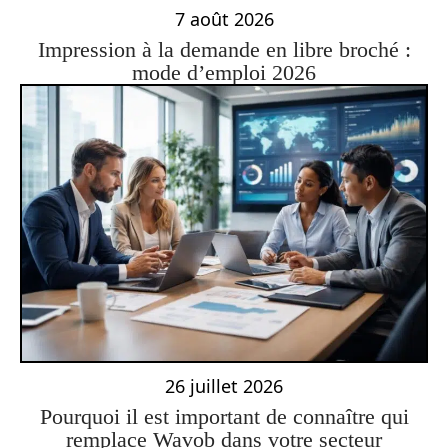
7 août 2026
Impression à la demande en libre broché :
mode d’emploi 2026
26 juillet 2026
Pourquoi il est important de connaître qui
remplace Wavob dans votre secteur