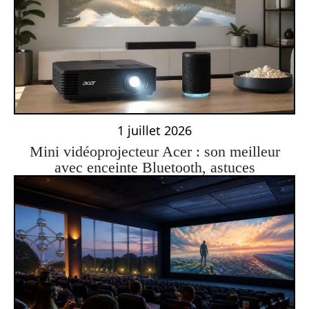
1 juillet 2026
Mini vidéoprojecteur Acer : son meilleur
avec enceinte Bluetooth, astuces