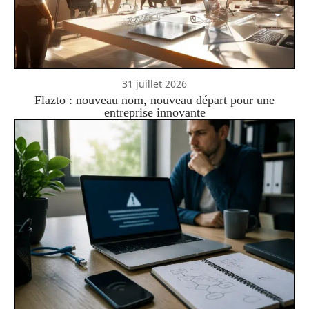
31 juillet 2026
Flazto : nouveau nom, nouveau départ pour une
entreprise innovante