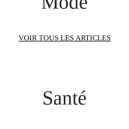
Mode
VOIR TOUS LES ARTICLES
Santé