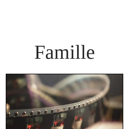
Famille