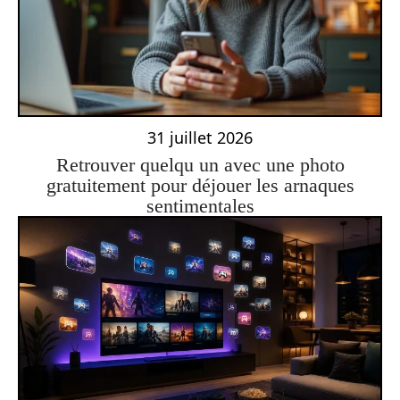
31 juillet 2026
Retrouver quelqu un avec une photo
gratuitement pour déjouer les arnaques
sentimentales