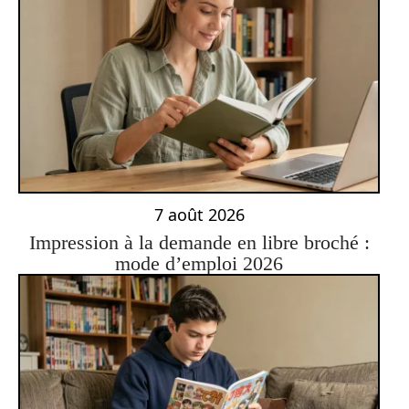
7 août 2026
Impression à la demande en libre broché :
mode d’emploi 2026