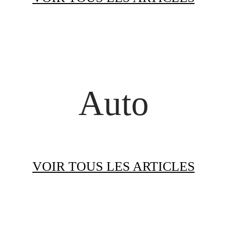
Auto
VOIR TOUS LES ARTICLES