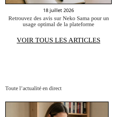
18 juillet 2026
Retrouvez des avis sur Neko Sama pour un
usage optimal de la plateforme
VOIR TOUS LES ARTICLES
Toute l’actualité en direct