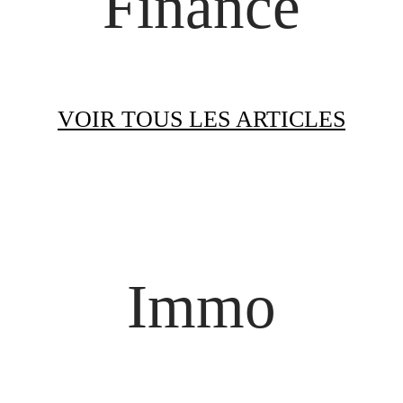
Finance
VOIR TOUS LES ARTICLES
Immo