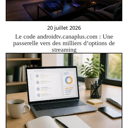
20 juillet 2026
Le code androidtv.canaplus.com : Une
passerelle vers des milliers d’options de
streaming