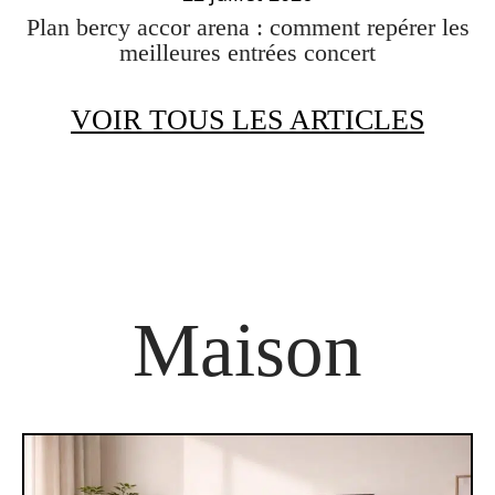
Plan bercy accor arena : comment repérer les
meilleures entrées concert
VOIR TOUS LES ARTICLES
Maison