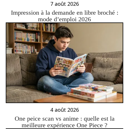
7 août 2026
Impression à la demande en libre broché :
mode d’emploi 2026
4 août 2026
One peice scan vs anime : quelle est la
meilleure expérience One Piece ?