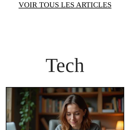
VOIR TOUS LES ARTICLES
Tech