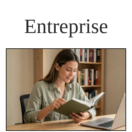
Entreprise