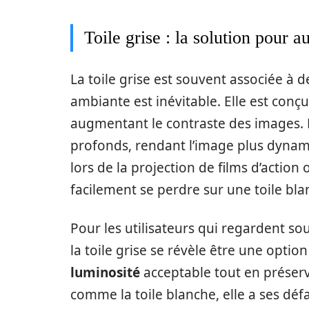
Toile grise : la solution pour 
La toile grise est souvent associée à 
ambiante est inévitable. Elle est conçu
augmentant le contraste des images. En
profonds, rendant l’image plus dynam
lors de la projection de films d’actio
facilement se perdre sur une toile bla
Pour les utilisateurs qui regardent s
la toile grise se révèle être une option
luminosité
acceptable tout en préserva
comme la toile blanche, elle a ses dé