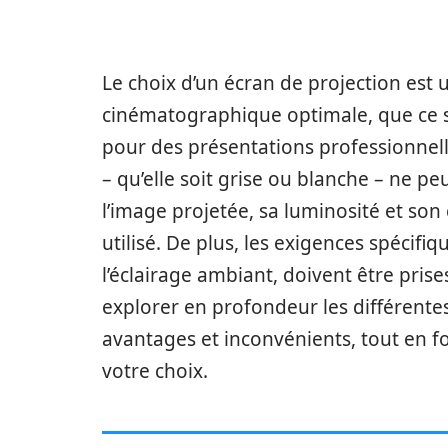
Le choix d’un écran de projection est
cinématographique optimale, que ce s
pour des présentations professionnelle
– qu’elle soit grise ou blanche – ne peu
l’image projetée, sa luminosité et s
utilisé. De plus, les exigences spécif
l’éclairage ambiant, doivent être prise
explorer en profondeur les différentes
avantages et inconvénients, tout en fo
votre choix.