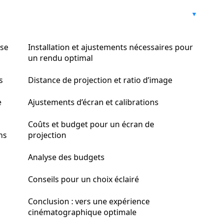
ise
Installation et ajustements nécessaires pour
un rendu optimal
s
Distance de projection et ratio d’image
e
Ajustements d’écran et calibrations
Coûts et budget pour un écran de
ns
projection
Analyse des budgets
Conseils pour un choix éclairé
Conclusion : vers une expérience
cinématographique optimale