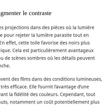
augmenter le contraste
des projections dans des pièces où la lumière
e pour rejeter la lumière parasite tout en
 effet, cette toile favorise des noirs plus
ique. Cela est particulièrement avantageux
n ou de scènes sombres où les détails peuvent
nche.
ouvent des films dans des conditions lumineuses,
 très efficace. Elle fournit l’avantage d’une
nt la fidélité des couleurs. Cependant, tout
fauts, notamment un coût potentiellement plus