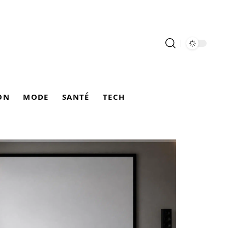
ON
MODE
SANTÉ
TECH