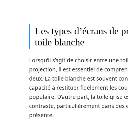
Les types d’écrans de pr
toile blanche
Lorsqu’il s’agit de choisir entre une t
projection, il est essentiel de compre
deux. La toile blanche est souvent co
capacité à restituer fidèlement les cou
populaire. D’autre part, la toile gris
contraste, particulièrement dans des
présente.