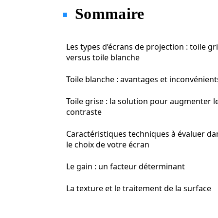
Sommaire
Les types d’écrans de projection : toile gr
versus toile blanche
Toile blanche : avantages et inconvénient
Toile grise : la solution pour augmenter l
contraste
Caractéristiques techniques à évaluer da
le choix de votre écran
Le gain : un facteur déterminant
La texture et le traitement de la surface