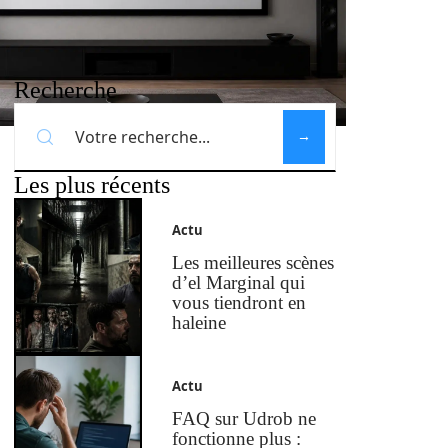
Recherche
Les plus récents
Actu
Les meilleures scènes
d’el Marginal qui
vous tiendront en
haleine
Actu
FAQ sur Udrob ne
fonctionne plus :