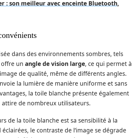
r : son meilleur avec enceinte Bluetooth,
nconvénients
lisée dans des environnements sombres, tels
 offre un
angle de vision large
, ce qui permet à
 image de qualité, même de différents angles.
renvoie la lumière de manière uniforme et sans
 avantages, la toile blanche présente également
 attire de nombreux utilisateurs.
 de la toile blanche est sa sensibilité à la
 éclairées, le contraste de l’image se dégrade