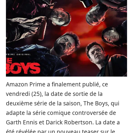
Amazon Prime a finalement publié, ce
vendredi (25), la date de sortie de la
deuxième série de la saison, The Boys, qui
adapte la série comique controversée de
Garth Ennis et Darick Robertson. La date a
été révélée par un nouveau teaser sur le