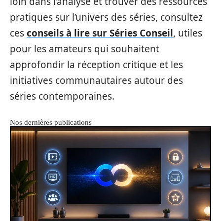
loin dans l’analyse et trouver des ressources
pratiques sur l’univers des séries, consultez
ces
conseils à lire sur Séries Conseil
, utiles
pour les amateurs qui souhaitent
approfondir la réception critique et les
initiatives communautaires autour des
séries contemporaines.
Nos dernières publications