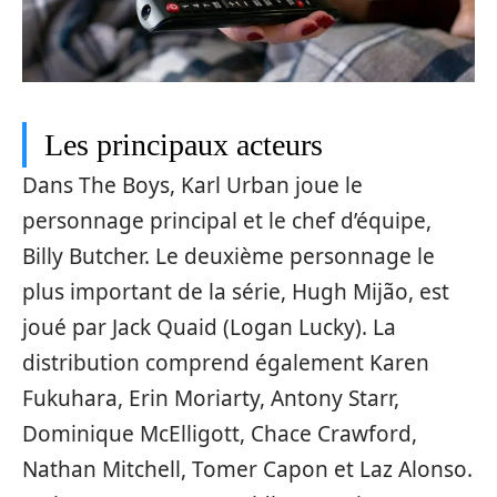
Les principaux acteurs
Dans The Boys, Karl Urban joue le
personnage principal et le chef d’équipe,
Billy Butcher. Le deuxième personnage le
plus important de la série, Hugh Mijão, est
joué par Jack Quaid (Logan Lucky). La
distribution comprend également Karen
Fukuhara, Erin Moriarty, Antony Starr,
Dominique McElligott, Chace Crawford,
Nathan Mitchell, Tomer Capon et Laz Alonso.