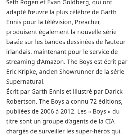
Seth Rogen et Evan Goldberg, qui ont
adapté l’œuvre la plus célèbre de Garth
Ennis pour la télévision, Preacher,
produisent également la nouvelle série
basée sur les bandes dessinées de l’auteur
irlandais, maintenant pour le service de
streaming d’Amazon. The Boys est écrit par
Eric Kripke, ancien Showrunner de la série
Supernatural.
Écrit par Garth Ennis et illustré par Darick
Robertson. The Boys a connu 72 éditions,
publiées de 2006 à 2012. Les « Boys » du
titre sont un groupe d’agents de la CIA
chargés de surveiller les super-héros qui,