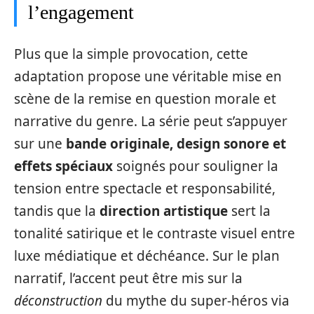
l’engagement
Plus que la simple provocation, cette
adaptation propose une véritable mise en
scène de la remise en question morale et
narrative du genre. La série peut s’appuyer
sur une
bande originale, design sonore et
effets spéciaux
soignés pour souligner la
tension entre spectacle et responsabilité,
tandis que la
direction artistique
sert la
tonalité satirique et le contraste visuel entre
luxe médiatique et déchéance. Sur le plan
narratif, l’accent peut être mis sur la
déconstruction
du mythe du super‑héros via