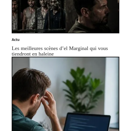
Actu
Les meilleures scènes d’el Marginal qui vous
tiendront en haleine