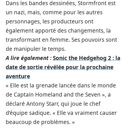
Dans les bandes dessinées, Stormfront est
un nazi, mais, comme pour les autres
personnages, les producteurs ont
également apporté des changements, la
transformant en femme. Ses pouvoirs sont
de manipuler le temps.
A lire également :
Sonic the Hedgehog 2 : la
date de sortie révélée pour la prochaine
aventure
« Elle est la grenade lancée dans le monde
de Captain Homeland and the Seven », a
déclaré Antony Starr, qui joue le chef
d’équipe sadique. « Elle va vraiment causer
beaucoup de problèmes. »