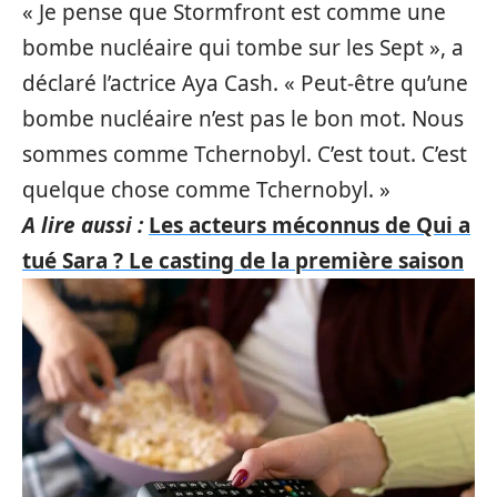
« Je pense que Stormfront est comme une
bombe nucléaire qui tombe sur les Sept », a
déclaré l’actrice Aya Cash. « Peut-être qu’une
bombe nucléaire n’est pas le bon mot. Nous
sommes comme Tchernobyl. C’est tout. C’est
quelque chose comme Tchernobyl. »
A lire aussi :
Les acteurs méconnus de Qui a
tué Sara ? Le casting de la première saison