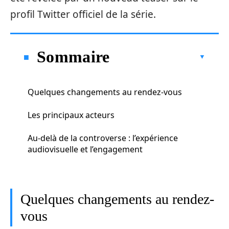
profil Twitter officiel de la série.
Sommaire
Quelques changements au rendez-vous
Les principaux acteurs
Au‑delà de la controverse : l’expérience
audiovisuelle et l’engagement
Quelques changements au rendez-
vous