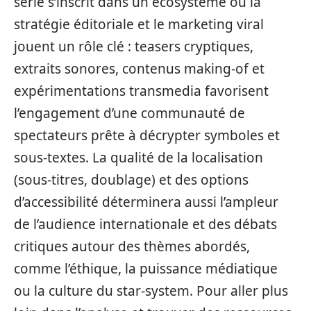
série s’inscrit dans un écosystème où la
stratégie éditoriale et le marketing viral
jouent un rôle clé : teasers cryptiques,
extraits sonores, contenus making‑of et
expérimentations transmedia favorisent
l’engagement d’une communauté de
spectateurs prête à décrypter symboles et
sous‑textes. La qualité de la localisation
(sous‑titres, doublage) et des options
d’accessibilité déterminera aussi l’ampleur
de l’audience internationale et des débats
critiques autour des thèmes abordés,
comme l’éthique, la puissance médiatique
ou la culture du star‑system. Pour aller plus