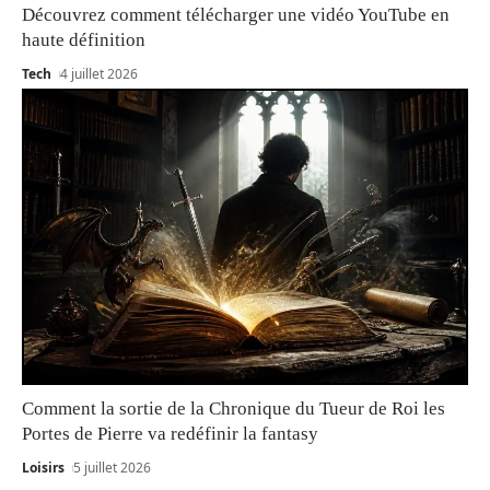
Découvrez comment télécharger une vidéo YouTube en
haute définition
Tech
4 juillet 2026
Comment la sortie de la Chronique du Tueur de Roi les
Portes de Pierre va redéfinir la fantasy
Loisirs
5 juillet 2026