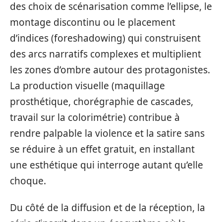
des choix de scénarisation comme l’ellipse, le
montage discontinu ou le placement
d’indices (foreshadowing) qui construisent
des arcs narratifs complexes et multiplient
les zones d’ombre autour des protagonistes.
La production visuelle (maquillage
prosthétique, chorégraphie de cascades,
travail sur la colorimétrie) contribue à
rendre palpable la violence et la satire sans
se réduire à un effet gratuit, en installant
une esthétique qui interroge autant qu’elle
choque.
Du côté de la diffusion et de la réception, la