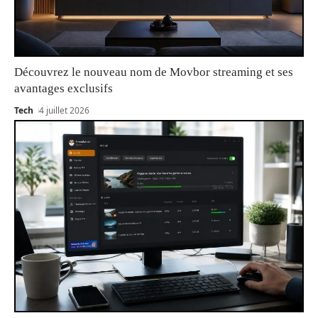
Découvrez le nouveau nom de Movbor streaming et ses
avantages exclusifs
Tech
4 juillet 2026