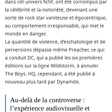
dans cet univers fictif, ont été corrompus par
la célébrité et la notoriété, devenant une
sorte de rock star vaniteuse et égocentrique,
au comportement irresponsable, qui met le
monde en danger.
La quantité de violence, d’eschatologie et de
perversions dépasse même Preacher, ce qui
a conduit DC, qui a publié les six premières
éditions sur la ligne Wildstorm, à annuler
The Boys. HQ, cependant, a été publié à
nouveau plus tard par Dynamite.
Au‑delà de la controverse :
l’expérience audiovisuelle et