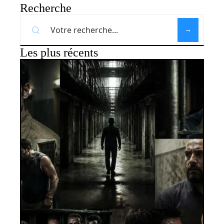
Recherche
Les plus récents