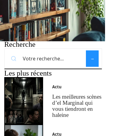
Recherche
Les plus récents
Actu
Les meilleures scènes
d’el Marginal qui
vous tiendront en
haleine
Actu