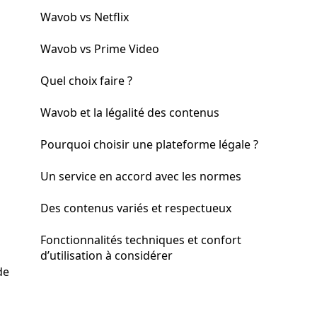
Wavob vs Netflix
Wavob vs Prime Video
Quel choix faire ?
Wavob et la légalité des contenus
Pourquoi choisir une plateforme légale ?
Un service en accord avec les normes
Des contenus variés et respectueux
Fonctionnalités techniques et confort
d’utilisation à considérer
de