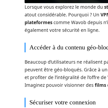
Lorsque vous explorez le monde du
s
atout considérable. Pourquoi ? Un
VP
plateformes
comme Wavob depuis n’imp
également votre sécurité en ligne.
Accéder à du contenu géo-blo
Beaucoup d’utilisateurs ne réalisent 
peuvent être géo-bloqués. Grâce à u
et profiter de l’intégralité de l’offr
Imaginez pouvoir visionner des
films
Sécuriser votre connexion