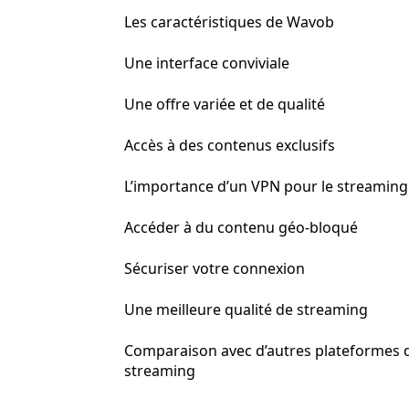
Les caractéristiques de Wavob
Une interface conviviale
Une offre variée et de qualité
Accès à des contenus exclusifs
L’importance d’un VPN pour le streaming
Accéder à du contenu géo-bloqué
Sécuriser votre connexion
Une meilleure qualité de streaming
Comparaison avec d’autres plateformes 
streaming