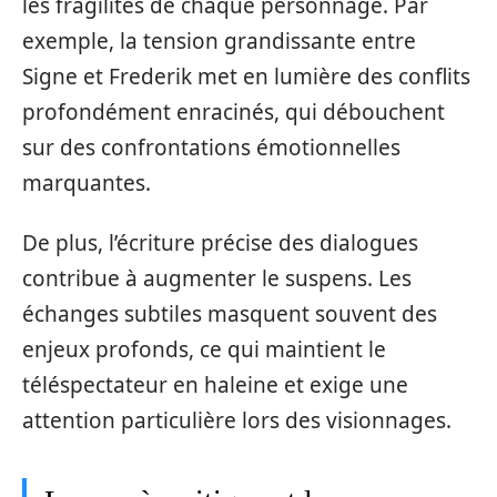
les fragilités de chaque personnage. Par
exemple, la tension grandissante entre
Signe et Frederik met en lumière des conflits
profondément enracinés, qui débouchent
sur des confrontations émotionnelles
marquantes.
De plus, l’écriture précise des dialogues
contribue à augmenter le suspens. Les
échanges subtiles masquent souvent des
enjeux profonds, ce qui maintient le
téléspectateur en haleine et exige une
attention particulière lors des visionnages.