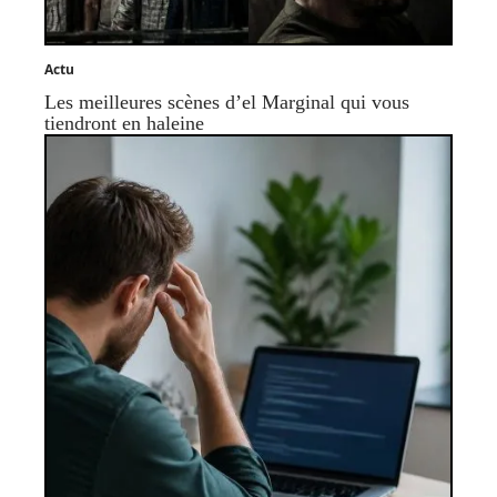
Actu
Les meilleures scènes d’el Marginal qui vous
tiendront en haleine