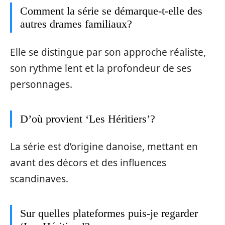
Comment la série se démarque-t-elle des
autres drames familiaux?
Elle se distingue par son approche réaliste,
son rythme lent et la profondeur de ses
personnages.
D’où provient ‘Les Héritiers’?
La série est d’origine danoise, mettant en
avant des décors et des influences
scandinaves.
Sur quelles plateformes puis-je regarder