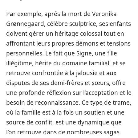
Par exemple, après la mort de Veronika
Grønnegaard, célèbre sculptrice, ses enfants
doivent gérer un héritage colossal tout en
affrontant leurs propres démons et tensions
personnelles. Le fait que Signe, une fille
illégitime, hérite du domaine familial, et se
retrouve confrontée à la jalousie et aux
disputes de ses demi-frères et sœurs, offre
une profonde réflexion sur l’acceptation et le
besoin de reconnaissance. Ce type de trame,
où la famille est à la fois un soutien et une
source de conflit, est une dynamique que
l’on retrouve dans de nombreuses sagas