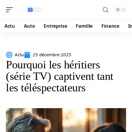
Actu
Auto
Entreprise
Famille
Finance
I
Actu
25 décembre 2025
Pourquoi les héritiers
(série TV) captivent tant
les téléspectateurs