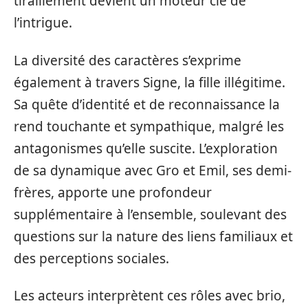
tiraillement devient un moteur clé de
l’intrigue.
La diversité des caractères s’exprime
également à travers Signe, la fille illégitime.
Sa quête d’identité et de reconnaissance la
rend touchante et sympathique, malgré les
antagonismes qu’elle suscite. L’exploration
de sa dynamique avec Gro et Emil, ses demi-
frères, apporte une profondeur
supplémentaire à l’ensemble, soulevant des
questions sur la nature des liens familiaux et
des perceptions sociales.
Les acteurs interprètent ces rôles avec brio,