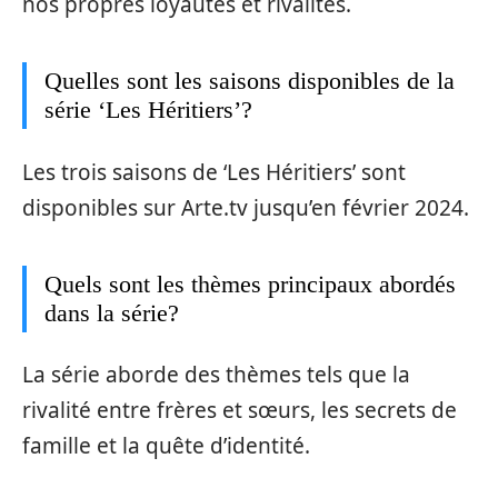
nos propres loyautés et rivalités.
Quelles sont les saisons disponibles de la
série ‘Les Héritiers’?
Les trois saisons de ‘Les Héritiers’ sont
disponibles sur Arte.tv jusqu’en février 2024.
Quels sont les thèmes principaux abordés
dans la série?
La série aborde des thèmes tels que la
rivalité entre frères et sœurs, les secrets de
famille et la quête d’identité.