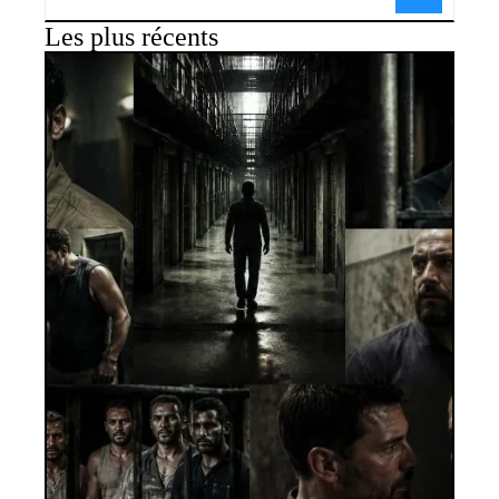
Les plus récents