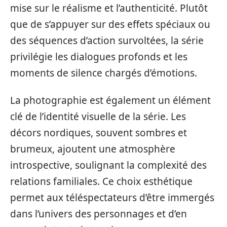
mise sur le réalisme et l’authenticité. Plutôt
que de s’appuyer sur des effets spéciaux ou
des séquences d’action survoltées, la série
privilégie les dialogues profonds et les
moments de silence chargés d’émotions.
La photographie est également un élément
clé de l’identité visuelle de la série. Les
décors nordiques, souvent sombres et
brumeux, ajoutent une atmosphère
introspective, soulignant la complexité des
relations familiales. Ce choix esthétique
permet aux téléspectateurs d’être immergés
dans l’univers des personnages et d’en