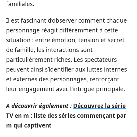
familiales.
Il est fascinant d’observer comment chaque
personnage réagit différemment à cette
situation : entre émotion, tension et secret
de famille, les interactions sont
particulièrement riches. Les spectateurs
peuvent ainsi s’identifier aux luttes internes
et externes des personnages, renforçant
leur engagement avec l’intrigue principale.
A découvrir également :
Découvrez la série
TV en m : liste des séries commençant par
m qui captivent