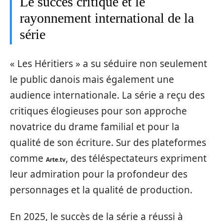
Le succès critique et le
rayonnement international de la
série
« Les Héritiers » a su séduire non seulement
le public danois mais également une
audience internationale. La série a reçu des
critiques élogieuses pour son approche
novatrice du drame familial et pour la
qualité de son écriture. Sur des plateformes
comme
, des téléspectateurs expriment
Arte.tv
leur admiration pour la profondeur des
personnages et la qualité de production.
En 2025, le succès de la série a réussi à