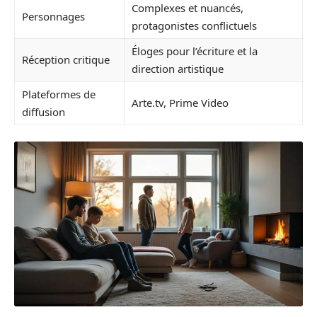
Complexes et nuancés,
Personnages
protagonistes conflictuels
Éloges pour l’écriture et la
Réception critique
direction artistique
Plateformes de
Arte.tv, Prime Video
diffusion