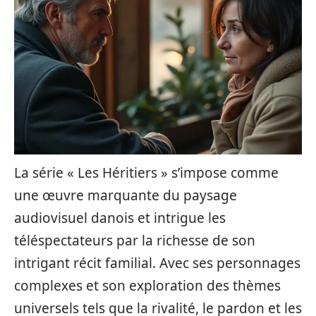
La série « Les Héritiers » s’impose comme
une œuvre marquante du paysage
audiovisuel danois et intrigue les
téléspectateurs par la richesse de son
intrigant récit familial. Avec ses personnages
complexes et son exploration des thèmes
universels tels que la rivalité, le pardon et les