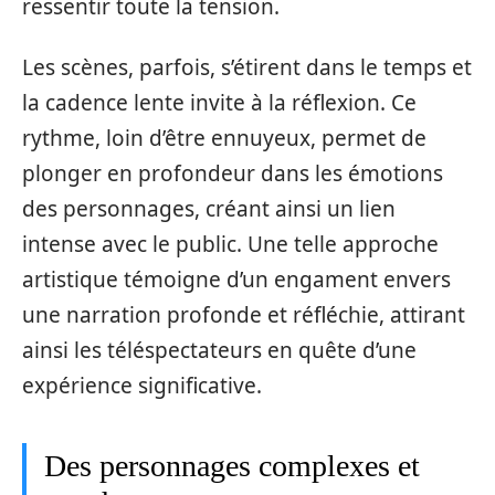
ressentir toute la tension.
Les scènes, parfois, s’étirent dans le temps et
la cadence lente invite à la réflexion. Ce
rythme, loin d’être ennuyeux, permet de
plonger en profondeur dans les émotions
des personnages, créant ainsi un lien
intense avec le public. Une telle approche
artistique témoigne d’un engament envers
une narration profonde et réfléchie, attirant
ainsi les téléspectateurs en quête d’une
expérience significative.
Des personnages complexes et