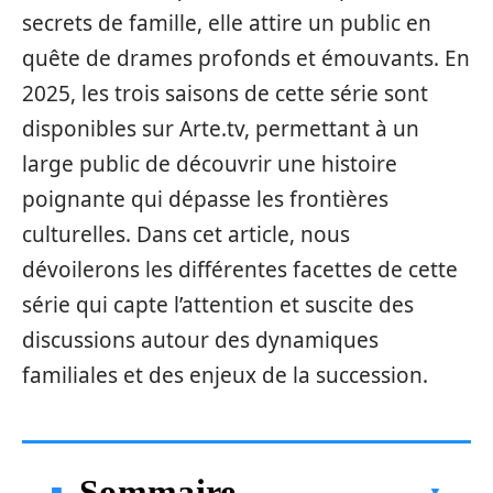
secrets de famille, elle attire un public en
quête de drames profonds et émouvants. En
2025, les trois saisons de cette série sont
disponibles sur Arte.tv, permettant à un
large public de découvrir une histoire
poignante qui dépasse les frontières
culturelles. Dans cet article, nous
dévoilerons les différentes facettes de cette
série qui capte l’attention et suscite des
discussions autour des dynamiques
familiales et des enjeux de la succession.
Sommaire