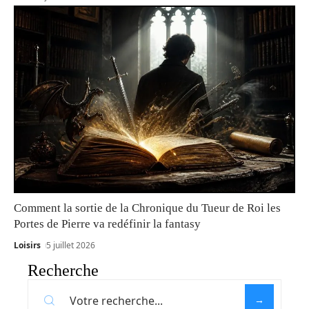
Comment la sortie de la Chronique du Tueur de Roi les
Portes de Pierre va redéfinir la fantasy
Loisirs
5 juillet 2026
Recherche