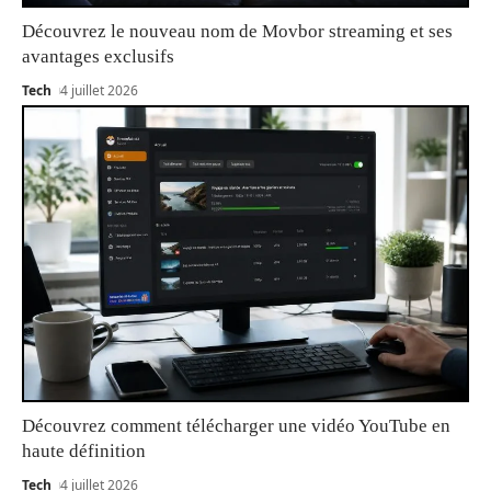
Découvrez le nouveau nom de Movbor streaming et ses
avantages exclusifs
Tech
4 juillet 2026
Découvrez comment télécharger une vidéo YouTube en
haute définition
Tech
4 juillet 2026