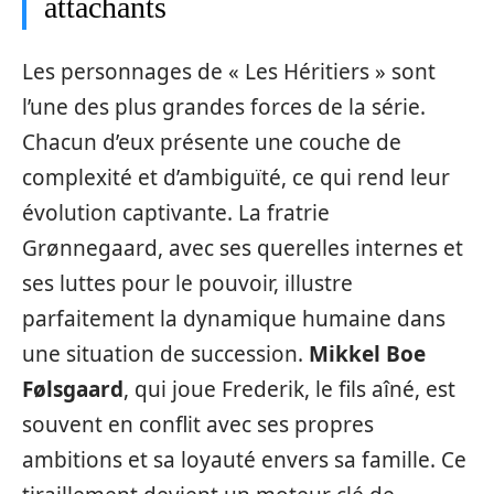
attachants
Les personnages de « Les Héritiers » sont
l’une des plus grandes forces de la série.
Chacun d’eux présente une couche de
complexité et d’ambiguïté, ce qui rend leur
évolution captivante. La fratrie
Grønnegaard, avec ses querelles internes et
ses luttes pour le pouvoir, illustre
parfaitement la dynamique humaine dans
une situation de succession.
Mikkel Boe
Følsgaard
, qui joue Frederik, le fils aîné, est
souvent en conflit avec ses propres
ambitions et sa loyauté envers sa famille. Ce