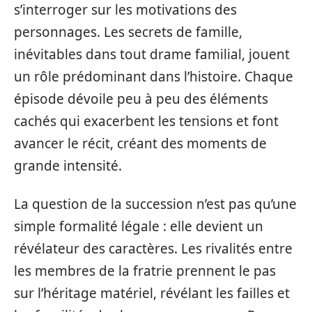
s’interroger sur les motivations des
personnages. Les secrets de famille,
inévitables dans tout drame familial, jouent
un rôle prédominant dans l’histoire. Chaque
épisode dévoile peu à peu des éléments
cachés qui exacerbent les tensions et font
avancer le récit, créant des moments de
grande intensité.
La question de la succession n’est pas qu’une
simple formalité légale : elle devient un
révélateur des caractères. Les rivalités entre
les membres de la fratrie prennent le pas
sur l’héritage matériel, révélant les failles et