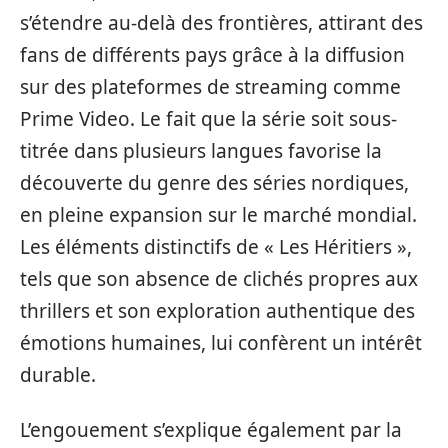
s’étendre au-delà des frontières, attirant des
fans de différents pays grâce à la diffusion
sur des plateformes de streaming comme
Prime Video. Le fait que la série soit sous-
titrée dans plusieurs langues favorise la
découverte du genre des séries nordiques,
en pleine expansion sur le marché mondial.
Les éléments distinctifs de « Les Héritiers »,
tels que son absence de clichés propres aux
thrillers et son exploration authentique des
émotions humaines, lui confèrent un intérêt
durable.
L’engouement s’explique également par la