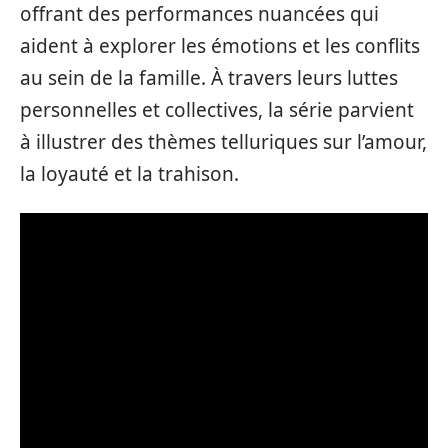
offrant des performances nuancées qui
aident à explorer les émotions et les conflits
au sein de la famille. À travers leurs luttes
personnelles et collectives, la série parvient
à illustrer des thèmes telluriques sur l’amour,
la loyauté et la trahison.