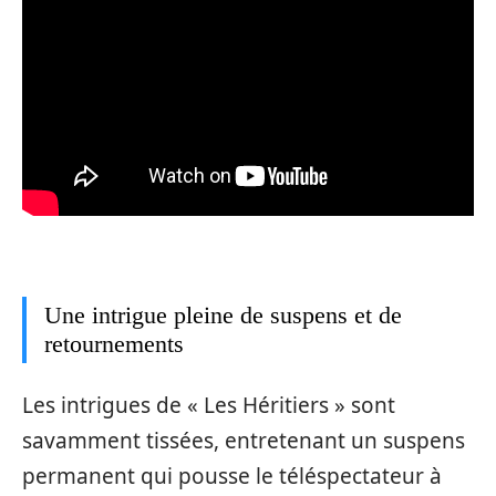
Une intrigue pleine de suspens et de
retournements
Les intrigues de « Les Héritiers » sont
savamment tissées, entretenant un suspens
permanent qui pousse le téléspectateur à