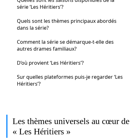
série ‘Les Héritiers’?
Quels sont les thèmes principaux abordés
dans la série?
Comment la série se démarque-t-elle des
autres drames familiaux?
D’où provient ‘Les Héritiers’?
Sur quelles plateformes puis-je regarder ‘Les
Héritiers’?
Les thèmes universels au cœur de
« Les Héritiers »