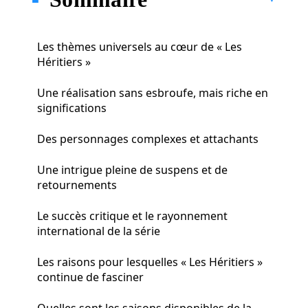
Les thèmes universels au cœur de « Les
Héritiers »
Une réalisation sans esbroufe, mais riche en
significations
Des personnages complexes et attachants
Une intrigue pleine de suspens et de
retournements
Le succès critique et le rayonnement
international de la série
Les raisons pour lesquelles « Les Héritiers »
continue de fasciner
Quelles sont les saisons disponibles de la