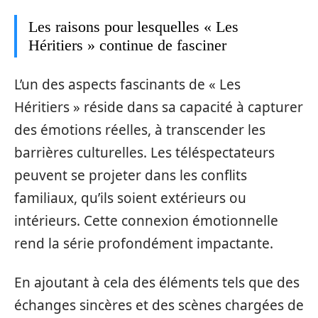
Les raisons pour lesquelles « Les
Héritiers » continue de fasciner
L’un des aspects fascinants de « Les
Héritiers » réside dans sa capacité à capturer
des émotions réelles, à transcender les
barrières culturelles. Les téléspectateurs
peuvent se projeter dans les conflits
familiaux, qu’ils soient extérieurs ou
intérieurs. Cette connexion émotionnelle
rend la série profondément impactante.
En ajoutant à cela des éléments tels que des
échanges sincères et des scènes chargées de