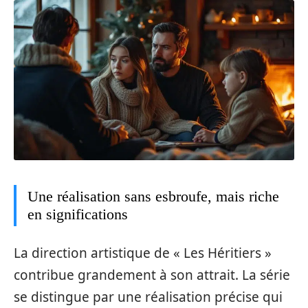
Une réalisation sans esbroufe, mais riche
en significations
La direction artistique de « Les Héritiers »
contribue grandement à son attrait. La série
se distingue par une réalisation précise qui