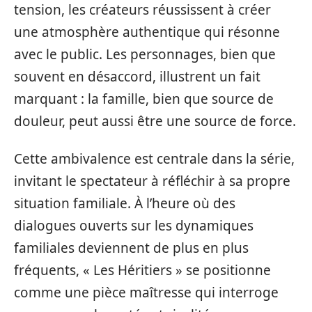
tension, les créateurs réussissent à créer
une atmosphère authentique qui résonne
avec le public. Les personnages, bien que
souvent en désaccord, illustrent un fait
marquant : la famille, bien que source de
douleur, peut aussi être une source de force.
Cette ambivalence est centrale dans la série,
invitant le spectateur à réfléchir à sa propre
situation familiale. À l’heure où des
dialogues ouverts sur les dynamiques
familiales deviennent de plus en plus
fréquents, « Les Héritiers » se positionne
comme une pièce maîtresse qui interroge