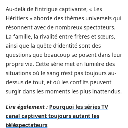
Au-delà de l’intrigue captivante, « Les
Héritiers » aborde des thèmes universels qui
résonnent avec de nombreux spectateurs.
La famille, la rivalité entre frères et sœurs,
ainsi que la quête d’identité sont des
questions que beaucoup se posent dans leur
propre vie. Cette série met en lumière des
situations où le sang n’est pas toujours au-
dessus de tout, et où les conflits peuvent
surgir dans les moments les plus inattendus.
Lire également :
Pourquoi les séries TV
canal captivent toujours autant les
téléspectateurs