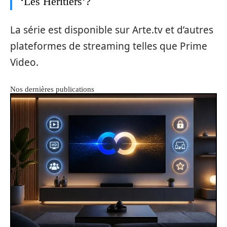
‘Les Héritiers’?
La série est disponible sur Arte.tv et d’autres
plateformes de streaming telles que Prime
Video.
Nos dernières publications