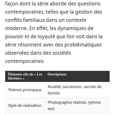
façon dont la série aborde des questions
contemporaines, telles que la gestion des
conflits familiaux dans un contexte
moderne. En effet, les dynamiques de
pouvoir et de loyauté que l’on voit dans la
série résonnent avec des problématiques
observées dans des sociétés
contemporaines.
Éléments clés de « Les
Descriptions
Héritiers »
Rivalité, succession, secrets de
Thèmes principaux
famille
Photographie réaliste, rythme
Style de réalisation
lent