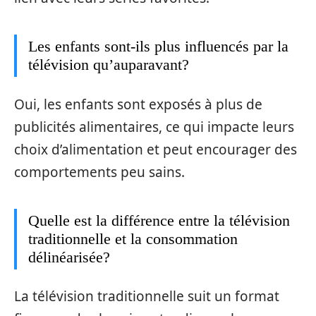
Les enfants sont-ils plus influencés par la
télévision qu’auparavant?
Oui, les enfants sont exposés à plus de
publicités alimentaires, ce qui impacte leurs
choix d’alimentation et peut encourager des
comportements peu sains.
Quelle est la différence entre la télévision
traditionnelle et la consommation
délinéarisée?
La télévision traditionnelle suit un format