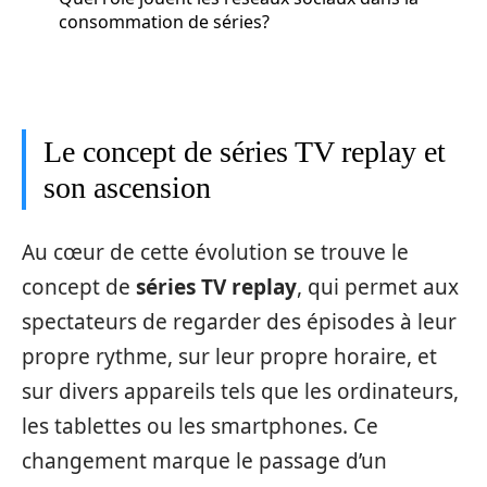
consommation de séries?
Le concept de séries TV replay et
son ascension
Au cœur de cette évolution se trouve le
concept de
séries TV replay
, qui permet aux
spectateurs de regarder des épisodes à leur
propre rythme, sur leur propre horaire, et
sur divers appareils tels que les ordinateurs,
les tablettes ou les smartphones. Ce
changement marque le passage d’un