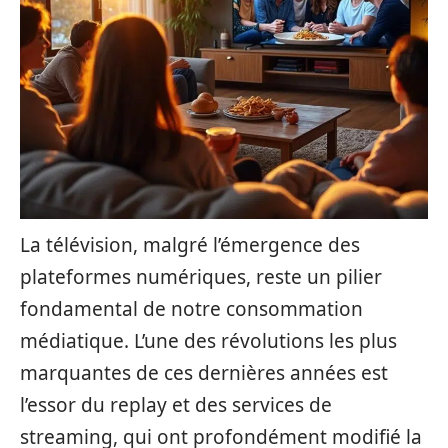
La télévision, malgré l’émergence des
plateformes numériques, reste un pilier
fondamental de notre consommation
médiatique. L’une des révolutions les plus
marquantes de ces dernières années est
l’essor du replay et des services de
streaming, qui ont profondément modifié la