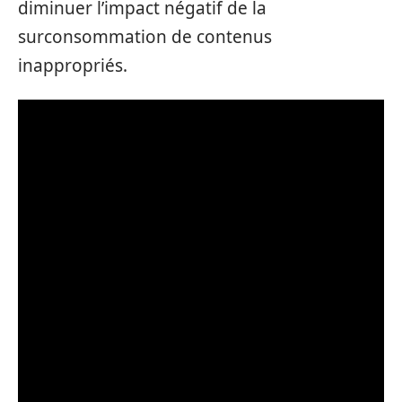
diminuer l’impact négatif de la
surconsommation de contenus
inappropriés.