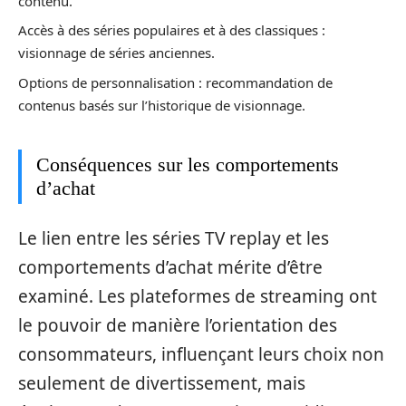
contenu.
Accès à des séries populaires et à des classiques :
visionnage de séries anciennes.
Options de personnalisation : recommandation de
contenus basés sur l’historique de visionnage.
Conséquences sur les comportements
d’achat
Le lien entre les séries TV replay et les
comportements d’achat mérite d’être
examiné. Les plateformes de streaming ont
le pouvoir de manière l’orientation des
consommateurs, influençant leurs choix non
seulement de divertissement, mais