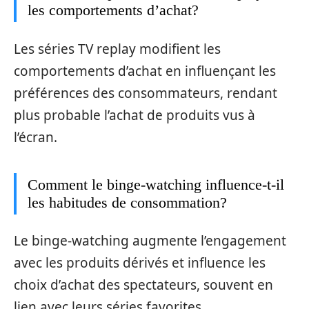
les comportements d’achat?
Les séries TV replay modifient les
comportements d’achat en influençant les
préférences des consommateurs, rendant
plus probable l’achat de produits vus à
l’écran.
Comment le binge-watching influence-t-il
les habitudes de consommation?
Le binge-watching augmente l’engagement
avec les produits dérivés et influence les
choix d’achat des spectateurs, souvent en
lien avec leurs séries favorites.