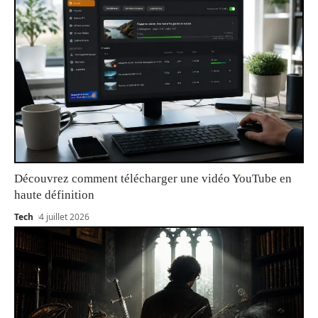
Découvrez comment télécharger une vidéo YouTube en
haute définition
Tech
4 juillet 2026