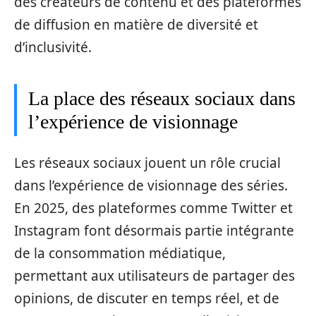
des créateurs de contenu et des plateformes
de diffusion en matière de diversité et
d’inclusivité.
La place des réseaux sociaux dans
l’expérience de visionnage
Les réseaux sociaux jouent un rôle crucial
dans l’expérience de visionnage des séries.
En 2025, des plateformes comme Twitter et
Instagram font désormais partie intégrante
de la consommation médiatique,
permettant aux utilisateurs de partager des
opinions, de discuter en temps réel, et de