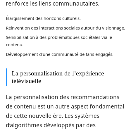
renforce les liens communautaires.
Élargissement des horizons culturels.
Réinvention des interactions sociales autour du visionnage.
Sensibilisation à des problématiques sociétales via le
contenu.
Développement d’une communauté de fans engagés.
La personnalisation de l’expérience
télévisuelle
La personnalisation des recommandations
de contenu est un autre aspect fondamental
de cette nouvelle ère. Les systèmes
d’algorithmes développés par des