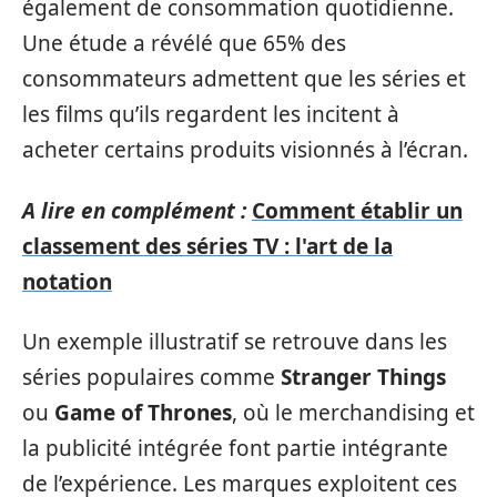
également de consommation quotidienne.
Une étude a révélé que 65% des
consommateurs admettent que les séries et
les films qu’ils regardent les incitent à
acheter certains produits visionnés à l’écran.
A lire en complément :
Comment établir un
classement des séries TV : l'art de la
notation
Un exemple illustratif se retrouve dans les
séries populaires comme
Stranger Things
ou
Game of Thrones
, où le merchandising et
la publicité intégrée font partie intégrante
de l’expérience. Les marques exploitent ces