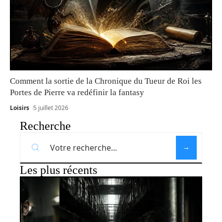
Comment la sortie de la Chronique du Tueur de Roi les
Portes de Pierre va redéfinir la fantasy
Loisirs
5 juillet 2026
Recherche
Les plus récents