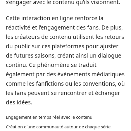
s’engager avec le contenu qu’ils visionnent.
Cette interaction en ligne renforce la
réactivité et l’engagement des fans. De plus,
les créateurs de contenu utilisent les retours
du public sur ces plateformes pour ajuster
de futures saisons, créant ainsi un dialogue
continu. Ce phénomène se traduit
également par des événements médiatiques
comme les fanfictions ou les conventions, où
les fans peuvent se rencontrer et échanger
des idées.
Engagement en temps réel avec le contenu.
Création d’une communauté autour de chaque série.