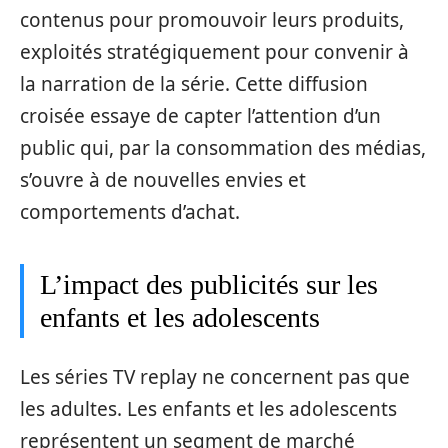
contenus pour promouvoir leurs produits,
exploités stratégiquement pour convenir à
la narration de la série. Cette diffusion
croisée essaye de capter l’attention d’un
public qui, par la consommation des médias,
s’ouvre à de nouvelles envies et
comportements d’achat.
L’impact des publicités sur les
enfants et les adolescents
Les séries TV replay ne concernent pas que
les adultes. Les enfants et les adolescents
représentent un segment de marché