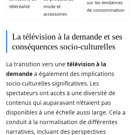
sur les tendances
téléréalité
mode et
de consommation
accessoires
La télévision à la demande et ses
conséquences socio-culturelles
La transition vers une
télévision à la
demande
a également des implications
socio-culturelles significatives. Les
spectateurs ont accès à une diversité de
contenus qui auparavant n’étaient pas
disponibles à une échelle aussi large. Cela a
conduit à la normalisation de différentes
narratives, incluant des perspectives