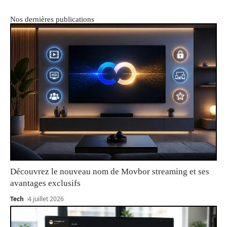
Nos dernières publications
Découvrez le nouveau nom de Movbor streaming et ses
avantages exclusifs
Tech
4 juillet 2026