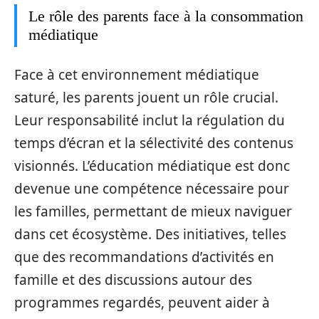
Le rôle des parents face à la consommation
médiatique
Face à cet environnement médiatique
saturé, les parents jouent un rôle crucial.
Leur responsabilité inclut la régulation du
temps d’écran et la sélectivité des contenus
visionnés. L’éducation médiatique est donc
devenue une compétence nécessaire pour
les familles, permettant de mieux naviguer
dans cet écosystème. Des initiatives, telles
que des recommandations d’activités en
famille et des discussions autour des
programmes regardés, peuvent aider à