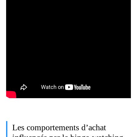
Les comportements d’achat