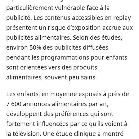
particulièrement vulnérable face à la
publicité. Les contenus accessibles en replay
présentent un risque d’exposition accrue aux
publicités alimentaires. Selon des études,
environ 50% des publicités diffusées
pendant les programmations pour enfants
sont orientées vers des produits
alimentaires, souvent peu sains.
Les enfants, en moyenne exposés à près de
7 600 annonces alimentaires par an,
développent des préférences qui sont
fortement influencées par ce qu’ils voient à
la télévision. Une étude clinique a montré