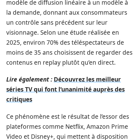
modèle de diffusion linéaire à un modèle à
la demande, donnant aux consommateurs
un contrôle sans précédent sur leur
visionnage. Selon une étude réalisée en
2025, environ 70% des téléspectateurs de
moins de 35 ans choisissent de regarder des
contenus en replay plutôt qu’en direct.
Lire également :
Découvrez les meilleur
séries TV qui font l’unanimité auprès des
critiques
Ce phénomène est le résultat de l’essor des
plateformes comme Netflix, Amazon Prime
Video et Disney+, qui mettent à disposition