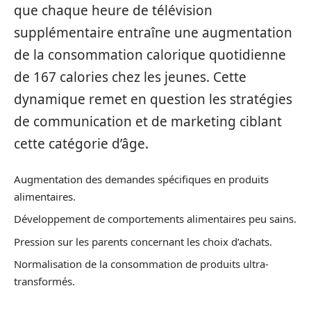
que chaque heure de télévision
supplémentaire entraîne une augmentation
de la consommation calorique quotidienne
de 167 calories chez les jeunes. Cette
dynamique remet en question les stratégies
de communication et de marketing ciblant
cette catégorie d’âge.
Augmentation des demandes spécifiques en produits
alimentaires.
Développement de comportements alimentaires peu sains.
Pression sur les parents concernant les choix d’achats.
Normalisation de la consommation de produits ultra-
transformés.