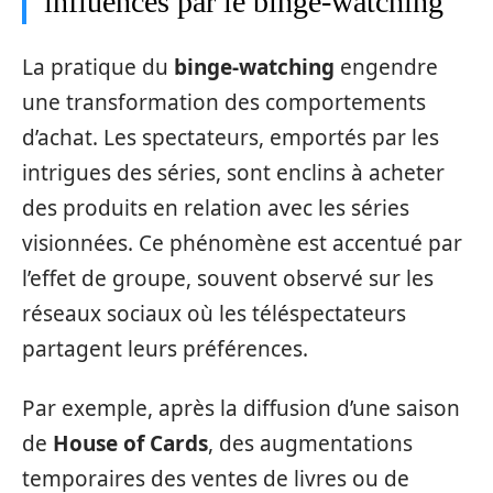
influencés par le binge-watching
La pratique du
binge-watching
engendre
une transformation des comportements
d’achat. Les spectateurs, emportés par les
intrigues des séries, sont enclins à acheter
des produits en relation avec les séries
visionnées. Ce phénomène est accentué par
l’effet de groupe, souvent observé sur les
réseaux sociaux où les téléspectateurs
partagent leurs préférences.
Par exemple, après la diffusion d’une saison
de
House of Cards
, des augmentations
temporaires des ventes de livres ou de