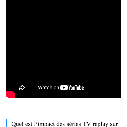
Quel est l’impact des séries TV replay sur