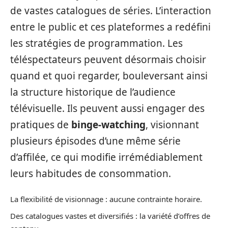
de vastes catalogues de séries. L’interaction
entre le public et ces plateformes a redéfini
les stratégies de programmation. Les
téléspectateurs peuvent désormais choisir
quand et quoi regarder, bouleversant ainsi
la structure historique de l’audience
télévisuelle. Ils peuvent aussi engager des
pratiques de
binge-watching
, visionnant
plusieurs épisodes d’une même série
d’affilée, ce qui modifie irrémédiablement
leurs habitudes de consommation.
La flexibilité de visionnage : aucune contrainte horaire.
Des catalogues vastes et diversifiés : la variété d’offres de