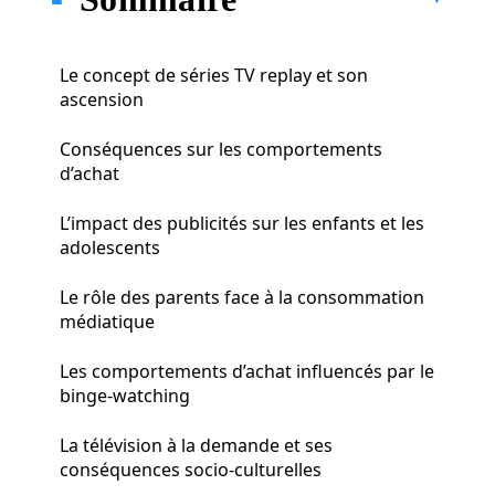
Le concept de séries TV replay et son
ascension
Conséquences sur les comportements
d’achat
L’impact des publicités sur les enfants et les
adolescents
Le rôle des parents face à la consommation
médiatique
Les comportements d’achat influencés par le
binge-watching
La télévision à la demande et ses
conséquences socio-culturelles