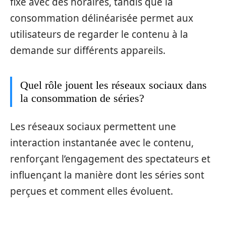
fixe avec des horaires, tandis que la
consommation délinéarisée permet aux
utilisateurs de regarder le contenu à la
demande sur différents appareils.
Quel rôle jouent les réseaux sociaux dans
la consommation de séries?
Les réseaux sociaux permettent une
interaction instantanée avec le contenu,
renforçant l’engagement des spectateurs et
influençant la manière dont les séries sont
perçues et comment elles évoluent.