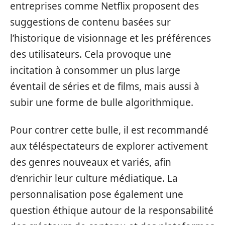
entreprises comme Netflix proposent des
suggestions de contenu basées sur
l’historique de visionnage et les préférences
des utilisateurs. Cela provoque une
incitation à consommer un plus large
éventail de séries et de films, mais aussi à
subir une forme de bulle algorithmique.
Pour contrer cette bulle, il est recommandé
aux téléspectateurs de explorer activement
des genres nouveaux et variés, afin
d’enrichir leur culture médiatique. La
personnalisation pose également une
question éthique autour de la responsabilité