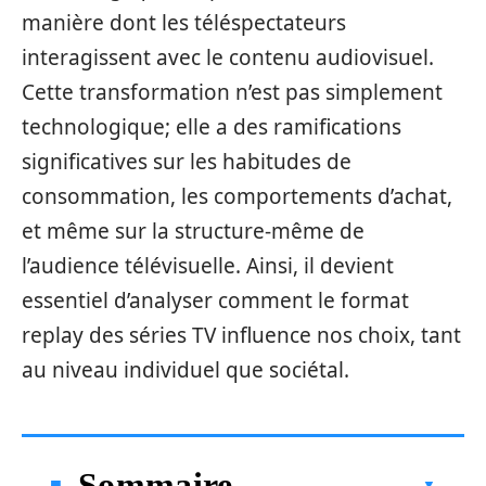
manière dont les téléspectateurs
interagissent avec le contenu audiovisuel.
Cette transformation n’est pas simplement
technologique; elle a des ramifications
significatives sur les habitudes de
consommation, les comportements d’achat,
et même sur la structure-même de
l’audience télévisuelle. Ainsi, il devient
essentiel d’analyser comment le format
replay des séries TV influence nos choix, tant
au niveau individuel que sociétal.
Sommaire