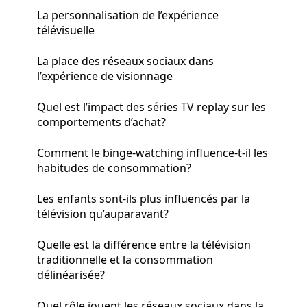
La personnalisation de l’expérience
télévisuelle
La place des réseaux sociaux dans
l’expérience de visionnage
Quel est l’impact des séries TV replay sur les
comportements d’achat?
Comment le binge-watching influence-t-il les
habitudes de consommation?
Les enfants sont-ils plus influencés par la
télévision qu’auparavant?
Quelle est la différence entre la télévision
traditionnelle et la consommation
délinéarisée?
Quel rôle jouent les réseaux sociaux dans la