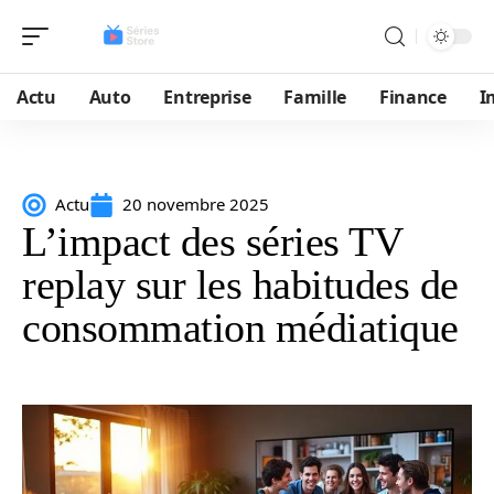
Actu
Auto
Entreprise
Famille
Finance
I
Actu
20 novembre 2025
L’impact des séries TV
replay sur les habitudes de
consommation médiatique