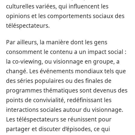
culturelles variées, qui influencent les
opinions et les comportements sociaux des
téléspectateurs.
Par ailleurs, la manière dont les gens
consomment le contenu a un impact social :
la co-viewing, ou visionnage en groupe, a
changé. Les événements mondiaux tels que
des séries populaires ou des finales de
programmes thématiques sont devenus des
points de convivialité, redéfinissant les
interactions sociales autour du visionnage.
Les téléspectateurs se réunissent pour
partager et discuter d’épisodes, ce qui