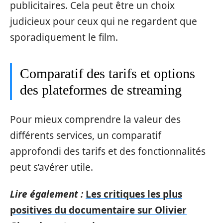
publicitaires. Cela peut être un choix
judicieux pour ceux qui ne regardent que
sporadiquement le film.
Comparatif des tarifs et options
des plateformes de streaming
Pour mieux comprendre la valeur des
différents services, un comparatif
approfondi des tarifs et des fonctionnalités
peut s’avérer utile.
Lire également :
Les critiques les plus
positives du documentaire sur Olivier