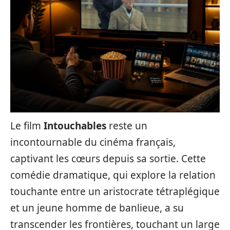
Le film
Intouchables
reste un
incontournable du cinéma français,
captivant les cœurs depuis sa sortie. Cette
comédie dramatique, qui explore la relation
touchante entre un aristocrate tétraplégique
et un jeune homme de banlieue, a su
transcender les frontières, touchant un large