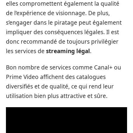
elles compromettent également la qualité
de l’expérience de visionnage. De plus,
s’engager dans le piratage peut également
impliquer des conséquences légales. Il est
donc recommandé de toujours privilégier
les services de
streaming légal
.
Bon nombre de services comme Canal+ ou
Prime Video affichent des catalogues
diversifiés et de qualité, ce qui rend leur
utilisation bien plus attractive et sûre.