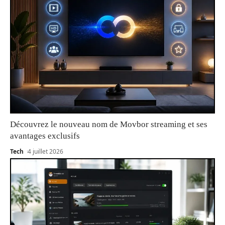
Découvrez le nouveau nom de Movbor streaming et ses
avantages exclusifs
Tech
4 juillet 2026