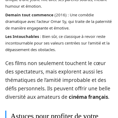
humour et émotion.
Demain tout commence
(2016) : Une comédie
dramatique avec l’acteur Omar Sy, qui traite de la paternité
de manière engageante et émotive.
Les Intouchables
: Bien sûr, ce classique à revoir reste
incontournable pour ses valeurs centrées sur l’amitié et la
dépassement des obstacles.
Ces films non seulement touchent le cœur
des spectateurs, mais explorent aussi les
thématiques de l’amitié improbable et des
défis personnels. Ils peuvent offrir une belle
diversité aux amateurs de
cinéma français
.
Astuces pour profiter de votre