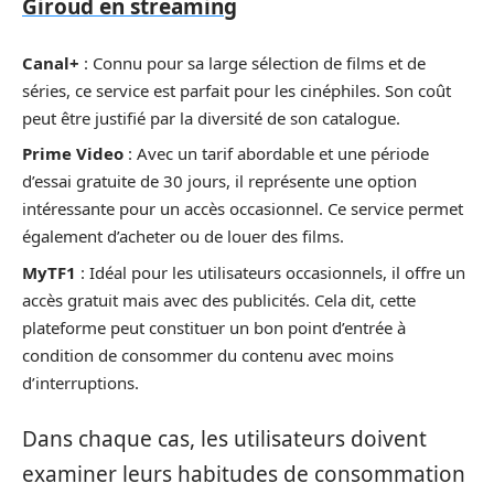
Giroud en streaming
Canal+
: Connu pour sa large sélection de films et de
séries, ce service est parfait pour les cinéphiles. Son coût
peut être justifié par la diversité de son catalogue.
Prime Video
: Avec un tarif abordable et une période
d’essai gratuite de 30 jours, il représente une option
intéressante pour un accès occasionnel. Ce service permet
également d’acheter ou de louer des films.
MyTF1
: Idéal pour les utilisateurs occasionnels, il offre un
accès gratuit mais avec des publicités. Cela dit, cette
plateforme peut constituer un bon point d’entrée à
condition de consommer du contenu avec moins
d’interruptions.
Dans chaque cas, les utilisateurs doivent
examiner leurs habitudes de consommation