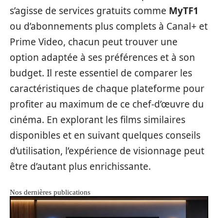
s’agisse de services gratuits comme
MyTF1
ou d’abonnements plus complets à Canal+ et
Prime Video, chacun peut trouver une
option adaptée à ses préférences et à son
budget. Il reste essentiel de comparer les
caractéristiques de chaque plateforme pour
profiter au maximum de ce chef-d’œuvre du
cinéma. En explorant les films similaires
disponibles et en suivant quelques conseils
d’utilisation, l’expérience de visionnage peut
être d’autant plus enrichissante.
Nos dernières publications