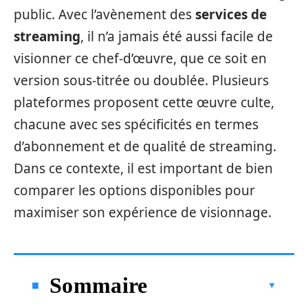
public. Avec l’avènement des
services de
streaming
, il n’a jamais été aussi facile de
visionner ce chef-d’œuvre, que ce soit en
version sous-titrée ou doublée. Plusieurs
plateformes proposent cette œuvre culte,
chacune avec ses spécificités en termes
d’abonnement et de qualité de streaming.
Dans ce contexte, il est important de bien
comparer les options disponibles pour
maximiser son expérience de visionnage.
Sommaire