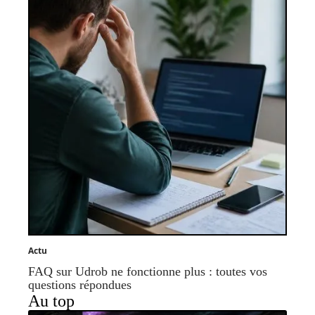
Actu
FAQ sur Udrob ne fonctionne plus : toutes vos
questions répondues
Au top