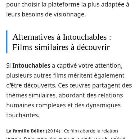
pour choisir la plateforme la plus adaptée à
leurs besoins de visionnage.
Alternatives à Intouchables :
Films similaires à découvrir
Si
Intouchables
a captivé votre attention,
plusieurs autres films méritent également
d’être découverts. Ces œuvres partagent des
thèmes similaires, abordant des relations
humaines complexes et des dynamiques
touchantes.
La famille Bélier
(2014) : Ce film aborde la relation
unique d’une jeune fille avec ses parents sourds, mêlant