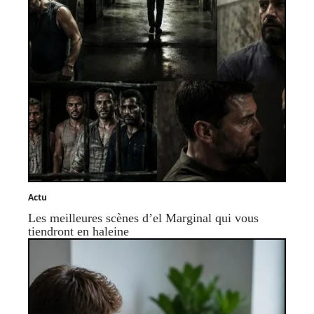
Actu
Les meilleures scènes d’el Marginal qui vous
tiendront en haleine