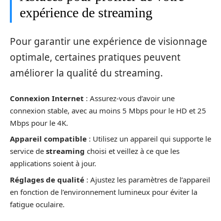
expérience de streaming
Pour garantir une expérience de visionnage
optimale, certaines pratiques peuvent
améliorer la qualité du streaming.
Connexion Internet
: Assurez-vous d’avoir une
connexion stable, avec au moins 5 Mbps pour le HD et 25
Mbps pour le 4K.
Appareil compatible
: Utilisez un appareil qui supporte le
service de
streaming
choisi et veillez à ce que les
applications soient à jour.
Réglages de qualité
: Ajustez les paramètres de l’appareil
en fonction de l’environnement lumineux pour éviter la
fatigue oculaire.