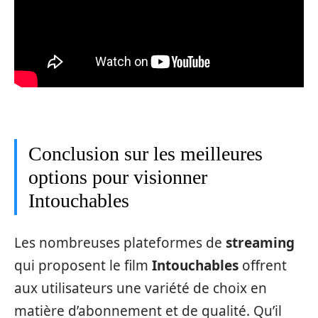
Conclusion sur les meilleures
options pour visionner
Intouchables
Les nombreuses plateformes de
streaming
qui proposent le film
Intouchables
offrent
aux utilisateurs une variété de choix en
matière d’abonnement et de qualité. Qu’il