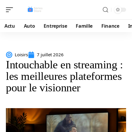
Actu
Auto
Entreprise
Famille
Finance
I
Loisirs
7 juillet 2026
Intouchable en streaming :
les meilleures plateformes
pour le visionner