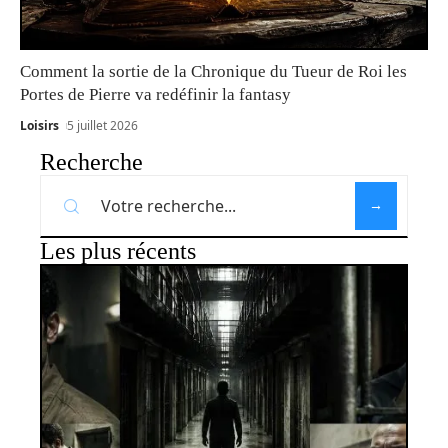
Comment la sortie de la Chronique du Tueur de Roi les
Portes de Pierre va redéfinir la fantasy
Loisirs
5 juillet 2026
Recherche
Les plus récents