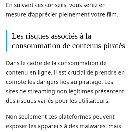
En suivant ces conseils, vous serez en
mesure d’apprécier pleinement votre film.
Les risques associés à la
consommation de contenus piratés
Dans le cadre de la consommation de
contenu en ligne, il est crucial de prendre en
compte les dangers liés au piratage. Les
sites de streaming non légitimes présentent
des risques variés pour les utilisateurs.
Non seulement ces plateformes peuvent
exposer les appareils à des malwares, mais