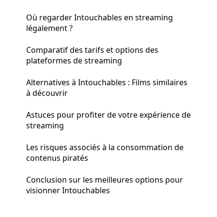
Où regarder Intouchables en streaming
légalement ?
Comparatif des tarifs et options des
plateformes de streaming
Alternatives à Intouchables : Films similaires
à découvrir
Astuces pour profiter de votre expérience de
streaming
Les risques associés à la consommation de
contenus piratés
Conclusion sur les meilleures options pour
visionner Intouchables