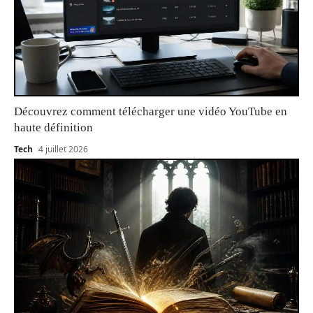
Découvrez comment télécharger une vidéo YouTube en
haute définition
Tech
4 juillet 2026