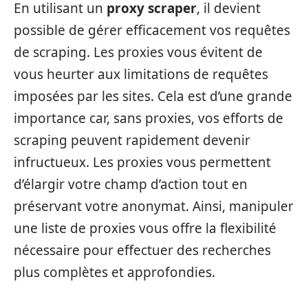
En utilisant un
proxy scraper
, il devient
possible de gérer efficacement vos requêtes
de scraping. Les proxies vous évitent de
vous heurter aux limitations de requêtes
imposées par les sites. Cela est d’une grande
importance car, sans proxies, vos efforts de
scraping peuvent rapidement devenir
infructueux. Les proxies vous permettent
d’élargir votre champ d’action tout en
préservant votre anonymat. Ainsi, manipuler
une liste de proxies vous offre la flexibilité
nécessaire pour effectuer des recherches
plus complètes et approfondies.