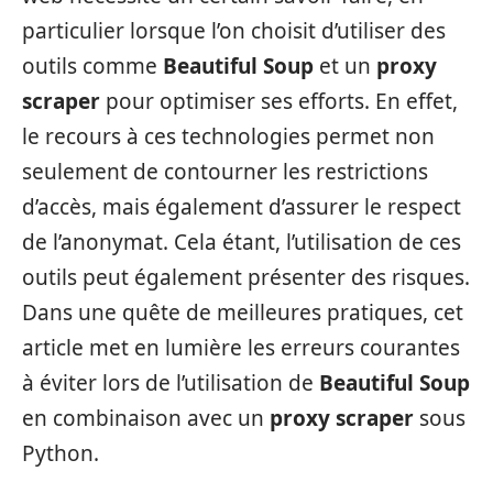
particulier lorsque l’on choisit d’utiliser des
outils comme
Beautiful Soup
et un
proxy
scraper
pour optimiser ses efforts. En effet,
le recours à ces technologies permet non
seulement de contourner les restrictions
d’accès, mais également d’assurer le respect
de l’anonymat. Cela étant, l’utilisation de ces
outils peut également présenter des risques.
Dans une quête de meilleures pratiques, cet
article met en lumière les erreurs courantes
à éviter lors de l’utilisation de
Beautiful Soup
en combinaison avec un
proxy scraper
sous
Python.