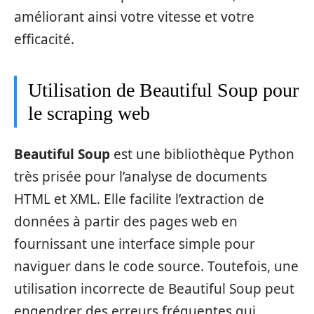
améliorant ainsi votre vitesse et votre
efficacité.
Utilisation de Beautiful Soup pour
le scraping web
Beautiful Soup
est une bibliothèque Python
très prisée pour l’analyse de documents
HTML et XML. Elle facilite l’extraction de
données à partir des pages web en
fournissant une interface simple pour
naviguer dans le code source. Toutefois, une
utilisation incorrecte de Beautiful Soup peut
engendrer des erreurs fréquentes qui