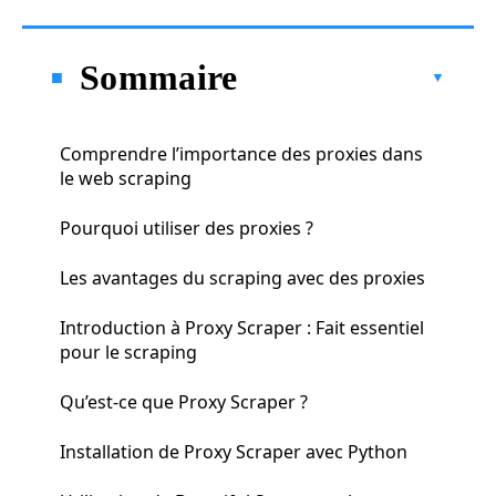
Sommaire
Comprendre l’importance des proxies dans
le web scraping
Pourquoi utiliser des proxies ?
Les avantages du scraping avec des proxies
Introduction à Proxy Scraper : Fait essentiel
pour le scraping
Qu’est-ce que Proxy Scraper ?
Installation de Proxy Scraper avec Python