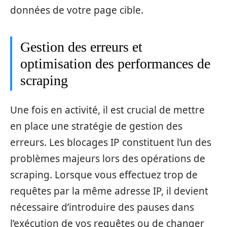
données de votre page cible.
Gestion des erreurs et
optimisation des performances de
scraping
Une fois en activité, il est crucial de mettre
en place une stratégie de gestion des
erreurs. Les blocages IP constituent l’un des
problèmes majeurs lors des opérations de
scraping. Lorsque vous effectuez trop de
requêtes par la même adresse IP, il devient
nécessaire d’introduire des pauses dans
l’exécution de vos requêtes ou de changer