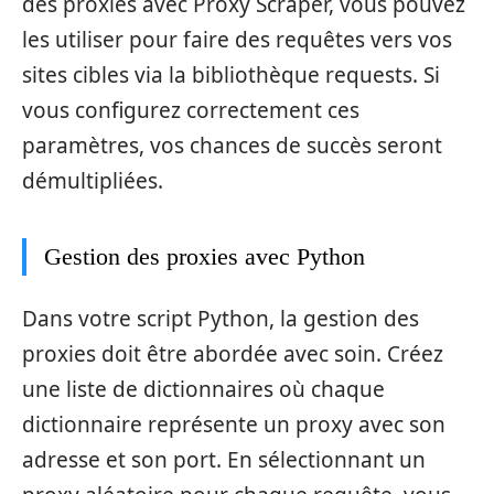
des proxies avec Proxy Scraper, vous pouvez
les utiliser pour faire des requêtes vers vos
sites cibles via la bibliothèque requests. Si
vous configurez correctement ces
paramètres, vos chances de succès seront
démultipliées.
Gestion des proxies avec Python
Dans votre script Python, la gestion des
proxies doit être abordée avec soin. Créez
une liste de dictionnaires où chaque
dictionnaire représente un proxy avec son
adresse et son port. En sélectionnant un