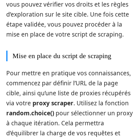
vous pouvez vérifier vos droits et les règles
d’exploration sur le site cible. Une fois cette
étape validée, vous pouvez procéder à la
mise en place de votre script de scraping.
Mise en place du script de scraping
Pour mettre en pratique vos connaissances,
commencez par définir l’URL de la page
cible, ainsi qu’une liste de proxies récupérés
via votre
proxy scraper
. Utilisez la fonction
random.choice()
pour sélectionner un proxy
à chaque itération. Cela permettra
d’équilibrer la charge de vos requêtes et