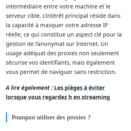
intermédiaire entre votre machine et le
serveur cible. L’intérêt principal réside dans
la capacité à masquer votre adresse IP
réelle, ce qui constitue un aspect clé pour la
gestion de l’anonymat sur Internet. Un
usage adéquat des proxies non seulement
sécurise vos identifiants, mais également
vous permet de naviguer sans restriction.
A lire également :
Les pièges à éviter
lorsque vous regardez h en streaming
Pourquoi utiliser des proxies ?