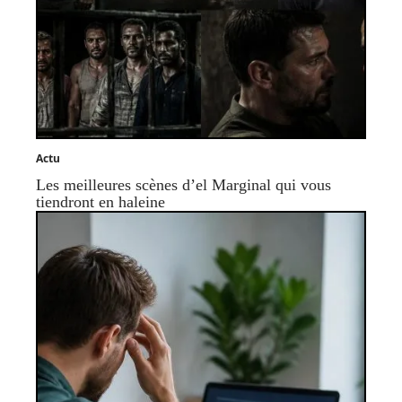
Actu
Les meilleures scènes d’el Marginal qui vous
tiendront en haleine