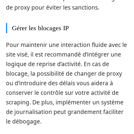
de proxy pour éviter les sanctions.
Gérer les blocages IP
Pour maintenir une interaction fluide avec le
site visé, il est recommandé d’intégrer une
logique de reprise d’activité. En cas de
blocage, la possibilité de changer de proxy
ou d’introduire des délais vous aidera à
conserver le contrôle sur votre activité de
scraping. De plus, implémenter un système
de journalisation peut grandement faciliter
le débogage.