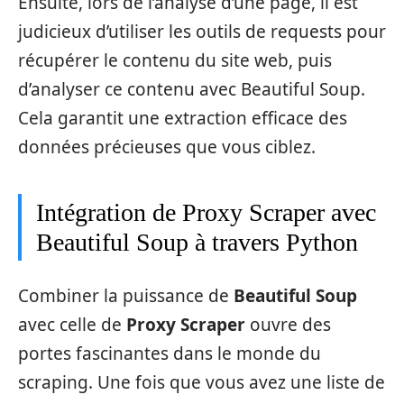
Ensuite, lors de l’analyse d’une page, il est
judicieux d’utiliser les outils de requests pour
récupérer le contenu du site web, puis
d’analyser ce contenu avec Beautiful Soup.
Cela garantit une extraction efficace des
données précieuses que vous ciblez.
Intégration de Proxy Scraper avec
Beautiful Soup à travers Python
Combiner la puissance de
Beautiful Soup
avec celle de
Proxy Scraper
ouvre des
portes fascinantes dans le monde du
scraping. Une fois que vous avez une liste de