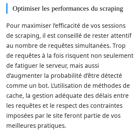
Optimiser les performances du scraping
Pour maximiser l’efficacité de vos sessions
de scraping, il est conseillé de rester attentif
au nombre de requêtes simultanées. Trop
de requêtes à la fois risquent non seulement
de fatiguer le serveur, mais aussi
d’augmenter la probabilité d’être détecté
comme un bot. L’utilisation de méthodes de
cache, la gestion adéquate des délais entre
les requêtes et le respect des contraintes
imposées par le site feront partie de vos
meilleures pratiques.