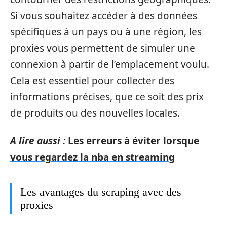
Si vous souhaitez accéder à des données
spécifiques à un pays ou à une région, les
proxies vous permettent de simuler une
connexion à partir de l’emplacement voulu.
Cela est essentiel pour collecter des
informations précises, que ce soit des prix
de produits ou des nouvelles locales.
A lire aussi :
Les erreurs à éviter lorsque
vous regardez la nba en streaming
Les avantages du scraping avec des
proxies