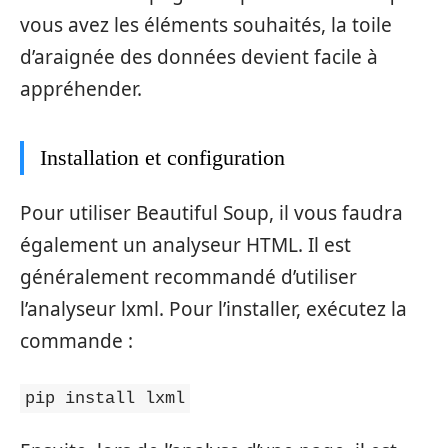
vous avez les éléments souhaités, la toile
d’araignée des données devient facile à
appréhender.
Installation et configuration
Pour utiliser Beautiful Soup, il vous faudra
également un analyseur HTML. Il est
généralement recommandé d’utiliser
l’analyseur lxml. Pour l’installer, exécutez la
commande :
pip install lxml