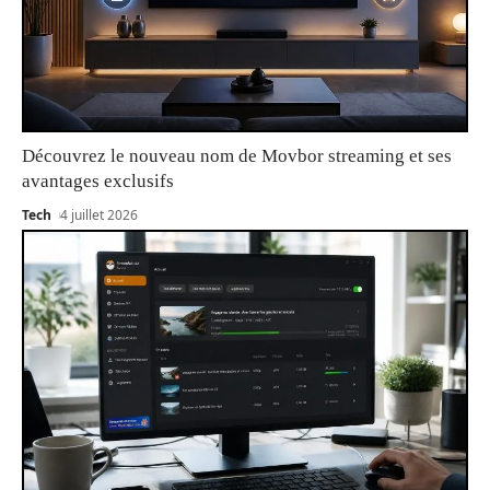
Découvrez le nouveau nom de Movbor streaming et ses
avantages exclusifs
Tech
4 juillet 2026