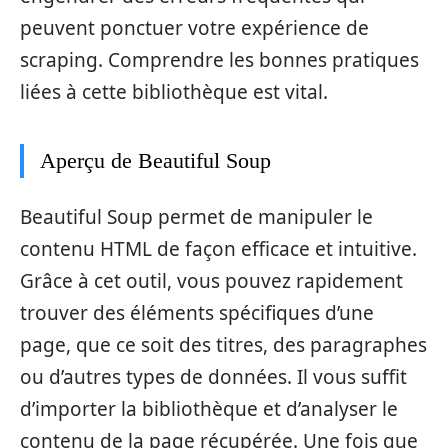
peuvent ponctuer votre expérience de
scraping. Comprendre les bonnes pratiques
liées à cette bibliothèque est vital.
Aperçu de Beautiful Soup
Beautiful Soup permet de manipuler le
contenu HTML de façon efficace et intuitive.
Grâce à cet outil, vous pouvez rapidement
trouver des éléments spécifiques d’une
page, que ce soit des titres, des paragraphes
ou d’autres types de données. Il vous suffit
d’importer la bibliothèque et d’analyser le
contenu de la page récupérée. Une fois que