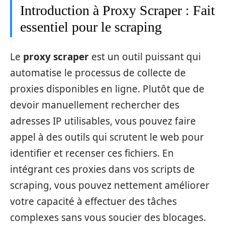
Introduction à Proxy Scraper : Fait
essentiel pour le scraping
Le
proxy scraper
est un outil puissant qui
automatise le processus de collecte de
proxies disponibles en ligne. Plutôt que de
devoir manuellement rechercher des
adresses IP utilisables, vous pouvez faire
appel à des outils qui scrutent le web pour
identifier et recenser ces fichiers. En
intégrant ces proxies dans vos scripts de
scraping, vous pouvez nettement améliorer
votre capacité à effectuer des tâches
complexes sans vous soucier des blocages.