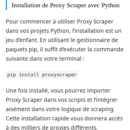
Installation de Proxy Scraper avec Python
Pour commencer à utiliser Proxy Scraper
dans vos projets Python, l’installation est un
jeu d’enfant. En utilisant le gestionnaire de
paquets pip, il suffit d’exécuter la commande
suivante dans votre terminal :
pip install proxyscraper
Une fois installé, vous pourrez importer
Proxy Scraper dans vos scripts et l’intégrer
aisément dans votre logique de scraping.
Cette installation rapide vous donnera accès
à des milliers de proxies différents,