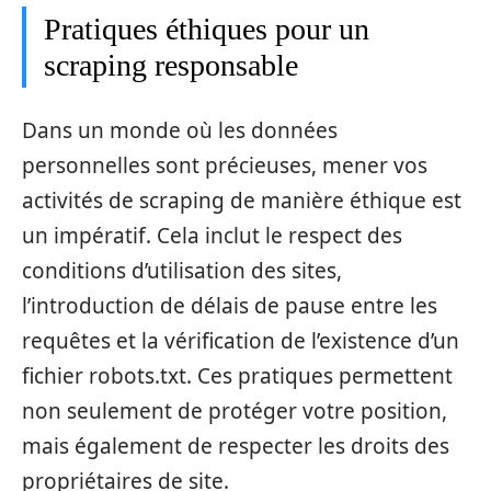
Pratiques éthiques pour un
scraping responsable
Dans un monde où les données
personnelles sont précieuses, mener vos
activités de scraping de manière éthique est
un impératif. Cela inclut le respect des
conditions d’utilisation des sites,
l’introduction de délais de pause entre les
requêtes et la vérification de l’existence d’un
fichier robots.txt. Ces pratiques permettent
non seulement de protéger votre position,
mais également de respecter les droits des
propriétaires de site.