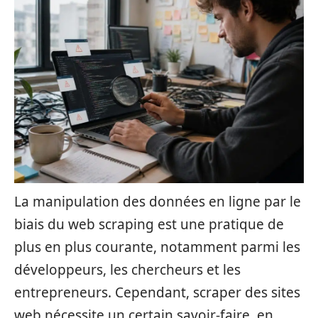
La manipulation des données en ligne par le
biais du web scraping est une pratique de
plus en plus courante, notamment parmi les
développeurs, les chercheurs et les
entrepreneurs. Cependant, scraper des sites
web nécessite un certain savoir-faire, en