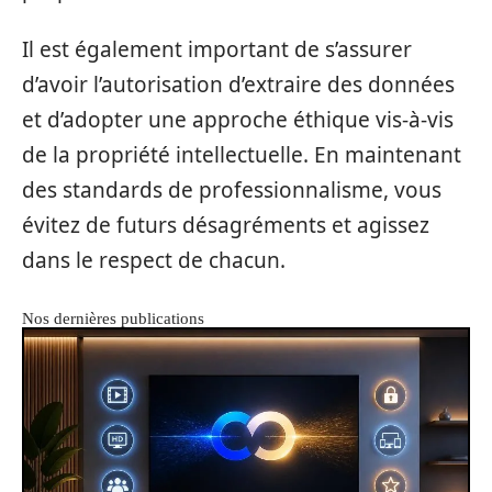
Il est également important de s’assurer
d’avoir l’autorisation d’extraire des données
et d’adopter une approche éthique vis-à-vis
de la propriété intellectuelle. En maintenant
des standards de professionnalisme, vous
évitez de futurs désagréments et agissez
dans le respect de chacun.
Nos dernières publications