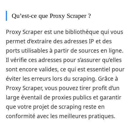
Qu’est-ce que Proxy Scraper ?
Proxy Scraper est une bibliothèque qui vous
permet d’extraire des adresses IP et des
ports utilisables à partir de sources en ligne.
Il vérifie ces adresses pour s’assurer qu’elles
sont encore valides, ce qui est essentiel pour
éviter les erreurs lors du scraping. Grâce à
Proxy Scraper, vous pouvez tirer profit d’un
large éventail de proxies publics et garantir
que votre projet de scraping reste en
conformité avec les meilleures pratiques.