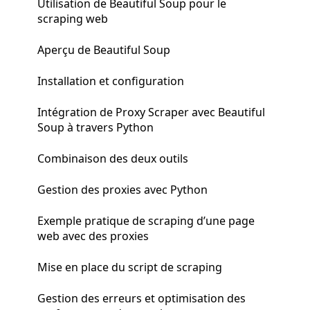
Utilisation de Beautiful Soup pour le
scraping web
Aperçu de Beautiful Soup
Installation et configuration
Intégration de Proxy Scraper avec Beautiful
Soup à travers Python
Combinaison des deux outils
Gestion des proxies avec Python
Exemple pratique de scraping d’une page
web avec des proxies
Mise en place du script de scraping
Gestion des erreurs et optimisation des