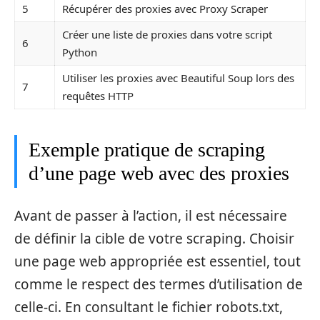
5
Récupérer des proxies avec Proxy Scraper
Créer une liste de proxies dans votre script
6
Python
Utiliser les proxies avec Beautiful Soup lors des
7
requêtes HTTP
Exemple pratique de scraping
d’une page web avec des proxies
Avant de passer à l’action, il est nécessaire
de définir la cible de votre scraping. Choisir
une page web appropriée est essentiel, tout
comme le respect des termes d’utilisation de
celle-ci. En consultant le fichier robots.txt,