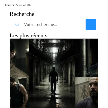
Loisirs
5 juillet 2026
Recherche
Les plus récents