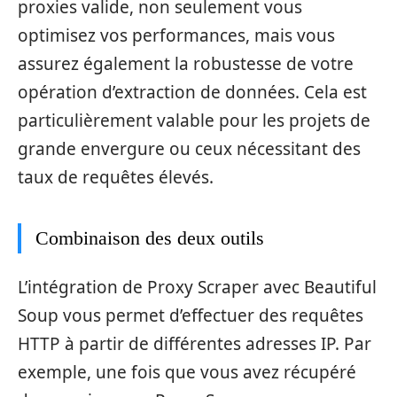
proxies valide, non seulement vous
optimisez vos performances, mais vous
assurez également la robustesse de votre
opération d’extraction de données. Cela est
particulièrement valable pour les projets de
grande envergure ou ceux nécessitant des
taux de requêtes élevés.
Combinaison des deux outils
L’intégration de Proxy Scraper avec Beautiful
Soup vous permet d’effectuer des requêtes
HTTP à partir de différentes adresses IP. Par
exemple, une fois que vous avez récupéré