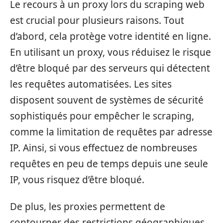
Le recours à un proxy lors du scraping web
est crucial pour plusieurs raisons. Tout
d’abord, cela protège votre identité en ligne.
En utilisant un proxy, vous réduisez le risque
d’être bloqué par des serveurs qui détectent
les requêtes automatisées. Les sites
disposent souvent de systèmes de sécurité
sophistiqués pour empêcher le scraping,
comme la limitation de requêtes par adresse
IP. Ainsi, si vous effectuez de nombreuses
requêtes en peu de temps depuis une seule
IP, vous risquez d’être bloqué.
De plus, les proxies permettent de
contourner des restrictions géographiques.