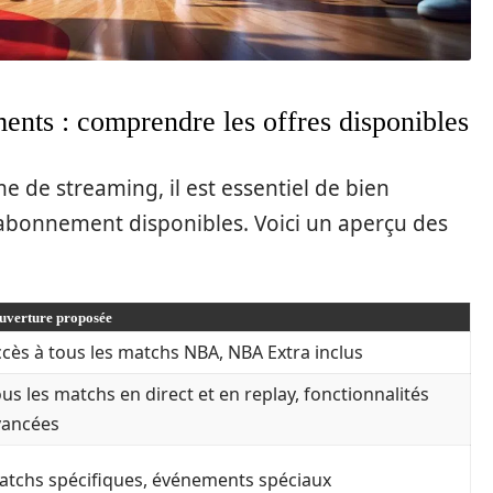
ents : comprendre les offres disponibles
 de streaming, il est essentiel de bien
’abonnement disponibles. Voici un aperçu des
uverture proposée
cès à tous les matchs NBA, NBA Extra inclus
us les matchs en direct et en replay, fonctionnalités
vancées
atchs spécifiques, événements spéciaux