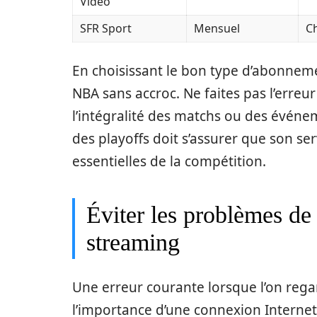
Video
SFR Sport
Mensuel
Ch
En choisissant le bon type d’abonnem
NBA sans accroc. Ne faites pas l’erre
l’intégralité des matchs ou des événe
des playoffs doit s’assurer que son s
essentielles de la compétition.
Éviter les problèmes de
streaming
Une erreur courante lorsque l’on rega
l’importance d’une connexion Internet