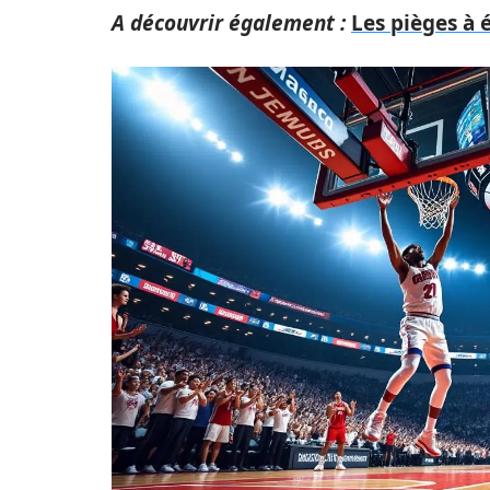
A découvrir également :
Les pièges à 