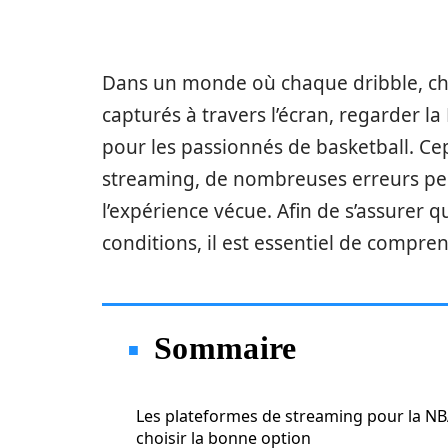
Dans un monde où chaque dribble, ch
capturés à travers l’écran, regarder 
pour les passionnés de basketball. Ce
streaming, de nombreuses erreurs peu
l’expérience vécue. Afin de s’assurer 
conditions, il est essentiel de compre
Sommaire
Les plateformes de streaming pour la NB
choisir la bonne option