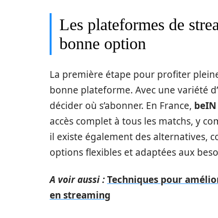
Les plateformes de stre
bonne option
La première étape pour profiter plein
bonne plateforme. Avec une variété d’
décider où s’abonner. En France,
beIN
accès complet à tous les matchs, y comp
il existe également des alternatives,
options flexibles et adaptées aux beso
A voir aussi :
Techniques pour amélior
en streaming