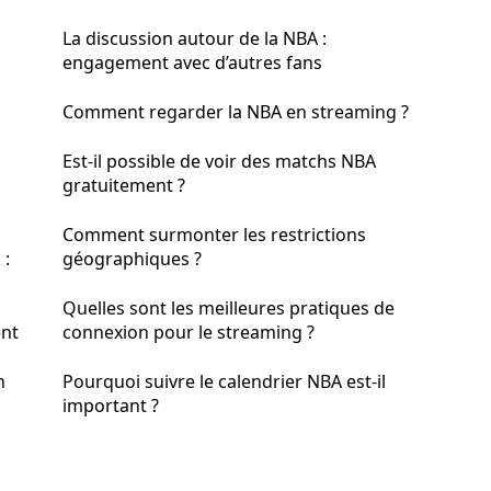
La discussion autour de la NBA :
engagement avec d’autres fans
Comment regarder la NBA en streaming ?
Est-il possible de voir des matchs NBA
gratuitement ?
Comment surmonter les restrictions
 :
géographiques ?
Quelles sont les meilleures pratiques de
ent
connexion pour le streaming ?
n
Pourquoi suivre le calendrier NBA est-il
important ?