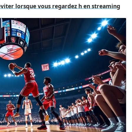
éviter lorsque vous regardez h en streaming