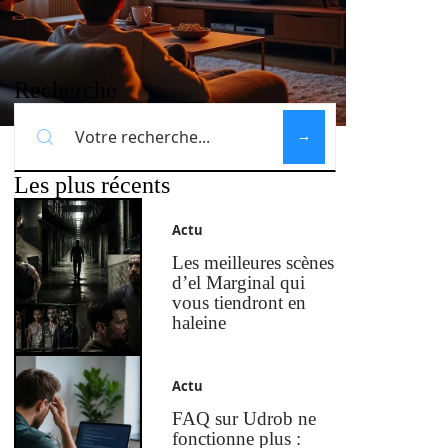
Recherche
Les plus récents
Actu
Les meilleures scènes
d’el Marginal qui
vous tiendront en
haleine
Actu
FAQ sur Udrob ne
fonctionne plus :