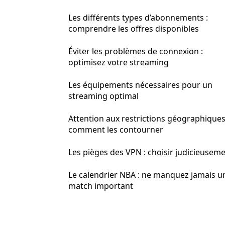
Les différents types d’abonnements :
comprendre les offres disponibles
Éviter les problèmes de connexion :
optimisez votre streaming
Les équipements nécessaires pour un
streaming optimal
Attention aux restrictions géographiques
comment les contourner
Les pièges des VPN : choisir judicieusem
Le calendrier NBA : ne manquez jamais u
match important