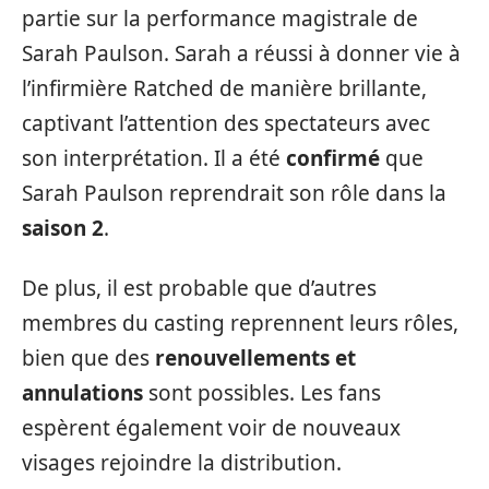
partie sur la performance magistrale de
Sarah Paulson. Sarah a réussi à donner vie à
l’infirmière Ratched de manière brillante,
captivant l’attention des spectateurs avec
son interprétation. Il a été
confirmé
que
Sarah Paulson reprendrait son rôle dans la
saison 2
.
De plus, il est probable que d’autres
membres du casting reprennent leurs rôles,
bien que des
renouvellements et
annulations
sont possibles. Les fans
espèrent également voir de nouveaux
visages rejoindre la distribution.