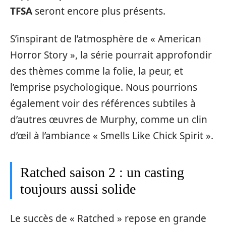
TFSA
seront encore plus présents.
S’inspirant de l’atmosphère de « American
Horror Story », la série pourrait approfondir
des thèmes comme la folie, la peur, et
l’emprise psychologique. Nous pourrions
également voir des références subtiles à
d’autres œuvres de Murphy, comme un clin
d’œil à l’ambiance « Smells Like Chick Spirit ».
Ratched saison 2 : un casting
toujours aussi solide
Le succès de « Ratched » repose en grande