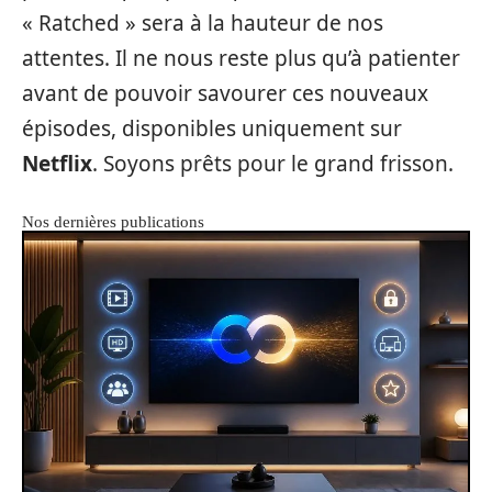
« Ratched » sera à la hauteur de nos
attentes. Il ne nous reste plus qu’à patienter
avant de pouvoir savourer ces nouveaux
épisodes, disponibles uniquement sur
Netflix
. Soyons prêts pour le grand frisson.
Nos dernières publications