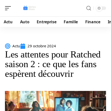
Actu
Auto
Entreprise
Famille
Finance
I
Actu
29 octobre 2024
Les attentes pour Ratched
saison 2 : ce que les fans
espèrent découvrir