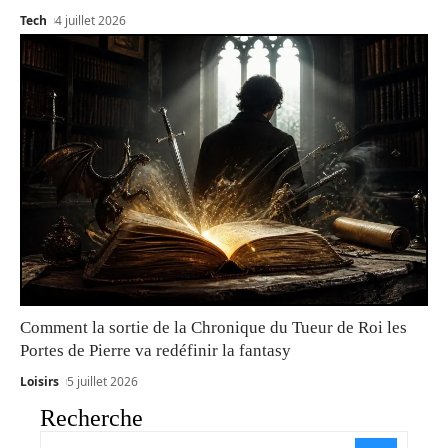
Tech
4 juillet 2026
Comment la sortie de la Chronique du Tueur de Roi les
Portes de Pierre va redéfinir la fantasy
Loisirs
5 juillet 2026
Recherche