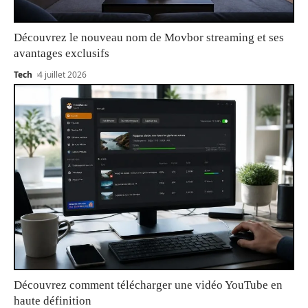
Découvrez le nouveau nom de Movbor streaming et ses
avantages exclusifs
Tech
4 juillet 2026
Découvrez comment télécharger une vidéo YouTube en
haute définition