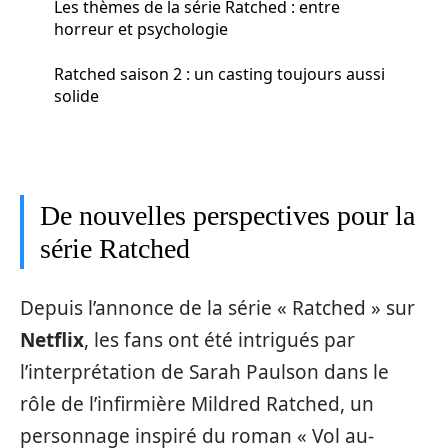
Les thèmes de la série Ratched : entre
horreur et psychologie
Ratched saison 2 : un casting toujours aussi
solide
De nouvelles perspectives pour la
série Ratched
Depuis l’annonce de la série « Ratched » sur
Netflix
, les fans ont été intrigués par
l’interprétation de Sarah Paulson dans le
rôle de l’infirmière Mildred Ratched, un
personnage inspiré du roman « Vol au-