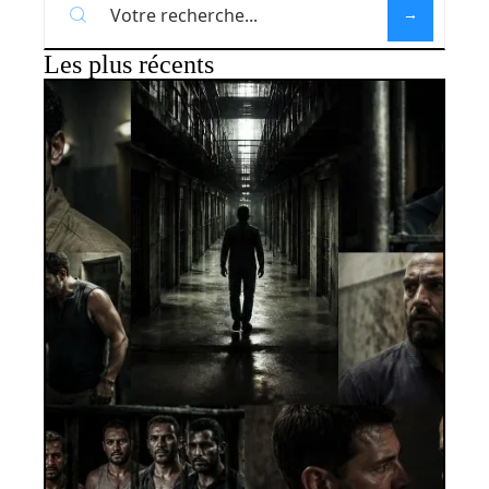
Les plus récents