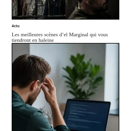
Actu
Les meilleures scènes d’el Marginal qui vous
tiendront en haleine