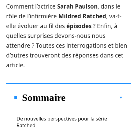
Comment l’actrice
Sarah Paulson
, dans le
rôle de l’infirmière
Mildred Ratched
, va-t-
elle évoluer au fil des
épisodes
? Enfin, à
quelles surprises devons-nous nous
attendre ? Toutes ces interrogations et bien
d’autres trouveront des réponses dans cet
article.
Sommaire
De nouvelles perspectives pour la série
Ratched