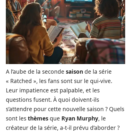
A l’aube de la seconde
saison
de la série
« Ratched », les fans sont sur le qui-vive.
Leur impatience est palpable, et les
questions fusent. À quoi doivent-ils
s’attendre pour cette nouvelle saison ? Quels
sont les
thèmes
que
Ryan Murphy
, le
créateur de la série, a-t-il prévu d’aborder ?