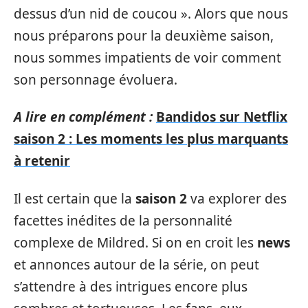
dessus d’un nid de coucou ». Alors que nous
nous préparons pour la deuxième saison,
nous sommes impatients de voir comment
son personnage évoluera.
A lire en complément :
Bandidos sur Netflix
saison 2 : Les moments les plus marquants
à retenir
Il est certain que la
saison 2
va explorer des
facettes inédites de la personnalité
complexe de Mildred. Si on en croit les
news
et annonces autour de la série, on peut
s’attendre à des intrigues encore plus