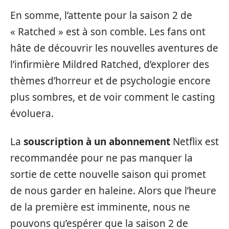
En somme, l’attente pour la saison 2 de
« Ratched » est à son comble. Les fans ont
hâte de découvrir les nouvelles aventures de
l’infirmière Mildred Ratched, d’explorer des
thèmes d’horreur et de psychologie encore
plus sombres, et de voir comment le casting
évoluera.
La
souscription à un abonnement
Netflix est
recommandée pour ne pas manquer la
sortie de cette nouvelle saison qui promet
de nous garder en haleine. Alors que l’heure
de la première est imminente, nous ne
pouvons qu’espérer que la saison 2 de