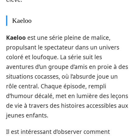
Kaeloo
Kaeloo
est une série pleine de malice,
propulsant le spectateur dans un univers
coloré et loufoque. La série suit les
aventures d’un groupe d’amis en proie à des
situations cocasses, où l’absurde joue un
rôle central. Chaque épisode, rempli
d’humour décalé, met en lumière des leçons
de vie à travers des histoires accessibles aux
jeunes enfants.
Il est intéressant d’observer comment