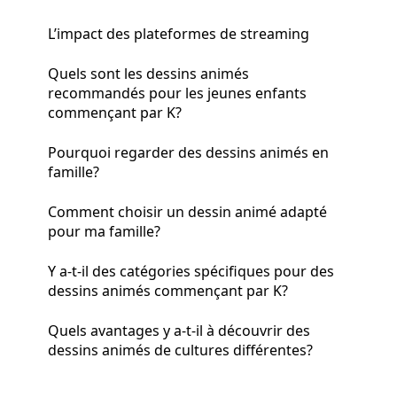
L’impact des plateformes de streaming
Quels sont les dessins animés
recommandés pour les jeunes enfants
commençant par K?
Pourquoi regarder des dessins animés en
famille?
Comment choisir un dessin animé adapté
pour ma famille?
Y a-t-il des catégories spécifiques pour des
dessins animés commençant par K?
Quels avantages y a-t-il à découvrir des
dessins animés de cultures différentes?