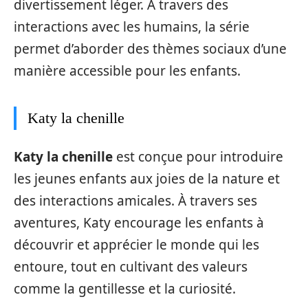
divertissement léger. À travers des
interactions avec les humains, la série
permet d’aborder des thèmes sociaux d’une
manière accessible pour les enfants.
Katy la chenille
Katy la chenille
est conçue pour introduire
les jeunes enfants aux joies de la nature et
des interactions amicales. À travers ses
aventures, Katy encourage les enfants à
découvrir et apprécier le monde qui les
entoure, tout en cultivant des valeurs
comme la gentillesse et la curiosité.