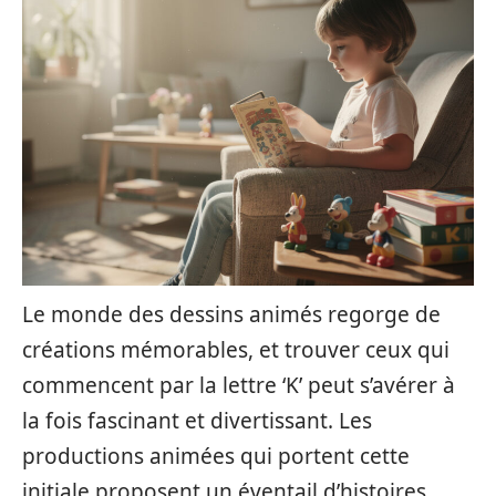
Le monde des dessins animés regorge de
créations mémorables, et trouver ceux qui
commencent par la lettre ‘K’ peut s’avérer à
la fois fascinant et divertissant. Les
productions animées qui portent cette
initiale proposent un éventail d’histoires