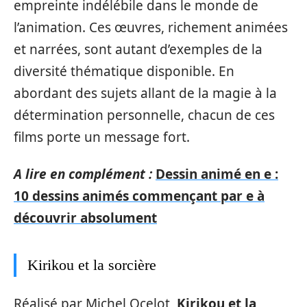
empreinte indélébile dans le monde de
l’animation. Ces œuvres, richement animées
et narrées, sont autant d’exemples de la
diversité thématique disponible. En
abordant des sujets allant de la magie à la
détermination personnelle, chacun de ces
films porte un message fort.
A lire en complément :
Dessin animé en e :
10 dessins animés commençant par e à
découvrir absolument
Kirikou et la sorcière
Réalisé par Michel Ocelot,
Kirikou et la