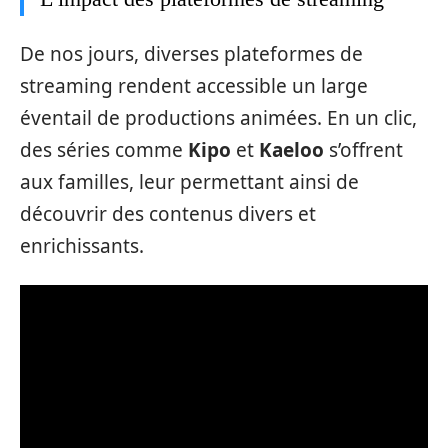
De nos jours, diverses plateformes de
streaming rendent accessible un large
éventail de productions animées. En un clic,
des séries comme
Kipo
et
Kaeloo
s’offrent
aux familles, leur permettant ainsi de
découvrir des contenus divers et
enrichissants.