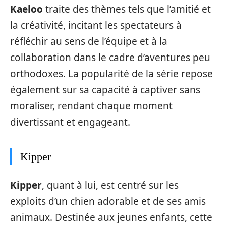
Kaeloo
traite des thèmes tels que l’amitié et
la créativité, incitant les spectateurs à
réfléchir au sens de l’équipe et à la
collaboration dans le cadre d’aventures peu
orthodoxes. La popularité de la série repose
également sur sa capacité à captiver sans
moraliser, rendant chaque moment
divertissant et engageant.
Kipper
Kipper
, quant à lui, est centré sur les
exploits d’un chien adorable et de ses amis
animaux. Destinée aux jeunes enfants, cette