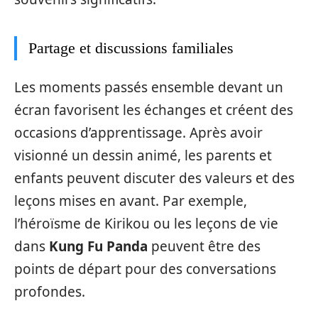
Partage et discussions familiales
Les moments passés ensemble devant un
écran favorisent les échanges et créent des
occasions d’apprentissage. Après avoir
visionné un dessin animé, les parents et
enfants peuvent discuter des valeurs et des
leçons mises en avant. Par exemple,
l’héroïsme de Kirikou ou les leçons de vie
dans
Kung Fu Panda
peuvent être des
points de départ pour des conversations
profondes.