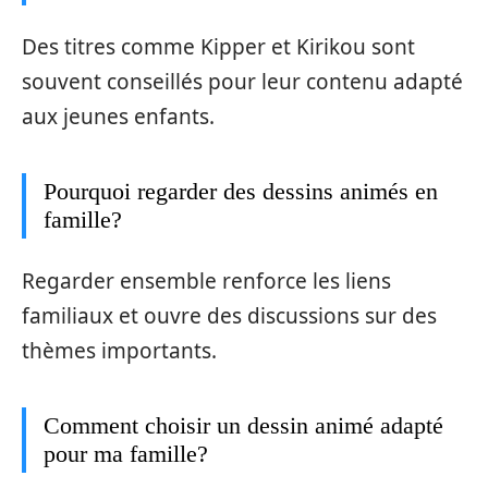
Des titres comme Kipper et Kirikou sont
souvent conseillés pour leur contenu adapté
aux jeunes enfants.
Pourquoi regarder des dessins animés en
famille?
Regarder ensemble renforce les liens
familiaux et ouvre des discussions sur des
thèmes importants.
Comment choisir un dessin animé adapté
pour ma famille?