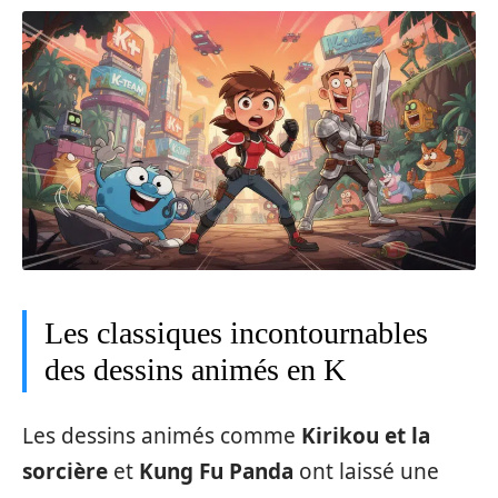
Les classiques incontournables
des dessins animés en K
Les dessins animés comme
Kirikou et la
sorcière
et
Kung Fu Panda
ont laissé une