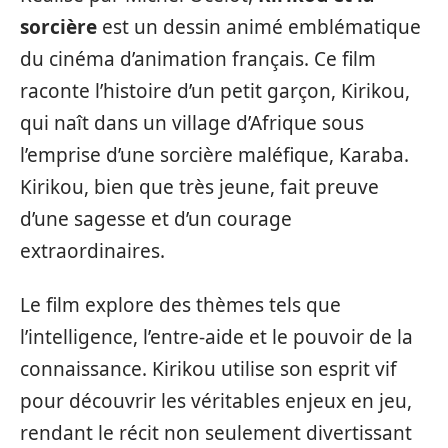
sorcière
est un dessin animé emblématique
du cinéma d’animation français. Ce film
raconte l’histoire d’un petit garçon, Kirikou,
qui naît dans un village d’Afrique sous
l’emprise d’une sorcière maléfique, Karaba.
Kirikou, bien que très jeune, fait preuve
d’une sagesse et d’un courage
extraordinaires.
Le film explore des thèmes tels que
l’intelligence, l’entre-aide et le pouvoir de la
connaissance. Kirikou utilise son esprit vif
pour découvrir les véritables enjeux en jeu,
rendant le récit non seulement divertissant