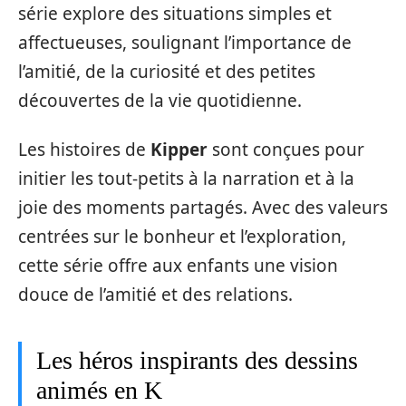
série explore des situations simples et
affectueuses, soulignant l’importance de
l’amitié, de la curiosité et des petites
découvertes de la vie quotidienne.
Les histoires de
Kipper
sont conçues pour
initier les tout-petits à la narration et à la
joie des moments partagés. Avec des valeurs
centrées sur le bonheur et l’exploration,
cette série offre aux enfants une vision
douce de l’amitié et des relations.
Les héros inspirants des dessins
animés en K