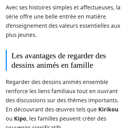
Avec ses histoires simples et affectueuses, la
série offre une belle entrée en matière
d’enseignement des valeurs essentielles aux
plus jeunes.
Les avantages de regarder des
dessins animés en famille
Regarder des dessins animés ensemble
renforce les liens familiaux tout en ouvrant
des discussions sur des thèmes importants.
En découvrant des œuvres tels que
Kirikou
ou
Kipo
, les familles peuvent créer des
souvenirs significatifs.