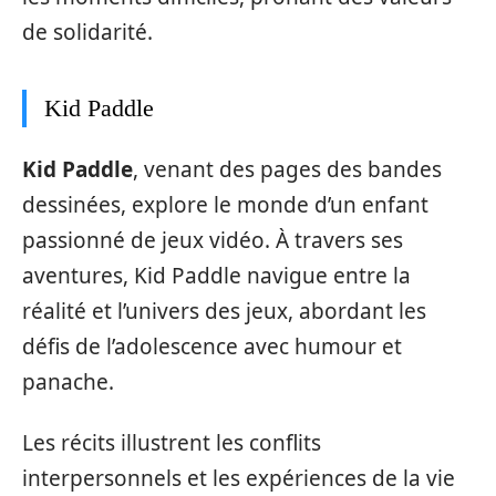
de solidarité.
Kid Paddle
Kid Paddle
, venant des pages des bandes
dessinées, explore le monde d’un enfant
passionné de jeux vidéo. À travers ses
aventures, Kid Paddle navigue entre la
réalité et l’univers des jeux, abordant les
défis de l’adolescence avec humour et
panache.
Les récits illustrent les conflits
interpersonnels et les expériences de la vie