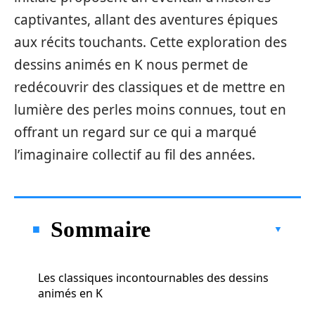
captivantes, allant des aventures épiques
aux récits touchants. Cette exploration des
dessins animés en K nous permet de
redécouvrir des classiques et de mettre en
lumière des perles moins connues, tout en
offrant un regard sur ce qui a marqué
l’imaginaire collectif au fil des années.
Sommaire
Les classiques incontournables des dessins
animés en K