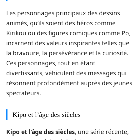
Les personnages principaux des dessins
animés, qu’ils soient des héros comme
Kirikou ou des figures comiques comme Po,
incarnent des valeurs inspirantes telles que
la bravoure, la persévérance et la curiosité.
Ces personnages, tout en étant
divertissants, véhiculent des messages qui
résonnent profondément auprès des jeunes
spectateurs.
Kipo et l’âge des siècles
Kipo et l’âge des siècles
, une série récente,