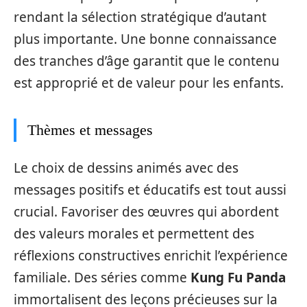
rendant la sélection stratégique d’autant
plus importante. Une bonne connaissance
des tranches d’âge garantit que le contenu
est approprié et de valeur pour les enfants.
Thèmes et messages
Le choix de dessins animés avec des
messages positifs et éducatifs est tout aussi
crucial. Favoriser des œuvres qui abordent
des valeurs morales et permettent des
réflexions constructives enrichit l’expérience
familiale. Des séries comme
Kung Fu Panda
immortalisent des leçons précieuses sur la