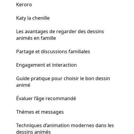
Keroro
Katy la chenille
Les avantages de regarder des dessins
animés en famille
Partage et discussions familiales
Engagement et interaction
Guide pratique pour choisir le bon dessin
animé
Évaluer l’âge recommandé
Thèmes et messages
Techniques d’animation modernes dans les
dessins animés