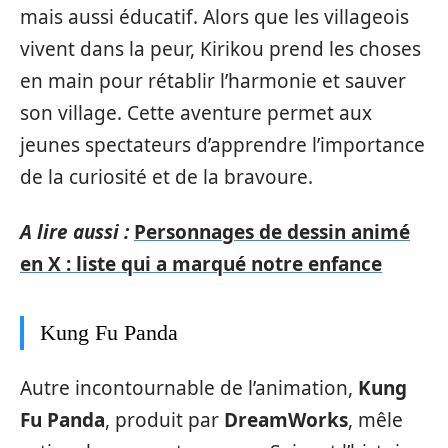
mais aussi éducatif. Alors que les villageois
vivent dans la peur, Kirikou prend les choses
en main pour rétablir l’harmonie et sauver
son village. Cette aventure permet aux
jeunes spectateurs d’apprendre l’importance
de la curiosité et de la bravoure.
A lire aussi :
Personnages de dessin animé
en X : liste qui a marqué notre enfance
Kung Fu Panda
Autre incontournable de l’animation,
Kung
Fu Panda
, produit par
DreamWorks
, mêle