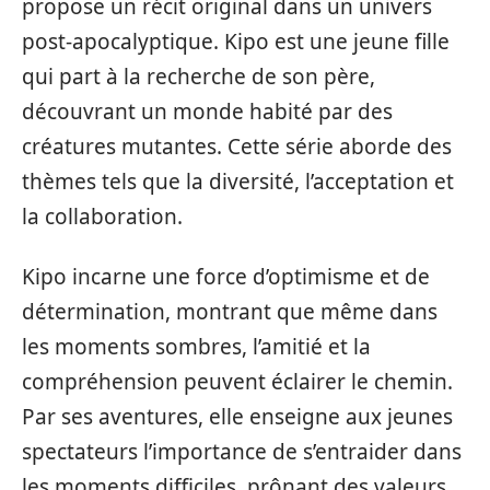
propose un récit original dans un univers
post-apocalyptique. Kipo est une jeune fille
qui part à la recherche de son père,
découvrant un monde habité par des
créatures mutantes. Cette série aborde des
thèmes tels que la diversité, l’acceptation et
la collaboration.
Kipo incarne une force d’optimisme et de
détermination, montrant que même dans
les moments sombres, l’amitié et la
compréhension peuvent éclairer le chemin.
Par ses aventures, elle enseigne aux jeunes
spectateurs l’importance de s’entraider dans
les moments difficiles, prônant des valeurs