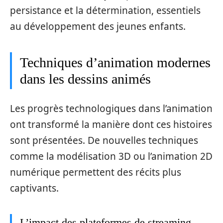
persistance et la détermination, essentiels
au développement des jeunes enfants.
Techniques d’animation modernes
dans les dessins animés
Les progrès technologiques dans l’animation
ont transformé la manière dont ces histoires
sont présentées. De nouvelles techniques
comme la modélisation 3D ou l’animation 2D
numérique permettent des récits plus
captivants.
L’impact des plateformes de streaming