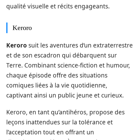
qualité visuelle et récits engageants.
Keroro
Keroro
suit les aventures d’un extraterrestre
et de son escadron qui débarquent sur
Terre. Combinant science-fiction et humour,
chaque épisode offre des situations
comiques liées à la vie quotidienne,
captivant ainsi un public jeune et curieux.
Keroro, en tant qu’antihéros, propose des
leçons inattendues sur la tolérance et
l’acceptation tout en offrant un