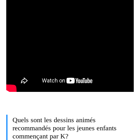
Quels sont les dessins animés
recommandés pour les jeunes enfants
commençant par K?