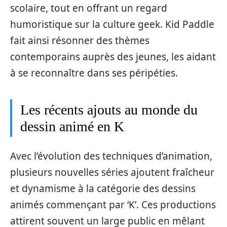
scolaire, tout en offrant un regard
humoristique sur la culture geek. Kid Paddle
fait ainsi résonner des thèmes
contemporains auprès des jeunes, les aidant
à se reconnaître dans ses péripéties.
Les récents ajouts au monde du
dessin animé en K
Avec l’évolution des techniques d’animation,
plusieurs nouvelles séries ajoutent fraîcheur
et dynamisme à la catégorie des dessins
animés commençant par ‘K’. Ces productions
attirent souvent un large public en mêlant