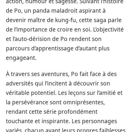
action, humour et sagesse. Suivant l’histoire
de Po, un panda maladroit aspirant à
devenir maître de kung-fu, cette saga parle
de l’importance de croire en soi. L’objectivité
et l’auto-dérision de Po rendent son
parcours d’apprentissage d’autant plus
engageant.
À travers ses aventures, Po fait face à des
adversités qui l’incitent à découvrir son
véritable potentiel. Les leçons sur l’amitié et
la persévérance sont omniprésentes,
rendant cette série profondément
touchante et inspirante. Les personnages
variés, chacun ayant leurs propres faiblesses