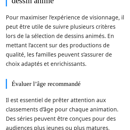
dessin animé
Pour maximiser l’expérience de visionnage, il
peut être utile de suivre plusieurs critères
lors de la sélection de dessins animés. En
mettant l’accent sur des productions de
qualité, les familles peuvent s’assurer de
choix adaptés et enrichissants.
Évaluer l’âge recommandé
Il est essentiel de prêter attention aux
classements d’âge pour chaque animation.
Des séries peuvent être conçues pour des
audiences plus jeunes ou plus matures,