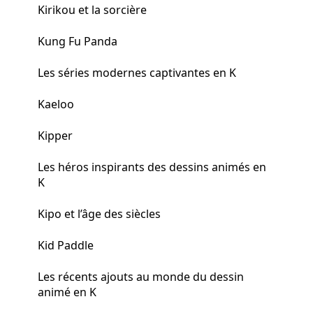
Kirikou et la sorcière
Kung Fu Panda
Les séries modernes captivantes en K
Kaeloo
Kipper
Les héros inspirants des dessins animés en
K
Kipo et l’âge des siècles
Kid Paddle
Les récents ajouts au monde du dessin
animé en K