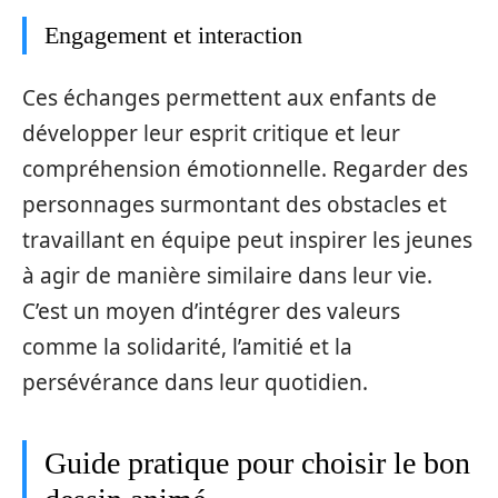
Engagement et interaction
Ces échanges permettent aux enfants de
développer leur esprit critique et leur
compréhension émotionnelle. Regarder des
personnages surmontant des obstacles et
travaillant en équipe peut inspirer les jeunes
à agir de manière similaire dans leur vie.
C’est un moyen d’intégrer des valeurs
comme la solidarité, l’amitié et la
persévérance dans leur quotidien.
Guide pratique pour choisir le bon