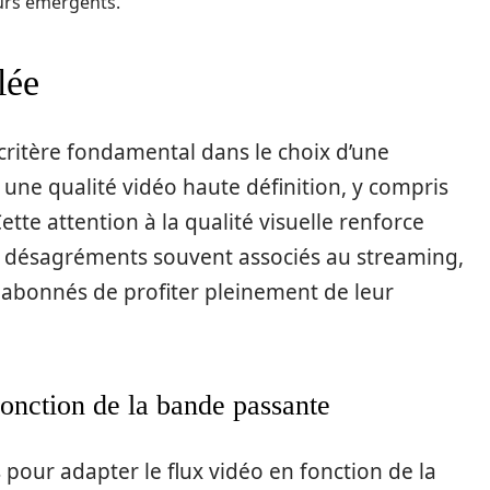
eurs émergents.
lée
 critère fondamental dans le choix d’une
 une qualité vidéo haute définition, y compris
Cette attention à la qualité visuelle renforce
les désagréments souvent associés au streaming,
x abonnés de profiter pleinement de leur
onction de la bande passante
 pour adapter le flux vidéo en fonction de la