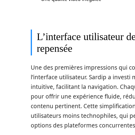
L’interface utilisateur 
repensée
Une des premières impressions qui co
l’interface utilisateur. Sardip a inves
intuitive, facilitant la navigation. C
pour offrir une expérience fluide, réd
contenu pertinent. Cette simplificatio
utilisateurs moins technophiles, qui p
options des plateformes concurrentes