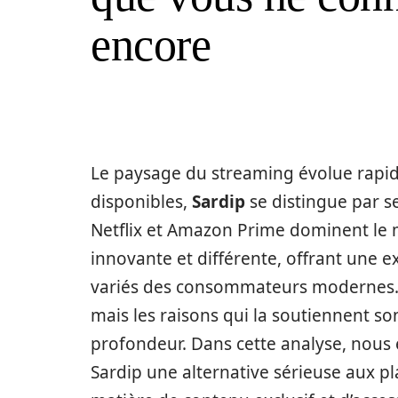
encore
Le paysage du streaming évolue rapi
disponibles,
Sardip
se distingue par s
Netflix et Amazon Prime dominent le 
innovante et différente, offrant une e
variés des consommateurs modernes. 
mais les raisons qui la soutiennent so
profondeur. Dans cette analyse, nous 
Sardip une alternative sérieuse aux 