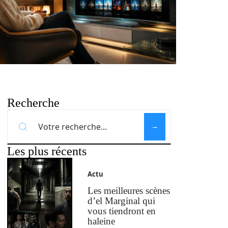
Recherche
Les plus récents
Actu
Les meilleures scènes
d’el Marginal qui
vous tiendront en
haleine