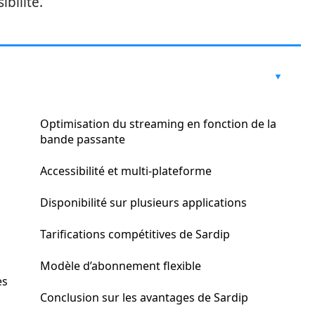
ibilité.
Optimisation du streaming en fonction de la
bande passante
Accessibilité et multi-plateforme
Disponibilité sur plusieurs applications
Tarifications compétitives de Sardip
Modèle d’abonnement flexible
es
Conclusion sur les avantages de Sardip