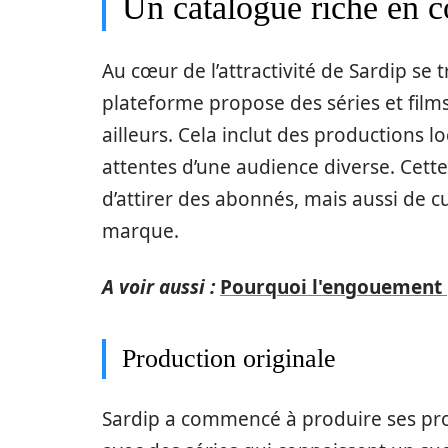
Un catalogue riche en c
Au cœur de l’attractivité de Sardip se 
plateforme propose des séries et films
ailleurs. Cela inclut des productions l
attentes d’une audience diverse. Cet
d’attirer des abonnés, mais aussi de 
marque.
A voir aussi :
Pourquoi l'engouement p
Production originale
Sardip a commencé à produire ses prop