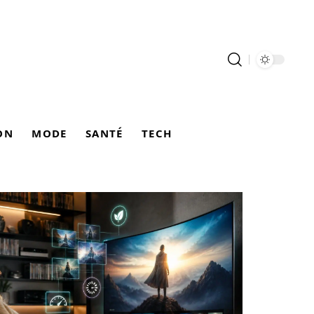
ON
MODE
SANTÉ
TECH