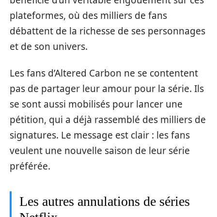
bénéficie d’un véritable engouement sur ces
plateformes, où des milliers de fans
débattent de la richesse de ses personnages
et de son univers.
Les fans d’Altered Carbon ne se contentent
pas de partager leur amour pour la série. Ils
se sont aussi mobilisés pour lancer une
pétition, qui a déjà rassemblé des milliers de
signatures. Le message est clair : les fans
veulent une nouvelle saison de leur série
préférée.
Les autres annulations de séries