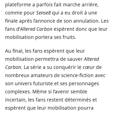
plateforme a parfois fait marche arrière,
comme pour
Sense8
qui a eu droit à une
finale après l’annonce de son annulation. Les
fans d’
Altered Carbon
espèrent donc que leur
mobilisation portera ses fruits.
Au final, les fans espèrent que leur
mobilisation permettra de sauver
Altered
Carbon
. La série a su conquérir le cœur de
nombreux amateurs de science-fiction avec
son univers futuriste et ses personnages
complexes. Même si l’avenir semble
incertain, les fans restent déterminés et
espèrent que leur mobilisation pourra