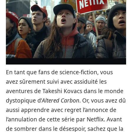
En tant que fans de science-fiction, vous
avez sûrement suivi avec assiduité les
aventures de Takeshi Kovacs dans le monde
dystopique d’
Altered Carbon
. Or, vous avez dû
aussi apprendre avec regret l’annonce de
l’annulation de cette série par Netflix. Avant
de sombrer dans le désespoir, sachez que la