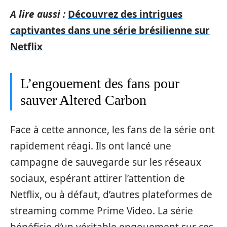
A lire aussi :
Découvrez des intrigues
captivantes dans une série brésilienne sur
Netflix
L’engouement des fans pour
sauver Altered Carbon
Face à cette annonce, les fans de la série ont
rapidement réagi. Ils ont lancé une
campagne de sauvegarde sur les réseaux
sociaux, espérant attirer l’attention de
Netflix, ou à défaut, d’autres plateformes de
streaming comme Prime Video. La série