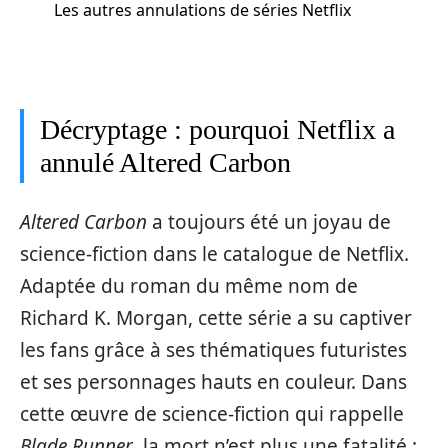
Les autres annulations de séries Netflix
Décryptage : pourquoi Netflix a
annulé Altered Carbon
Altered Carbon
a toujours été un joyau de
science-fiction dans le catalogue de Netflix.
Adaptée du roman du même nom de
Richard K. Morgan, cette série a su captiver
les fans grâce à ses thématiques futuristes
et ses personnages hauts en couleur. Dans
cette œuvre de science-fiction qui rappelle
Blade Runner
, la mort n’est plus une fatalité :