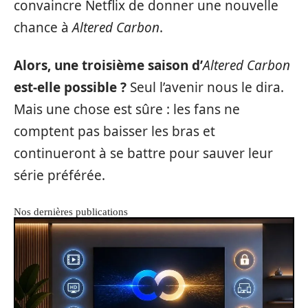
convaincre Netflix de donner une nouvelle
chance à
Altered Carbon
.
Alors, une troisième saison d’
Altered Carbon
est-elle possible ?
Seul l’avenir nous le dira.
Mais une chose est sûre : les fans ne
comptent pas baisser les bras et
continueront à se battre pour sauver leur
série préférée.
Nos dernières publications