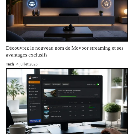
Découvrez le nouveau nom de Movbor streaming et ses
avantages exclusifs
Tech
4 juillet 2026