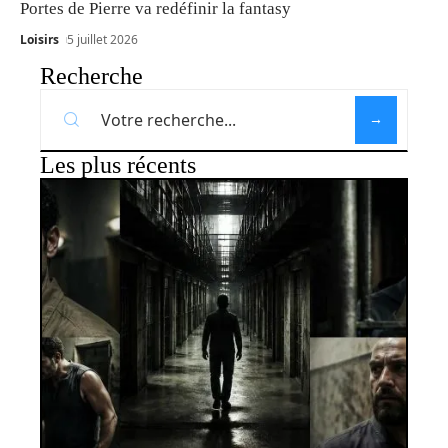
Portes de Pierre va redéfinir la fantasy
Loisirs
5 juillet 2026
Recherche
Les plus récents