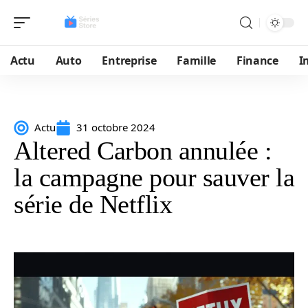
Actu
Auto
Entreprise
Famille
Finance
I
Actu
31 octobre 2024
Altered Carbon annulée :
la campagne pour sauver la
série de Netflix