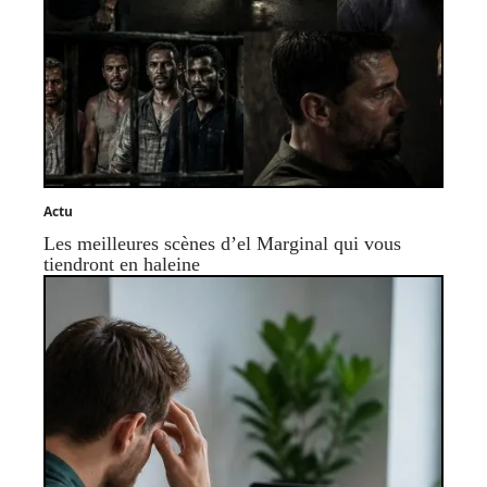
Actu
Les meilleures scènes d’el Marginal qui vous
tiendront en haleine