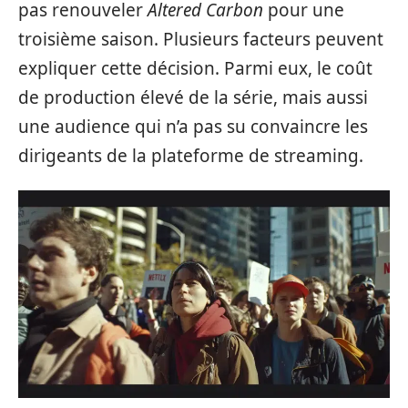
pas renouveler
Altered Carbon
pour une
troisième saison. Plusieurs facteurs peuvent
expliquer cette décision. Parmi eux, le coût
de production élevé de la série, mais aussi
une audience qui n’a pas su convaincre les
dirigeants de la plateforme de streaming.