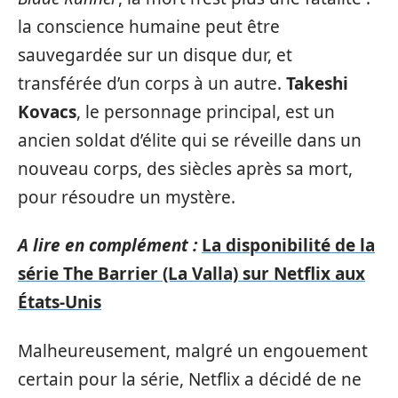
la conscience humaine peut être
sauvegardée sur un disque dur, et
transférée d’un corps à un autre.
Takeshi
Kovacs
, le personnage principal, est un
ancien soldat d’élite qui se réveille dans un
nouveau corps, des siècles après sa mort,
pour résoudre un mystère.
A lire en complément :
La disponibilité de la
série The Barrier (La Valla) sur Netflix aux
États-Unis
Malheureusement, malgré un engouement
certain pour la série, Netflix a décidé de ne