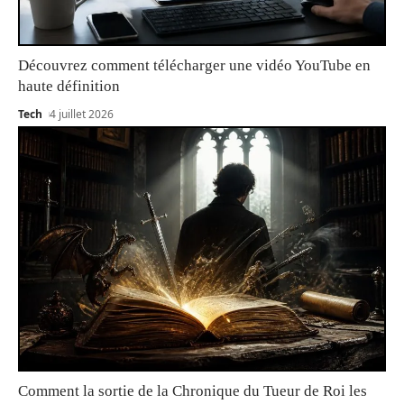
Découvrez comment télécharger une vidéo YouTube en
haute définition
Tech
4 juillet 2026
Comment la sortie de la Chronique du Tueur de Roi les