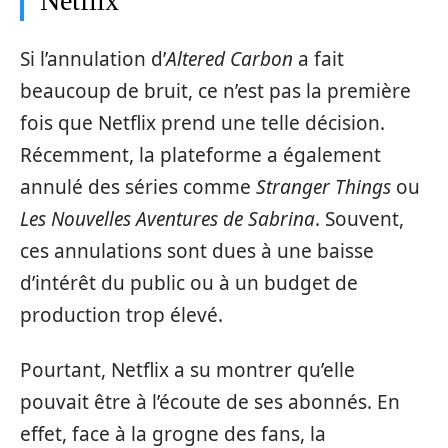
Netflix
Si l’annulation d’
Altered Carbon
a fait
beaucoup de bruit, ce n’est pas la première
fois que Netflix prend une telle décision.
Récemment, la plateforme a également
annulé des séries comme
Stranger Things
ou
Les Nouvelles Aventures de Sabrina
. Souvent,
ces annulations sont dues à une baisse
d’intérêt du public ou à un budget de
production trop élevé.
Pourtant, Netflix a su montrer qu’elle
pouvait être à l’écoute de ses abonnés. En
effet, face à la grogne des fans, la