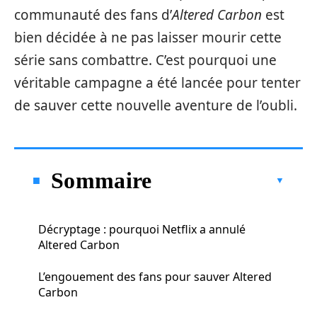
communauté des fans d’
Altered Carbon
est
bien décidée à ne pas laisser mourir cette
série sans combattre. C’est pourquoi une
véritable campagne a été lancée pour tenter
de sauver cette nouvelle aventure de l’oubli.
Sommaire
Décryptage : pourquoi Netflix a annulé
Altered Carbon
L’engouement des fans pour sauver Altered
Carbon