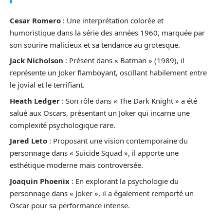
Cesar Romero
: Une interprétation colorée et
humoristique dans la série des années 1960, marquée par
son sourire malicieux et sa tendance au grotesque.
Jack Nicholson
: Présent dans « Batman » (1989), il
représente un Joker flamboyant, oscillant habilement entre
le jovial et le terrifiant.
Heath Ledger
: Son rôle dans « The Dark Knight » a été
salué aux Oscars, présentant un Joker qui incarne une
complexité psychologique rare.
Jared Leto
: Proposant une vision contemporaine du
personnage dans « Suicide Squad », il apporte une
esthétique moderne mais controversée.
Joaquin Phoenix
: En explorant la psychologie du
personnage dans « Joker », il a également remporté un
Oscar pour sa performance intense.