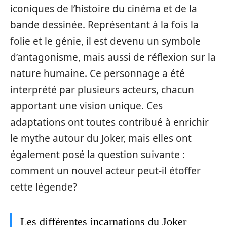
iconiques de l’histoire du cinéma et de la
bande dessinée. Représentant à la fois la
folie et le génie, il est devenu un symbole
d’antagonisme, mais aussi de réflexion sur la
nature humaine. Ce personnage a été
interprété par plusieurs acteurs, chacun
apportant une vision unique. Ces
adaptations ont toutes contribué à enrichir
le mythe autour du Joker, mais elles ont
également posé la question suivante :
comment un nouvel acteur peut-il étoffer
cette légende?
Les différentes incarnations du Joker