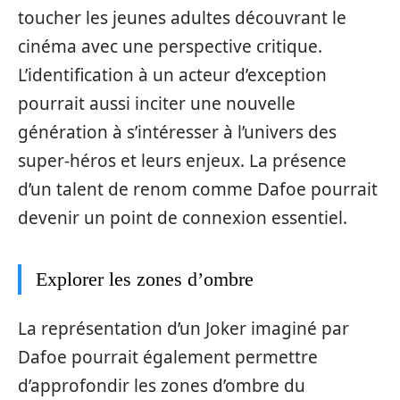
toucher les jeunes adultes découvrant le
cinéma avec une perspective critique.
L’identification à un acteur d’exception
pourrait aussi inciter une nouvelle
génération à s’intéresser à l’univers des
super-héros et leurs enjeux. La présence
d’un talent de renom comme Dafoe pourrait
devenir un point de connexion essentiel.
Explorer les zones d’ombre
La représentation d’un Joker imaginé par
Dafoe pourrait également permettre
d’approfondir les zones d’ombre du