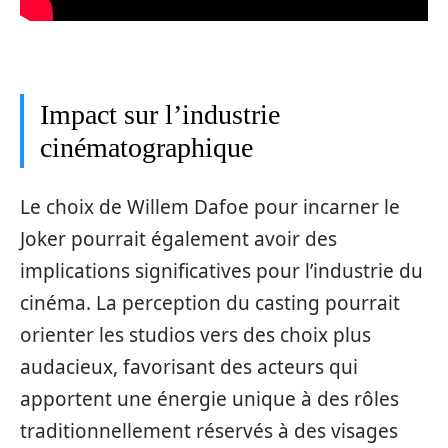
Impact sur l’industrie
cinématographique
Le choix de Willem Dafoe pour incarner le
Joker pourrait également avoir des
implications significatives pour l’industrie du
cinéma. La perception du casting pourrait
orienter les studios vers des choix plus
audacieux, favorisant des acteurs qui
apportent une énergie unique à des rôles
traditionnellement réservés à des visages