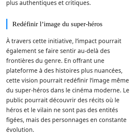
plus authentiques et critiques.
Redéfinir l’image du super-héros
À travers cette initiative, l’impact pourrait
également se faire sentir au-delà des
frontières du genre. En offrant une
plateforme à des histoires plus nuancées,
cette vision pourrait redéfinir l’image même
du super-héros dans le cinéma moderne. Le
public pourrait découvrir des récits où le
héros et le vilain ne sont pas des entités
figées, mais des personnages en constante
évolution.