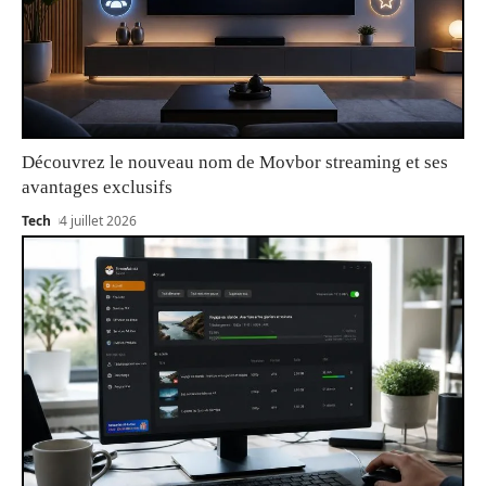
Découvrez le nouveau nom de Movbor streaming et ses
avantages exclusifs
Tech
4 juillet 2026