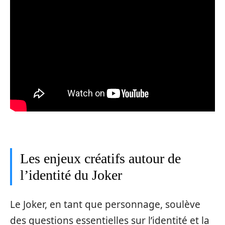
Les enjeux créatifs autour de
l’identité du Joker
Le Joker, en tant que personnage, soulève
des questions essentielles sur l’identité et la