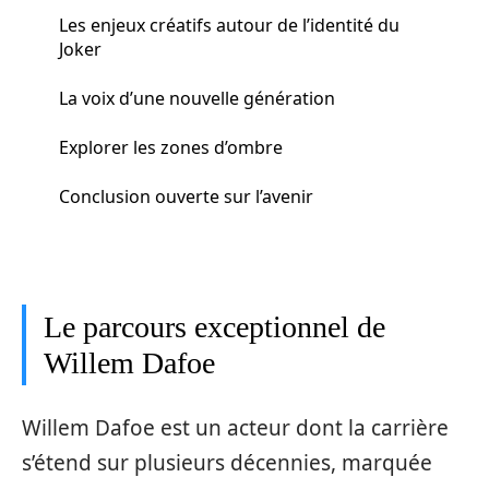
Les enjeux créatifs autour de l’identité du
Joker
La voix d’une nouvelle génération
Explorer les zones d’ombre
Conclusion ouverte sur l’avenir
Le parcours exceptionnel de
Willem Dafoe
Willem Dafoe est un acteur dont la carrière
s’étend sur plusieurs décennies, marquée