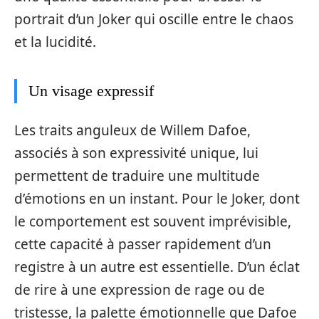
portrait d’un Joker qui oscille entre le chaos
et la lucidité.
Un visage expressif
Les traits anguleux de Willem Dafoe,
associés à son expressivité unique, lui
permettent de traduire une multitude
d’émotions en un instant. Pour le Joker, dont
le comportement est souvent imprévisible,
cette capacité à passer rapidement d’un
registre à un autre est essentielle. D’un éclat
de rire à une expression de rage ou de
tristesse, la palette émotionnelle que Dafoe