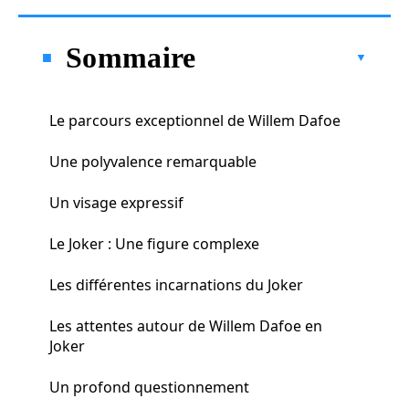
Sommaire
Le parcours exceptionnel de Willem Dafoe
Une polyvalence remarquable
Un visage expressif
Le Joker : Une figure complexe
Les différentes incarnations du Joker
Les attentes autour de Willem Dafoe en
Joker
Un profond questionnement