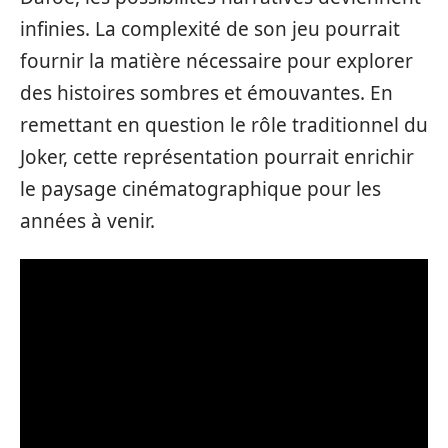
infinies. La complexité de son jeu pourrait
fournir la matière nécessaire pour explorer
des histoires sombres et émouvantes. En
remettant en question le rôle traditionnel du
Joker, cette représentation pourrait enrichir
le paysage cinématographique pour les
années à venir.