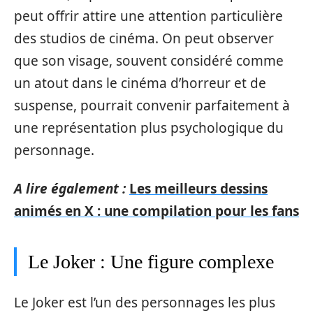
peut offrir attire une attention particulière
des studios de cinéma. On peut observer
que son visage, souvent considéré comme
un atout dans le cinéma d’horreur et de
suspense, pourrait convenir parfaitement à
une représentation plus psychologique du
personnage.
A lire également :
Les meilleurs dessins
animés en X : une compilation pour les fans
Le Joker : Une figure complexe
Le Joker est l’un des personnages les plus