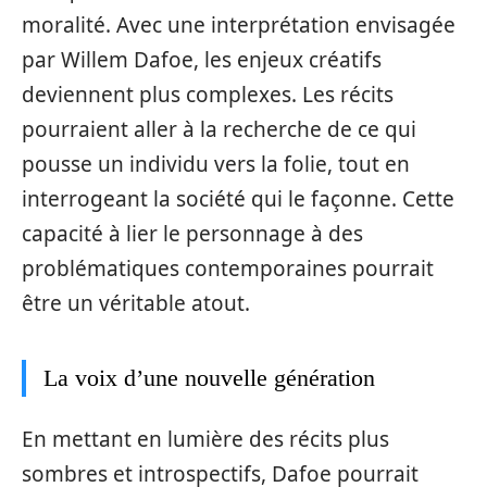
moralité. Avec une interprétation envisagée
par Willem Dafoe, les enjeux créatifs
deviennent plus complexes. Les récits
pourraient aller à la recherche de ce qui
pousse un individu vers la folie, tout en
interrogeant la société qui le façonne. Cette
capacité à lier le personnage à des
problématiques contemporaines pourrait
être un véritable atout.
La voix d’une nouvelle génération
En mettant en lumière des récits plus
sombres et introspectifs, Dafoe pourrait