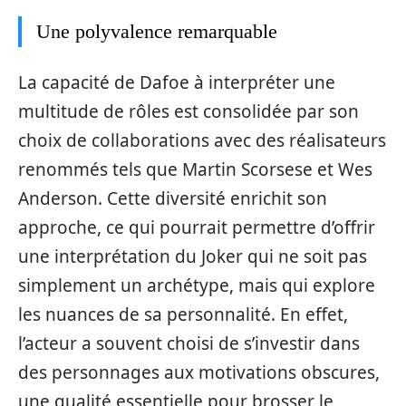
Une polyvalence remarquable
La capacité de Dafoe à interpréter une
multitude de rôles est consolidée par son
choix de collaborations avec des réalisateurs
renommés tels que Martin Scorsese et Wes
Anderson. Cette diversité enrichit son
approche, ce qui pourrait permettre d’offrir
une interprétation du Joker qui ne soit pas
simplement un archétype, mais qui explore
les nuances de sa personnalité. En effet,
l’acteur a souvent choisi de s’investir dans
des personnages aux motivations obscures,
une qualité essentielle pour brosser le