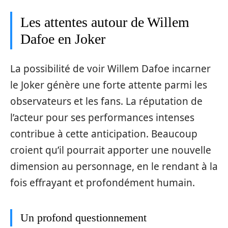
Les attentes autour de Willem
Dafoe en Joker
La possibilité de voir Willem Dafoe incarner
le Joker génère une forte attente parmi les
observateurs et les fans. La réputation de
l’acteur pour ses performances intenses
contribue à cette anticipation. Beaucoup
croient qu’il pourrait apporter une nouvelle
dimension au personnage, en le rendant à la
fois effrayant et profondément humain.
Un profond questionnement