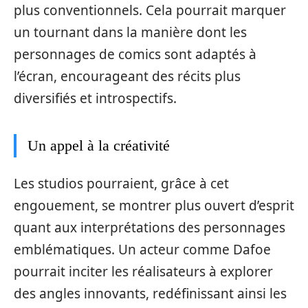
plus conventionnels. Cela pourrait marquer
un tournant dans la manière dont les
personnages de comics sont adaptés à
l’écran, encourageant des récits plus
diversifiés et introspectifs.
Un appel à la créativité
Les studios pourraient, grâce à cet
engouement, se montrer plus ouvert d’esprit
quant aux interprétations des personnages
emblématiques. Un acteur comme Dafoe
pourrait inciter les réalisateurs à explorer
des angles innovants, redéfinissant ainsi les