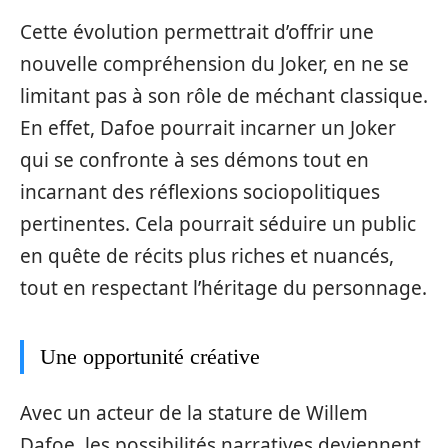
Cette évolution permettrait d’offrir une
nouvelle compréhension du Joker, en ne se
limitant pas à son rôle de méchant classique.
En effet, Dafoe pourrait incarner un Joker
qui se confronte à ses démons tout en
incarnant des réflexions sociopolitiques
pertinentes. Cela pourrait séduire un public
en quête de récits plus riches et nuancés,
tout en respectant l’héritage du personnage.
Une opportunité créative
Avec un acteur de la stature de Willem
Dafoe, les possibilités narratives deviennent