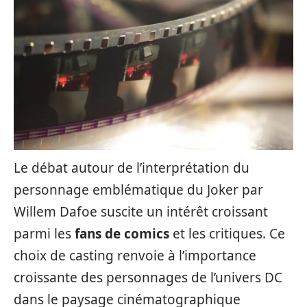
Le débat autour de l’interprétation du
personnage emblématique du Joker par
Willem Dafoe suscite un intérêt croissant
parmi les
fans de comics
et les critiques. Ce
choix de casting renvoie à l’importance
croissante des personnages de l’univers DC
dans le paysage cinématographique