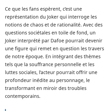
Ce que les fans espèrent, c’est une
représentation du Joker qui interroge les
notions de chaos et de rationalité. Avec des
questions sociétales en toile de fond, un
Joker interprété par Dafoe pourrait devenir
une figure qui remet en question les travers
de notre époque. En intégrant des thèmes
tels que la souffrance personnelle et les
luttes sociales, l’acteur pourrait offrir une
profondeur inédite au personnage, le
transformant en miroir des troubles
contemporains.