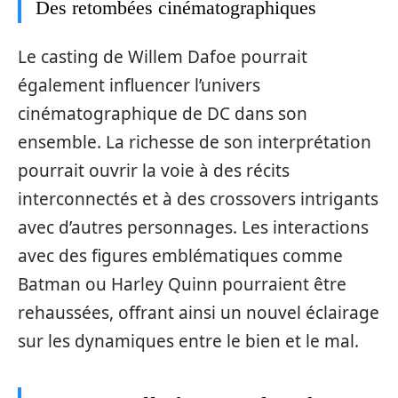
Des retombées cinématographiques
Le casting de Willem Dafoe pourrait
également influencer l’univers
cinématographique de DC dans son
ensemble. La richesse de son interprétation
pourrait ouvrir la voie à des récits
interconnectés et à des crossovers intrigants
avec d’autres personnages. Les interactions
avec des figures emblématiques comme
Batman ou Harley Quinn pourraient être
rehaussées, offrant ainsi un nouvel éclairage
sur les dynamiques entre le bien et le mal.