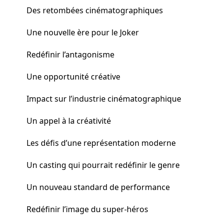
Des retombées cinématographiques
Une nouvelle ère pour le Joker
Redéfinir l’antagonisme
Une opportunité créative
Impact sur l’industrie cinématographique
Un appel à la créativité
Les défis d’une représentation moderne
Un casting qui pourrait redéfinir le genre
Un nouveau standard de performance
Redéfinir l’image du super-héros