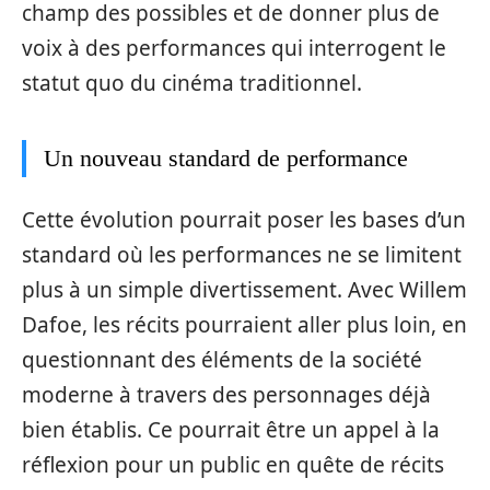
champ des possibles et de donner plus de
voix à des performances qui interrogent le
statut quo du cinéma traditionnel.
Un nouveau standard de performance
Cette évolution pourrait poser les bases d’un
standard où les performances ne se limitent
plus à un simple divertissement. Avec Willem
Dafoe, les récits pourraient aller plus loin, en
questionnant des éléments de la société
moderne à travers des personnages déjà
bien établis. Ce pourrait être un appel à la
réflexion pour un public en quête de récits