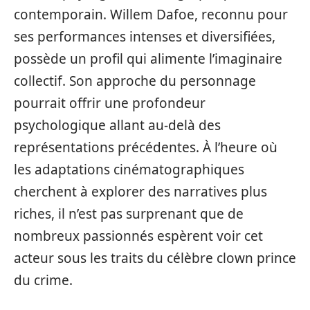
contemporain. Willem Dafoe, reconnu pour
ses performances intenses et diversifiées,
possède un profil qui alimente l’imaginaire
collectif. Son approche du personnage
pourrait offrir une profondeur
psychologique allant au-delà des
représentations précédentes. À l’heure où
les adaptations cinématographiques
cherchent à explorer des narratives plus
riches, il n’est pas surprenant que de
nombreux passionnés espèrent voir cet
acteur sous les traits du célèbre clown prince
du crime.