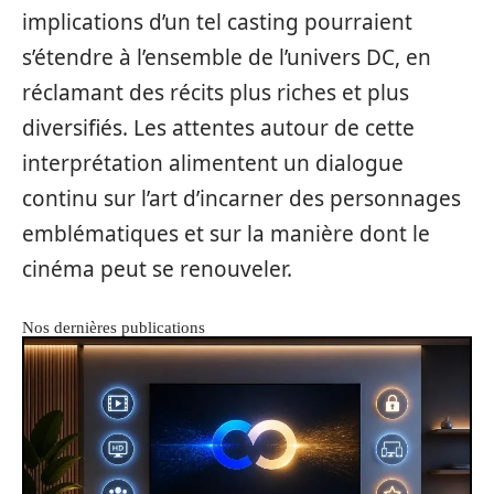
implications d’un tel casting pourraient
s’étendre à l’ensemble de l’univers DC, en
réclamant des récits plus riches et plus
diversifiés. Les attentes autour de cette
interprétation alimentent un dialogue
continu sur l’art d’incarner des personnages
emblématiques et sur la manière dont le
cinéma peut se renouveler.
Nos dernières publications