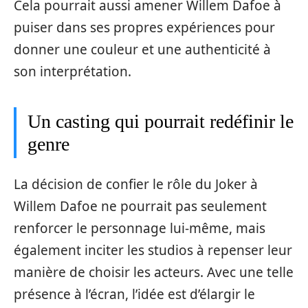
Cela pourrait aussi amener Willem Dafoe à
puiser dans ses propres expériences pour
donner une couleur et une authenticité à
son interprétation.
Un casting qui pourrait redéfinir le
genre
La décision de confier le rôle du Joker à
Willem Dafoe ne pourrait pas seulement
renforcer le personnage lui-même, mais
également inciter les studios à repenser leur
manière de choisir les acteurs. Avec une telle
présence à l’écran, l’idée est d’élargir le