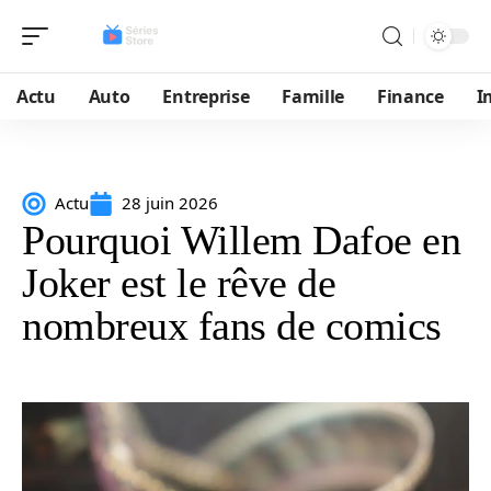
Actu
Auto
Entreprise
Famille
Finance
I
Actu
28 juin 2026
Pourquoi Willem Dafoe en
Joker est le rêve de
nombreux fans de comics