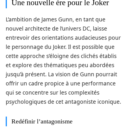
Une nouvelle ère pour le Joker
L’ambition de James Gunn, en tant que
nouvel architecte de l’univers DC, laisse
entrevoir des orientations audacieuses pour
le personnage du Joker. Il est possible que
cette approche s’éloigne des clichés établis
et explore des thématiques peu abordées
jusqu’à présent. La vision de Gunn pourrait
offrir un cadre propice à une performance
qui se concentre sur les complexités
psychologiques de cet antagoniste iconique.
Redéfinir l’antagonisme