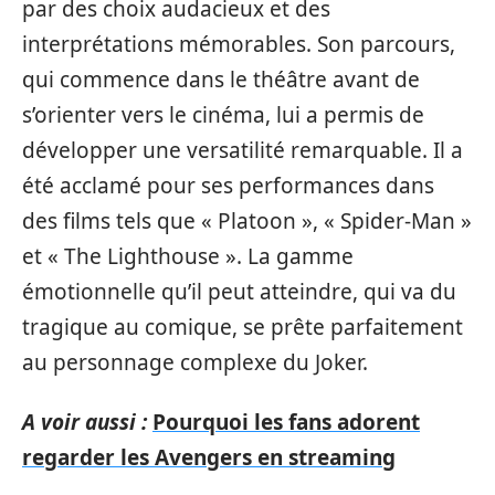
par des choix audacieux et des
interprétations mémorables. Son parcours,
qui commence dans le théâtre avant de
s’orienter vers le cinéma, lui a permis de
développer une versatilité remarquable. Il a
été acclamé pour ses performances dans
des films tels que « Platoon », « Spider-Man »
et « The Lighthouse ». La gamme
émotionnelle qu’il peut atteindre, qui va du
tragique au comique, se prête parfaitement
au personnage complexe du Joker.
A voir aussi :
Pourquoi les fans adorent
regarder les Avengers en streaming