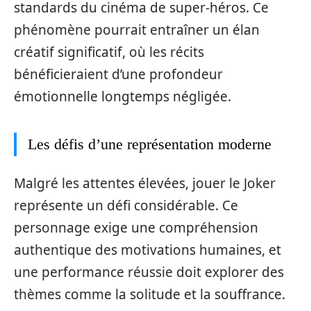
standards du cinéma de super-héros. Ce
phénomène pourrait entraîner un élan
créatif significatif, où les récits
bénéficieraient d’une profondeur
émotionnelle longtemps négligée.
Les défis d’une représentation moderne
Malgré les attentes élevées, jouer le Joker
représente un défi considérable. Ce
personnage exige une compréhension
authentique des motivations humaines, et
une performance réussie doit explorer des
thèmes comme la solitude et la souffrance.