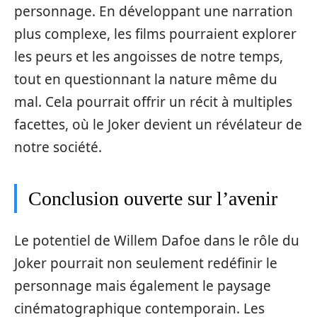
personnage. En développant une narration
plus complexe, les films pourraient explorer
les peurs et les angoisses de notre temps,
tout en questionnant la nature même du
mal. Cela pourrait offrir un récit à multiples
facettes, où le Joker devient un révélateur de
notre société.
Conclusion ouverte sur l’avenir
Le potentiel de Willem Dafoe dans le rôle du
Joker pourrait non seulement redéfinir le
personnage mais également le paysage
cinématographique contemporain. Les