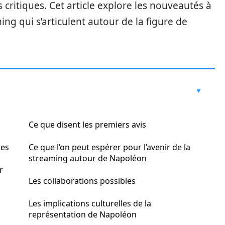
s critiques. Cet article explore les nouveautés à
g qui s’articulent autour de la figure de
Ce que disent les premiers avis
tes
Ce que l’on peut espérer pour l’avenir de la
streaming autour de Napoléon
r
Les collaborations possibles
Les implications culturelles de la
représentation de Napoléon