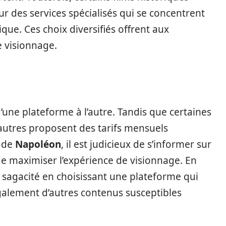
r des services spécialisés qui se concentrent
que. Ces choix diversifiés offrent aux
e visionnage.
une plateforme à l’autre. Tandis que certaines
d’autres proposent des tarifs mensuels
e de
Napoléon
, il est judicieux de s’informer sur
 de maximiser l’expérience de visionnage. En
e sagacité en choisissant une plateforme qui
galement d’autres contenus susceptibles