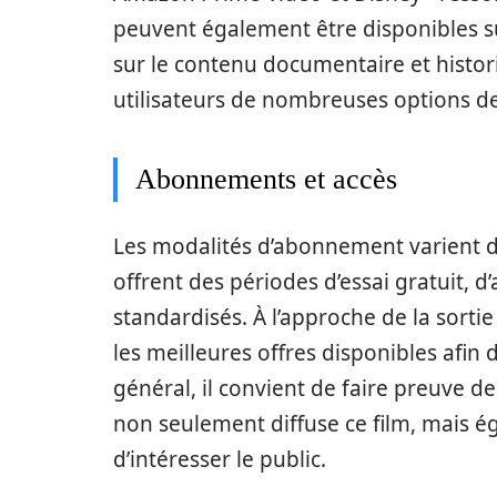
peuvent également être disponibles su
sur le contenu documentaire et histori
utilisateurs de nombreuses options d
Abonnements et accès
Les modalités d’abonnement varient d’
offrent des périodes d’essai gratuit, 
standardisés. À l’approche de la sorti
les meilleures offres disponibles afin
général, il convient de faire preuve d
non seulement diffuse ce film, mais é
d’intéresser le public.