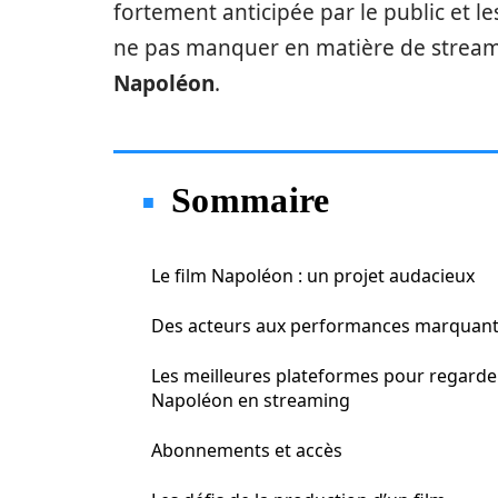
fortement anticipée par le public et le
ne pas manquer en matière de streamin
Napoléon
.
Sommaire
Le film Napoléon : un projet audacieux
Des acteurs aux performances marquan
Les meilleures plateformes pour regarde
Napoléon en streaming
Abonnements et accès