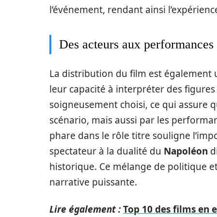
l’événement, rendant ainsi l’expérienc
Des acteurs aux performances
La distribution du film est également 
leur capacité à interpréter des figure
soigneusement choisi, ce qui assure q
scénario, mais aussi par les performa
phare dans le rôle titre souligne l’im
spectateur à la dualité du
Napoléon
d
historique. Ce mélange de politique 
narrative puissante.
Lire également :
Top 10 des films en 