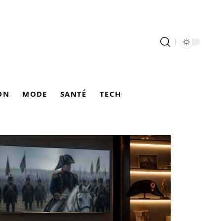
ON
MODE
SANTÉ
TECH