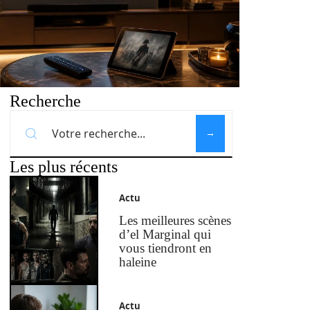
Recherche
Les plus récents
Actu
Les meilleures scènes
d’el Marginal qui
vous tiendront en
haleine
Actu