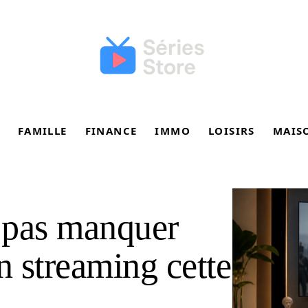
FAMILLE
FINANCE
IMMO
LOISIRS
MAIS
 pas manquer
 streaming cette