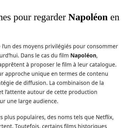
mes pour regarder
Napoléon
en
e l’un des moyens privilégiés pour consommer
d’hui. Dans le cas du film
Napoléon
,
pprêtent à proposer le film à leur catalogue.
eur approche unique en termes de contenu
tégie de diffusion. La combinaison de la
t l’attente autour de cette production
ur une large audience.
 plus populaires, des noms tels que Netflix,
ent. Toutefois, certains films historiques