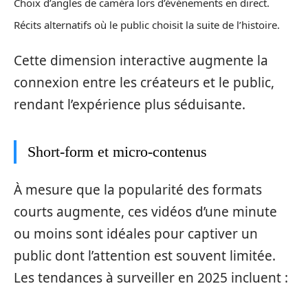
Choix d’angles de caméra lors d’événements en direct.
Récits alternatifs où le public choisit la suite de l’histoire.
Cette dimension interactive augmente la
connexion entre les créateurs et le public,
rendant l’expérience plus séduisante.
Short-form et micro-contenus
À mesure que la popularité des formats
courts augmente, ces vidéos d’une minute
ou moins sont idéales pour captiver un
public dont l’attention est souvent limitée.
Les tendances à surveiller en 2025 incluent :