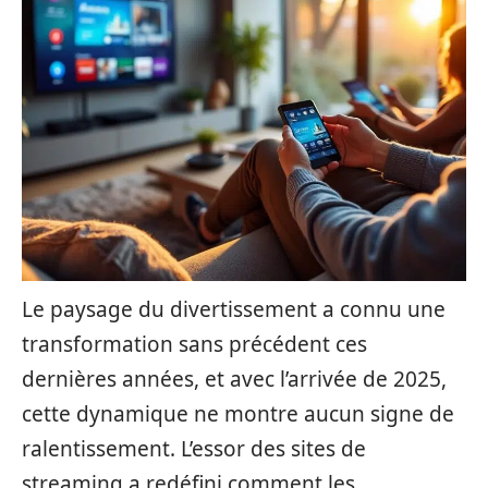
Le paysage du divertissement a connu une
transformation sans précédent ces
dernières années, et avec l’arrivée de 2025,
cette dynamique ne montre aucun signe de
ralentissement. L’essor des sites de
streaming a redéfini comment les