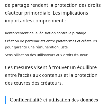
de partage rendent la protection des droits
d’auteur primordiale. Les implications
importantes comprennent :
Renforcement de la législation contre le piratage.
Création de partenariats entre plateformes et créateurs
pour garantir une rémunération juste.
Sensibilisation des utilisateurs aux droits d’auteur.
Ces mesures visent à trouver un équilibre
entre l’accès aux contenus et la protection
des œuvres des créateurs.
Confidentialité et utilisation des données