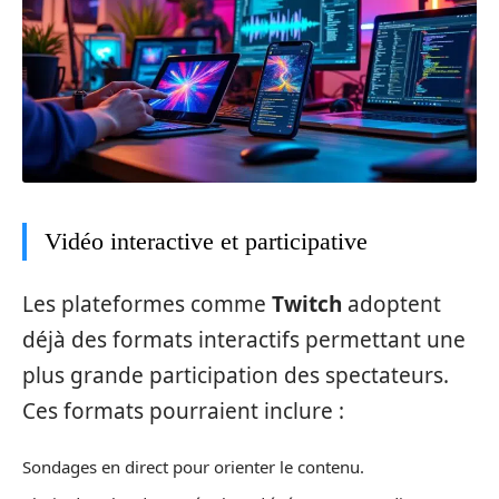
Vidéo interactive et participative
Les plateformes comme
Twitch
adoptent
déjà des formats interactifs permettant une
plus grande participation des spectateurs.
Ces formats pourraient inclure :
Sondages en direct pour orienter le contenu.