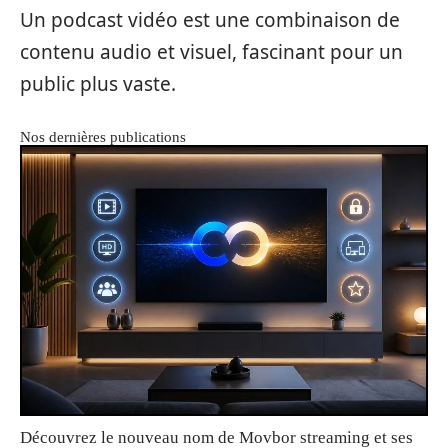
Un podcast vidéo est une combinaison de
contenu audio et visuel, fascinant pour un
public plus vaste.
Nos dernières publications
Découvrez le nouveau nom de Movbor streaming et ses