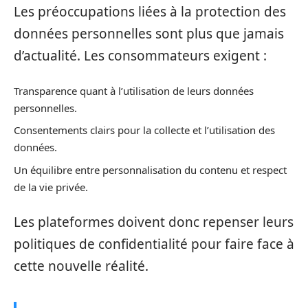
Les préoccupations liées à la protection des
données personnelles sont plus que jamais
d’actualité. Les consommateurs exigent :
Transparence quant à l’utilisation de leurs données
personnelles.
Consentements clairs pour la collecte et l’utilisation des
données.
Un équilibre entre personnalisation du contenu et respect
de la vie privée.
Les plateformes doivent donc repenser leurs
politiques de confidentialité pour faire face à
cette nouvelle réalité.