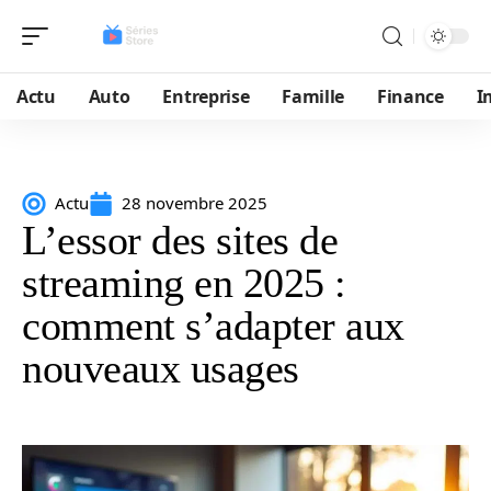
Actu
Auto
Entreprise
Famille
Finance
I
Actu
28 novembre 2025
L’essor des sites de
streaming en 2025 :
comment s’adapter aux
nouveaux usages