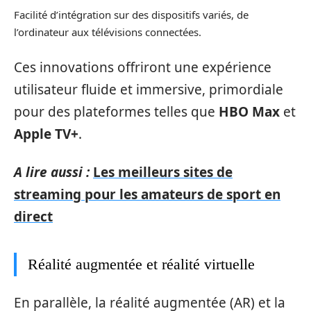
Facilité d’intégration sur des dispositifs variés, de
l’ordinateur aux télévisions connectées.
Ces innovations offriront une expérience
utilisateur fluide et immersive, primordiale
pour des plateformes telles que
HBO Max
et
Apple TV+
.
A lire aussi :
Les meilleurs sites de
streaming pour les amateurs de sport en
direct
Réalité augmentée et réalité virtuelle
En parallèle, la réalité augmentée (AR) et la