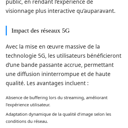
public, en rendant l’expérience de
visionnage plus interactive qu’auparavant.
Impact des réseaux 5G
Avec la mise en œuvre massive de la
technologie 5G, les utilisateurs bénéficieront
d’une bande passante accrue, permettant
une diffusion ininterrompue et de haute
qualité. Les avantages incluent :
Absence de buffering lors du streaming, améliorant
l’expérience utilisateur.
Adaptation dynamique de la qualité d’image selon les
conditions du réseau.