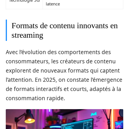
Technologie 5G
latence
Formats de contenu innovants en
streaming
Avec l’évolution des comportements des
consommateurs, les créateurs de contenu
explorent de nouveaux formats qui captent
l’attention. En 2025, on constate l’émergence
de formats interactifs et courts, adaptés à la
consommation rapide.