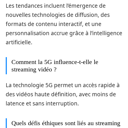
Les tendances incluent l’émergence de
nouvelles technologies de diffusion, des
formats de contenu interactif, et une
personnalisation accrue grâce à l’intelligence
artificielle.
Comment la 5G influence-t-elle le
streaming vidéo ?
La technologie 5G permet un accès rapide à
des vidéos haute définition, avec moins de
latence et sans interruption.
Quels défis éthiques sont liés au streaming