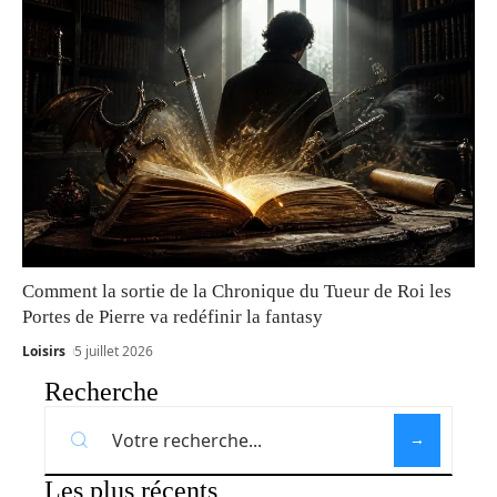
Comment la sortie de la Chronique du Tueur de Roi les
Portes de Pierre va redéfinir la fantasy
Loisirs
5 juillet 2026
Recherche
Les plus récents