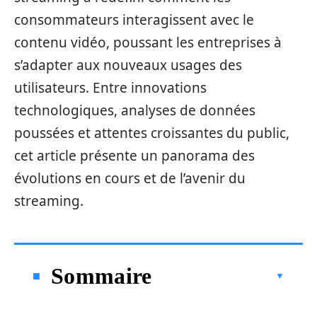
consommateurs interagissent avec le
contenu vidéo, poussant les entreprises à
s’adapter aux nouveaux usages des
utilisateurs. Entre innovations
technologiques, analyses de données
poussées et attentes croissantes du public,
cet article présente un panorama des
évolutions en cours et de l’avenir du
streaming.
Sommaire