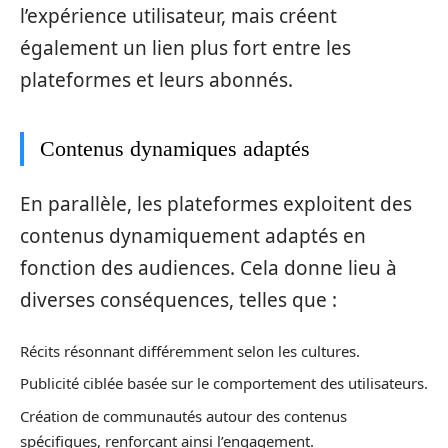
l’expérience utilisateur, mais créent
également un lien plus fort entre les
plateformes et leurs abonnés.
Contenus dynamiques adaptés
En parallèle, les plateformes exploitent des
contenus dynamiquement adaptés en
fonction des audiences. Cela donne lieu à
diverses conséquences, telles que :
Récits résonnant différemment selon les cultures.
Publicité ciblée basée sur le comportement des utilisateurs.
Création de communautés autour des contenus
spécifiques, renforçant ainsi l’engagement.