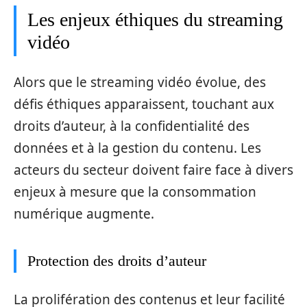
Les enjeux éthiques du streaming
vidéo
Alors que le streaming vidéo évolue, des
défis éthiques apparaissent, touchant aux
droits d’auteur, à la confidentialité des
données et à la gestion du contenu. Les
acteurs du secteur doivent faire face à divers
enjeux à mesure que la consommation
numérique augmente.
Protection des droits d’auteur
La prolifération des contenus et leur facilité