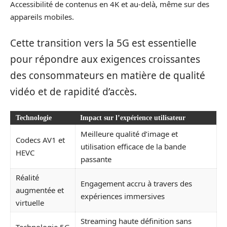
Accessibilité de contenus en 4K et au-delà, même sur des
appareils mobiles.
Cette transition vers la 5G est essentielle
pour répondre aux exigences croissantes
des consommateurs en matière de qualité
vidéo et de rapidité d’accès.
Technologie
Impact sur l’expérience utilisateur
Meilleure qualité d’image et
Codecs AV1 et
utilisation efficace de la bande
HEVC
passante
Réalité
Engagement accru à travers des
augmentée et
expériences immersives
virtuelle
Streaming haute définition sans