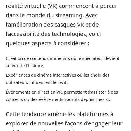
réalité virtuelle (VR) commencent à percer
dans le monde du streaming. Avec
l’amélioration des casques VR et de
l’accessibilité des technologies, voici
quelques aspects à considérer :
Création de contenus immersifs où le spectateur devient
acteur de l’histoire.
Expériences de cinéma interactives où les choix des
utilisateurs influencent le récit.
Événements en direct en VR, permettant d’assister à des
concerts ou des événements sportifs depuis chez soi.
Cette tendance amène les plateformes à
explorer de nouvelles façons d’engager leur