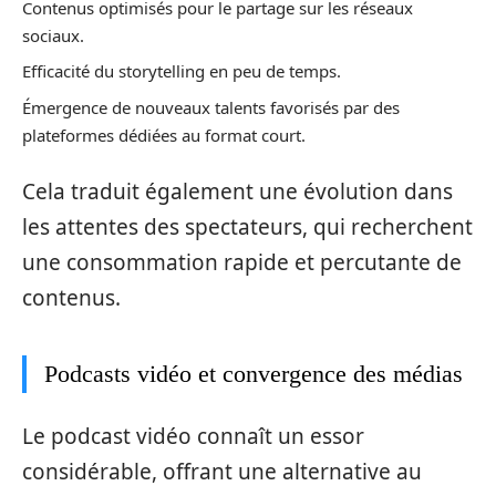
Contenus optimisés pour le partage sur les réseaux
sociaux.
Efficacité du storytelling en peu de temps.
Émergence de nouveaux talents favorisés par des
plateformes dédiées au format court.
Cela traduit également une évolution dans
les attentes des spectateurs, qui recherchent
une consommation rapide et percutante de
contenus.
Podcasts vidéo et convergence des médias
Le podcast vidéo connaît un essor
considérable, offrant une alternative au