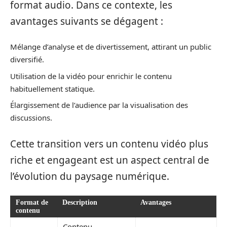
format audio. Dans ce contexte, les
avantages suivants se dégagent :
Mélange d’analyse et de divertissement, attirant un public
diversifié.
Utilisation de la vidéo pour enrichir le contenu
habituellement statique.
Élargissement de l’audience par la visualisation des
discussions.
Cette transition vers un contenu vidéo plus
riche et engageant est un aspect central de
l’évolution du paysage numérique.
Format de
Description
Avantages
contenu
Contenu