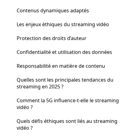
Contenus dynamiques adaptés
Les enjeux éthiques du streaming vidéo
Protection des droits d’auteur
Confidentialité et utilisation des données
Responsabilité en matière de contenu
Quelles sont les principales tendances du
streaming en 2025 ?
Comment la 5G influence-t-elle le streaming
vidéo ?
Quels défis éthiques sont liés au streaming
vidéo ?