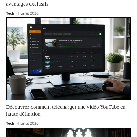
avantages exclusifs
Tech
4 juillet 2026
Découvrez comment télécharger une vidéo YouTube en
haute définition
Tech
4 juillet 2026