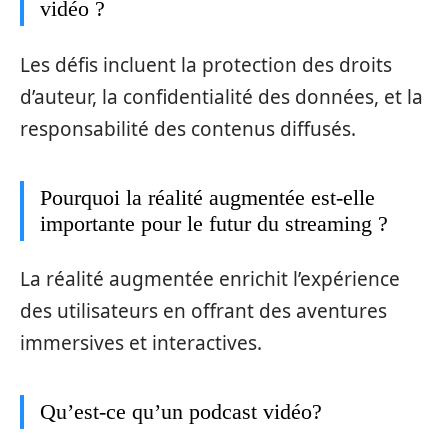
vidéo ?
Les défis incluent la protection des droits
d’auteur, la confidentialité des données, et la
responsabilité des contenus diffusés.
Pourquoi la réalité augmentée est-elle
importante pour le futur du streaming ?
La réalité augmentée enrichit l’expérience
des utilisateurs en offrant des aventures
immersives et interactives.
Qu’est-ce qu’un podcast vidéo?