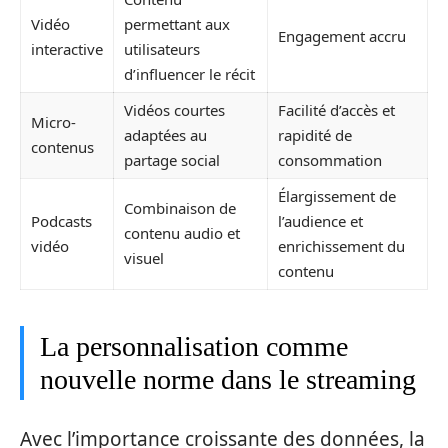
Vidéo
permettant aux
Engagement accru
interactive
utilisateurs
d’influencer le récit
Vidéos courtes
Facilité d’accès et
Micro-
adaptées au
rapidité de
contenus
partage social
consommation
Élargissement de
Combinaison de
Podcasts
l’audience et
contenu audio et
vidéo
enrichissement du
visuel
contenu
La personnalisation comme
nouvelle norme dans le streaming
Avec l’importance croissante des données, la