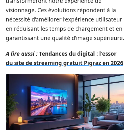
transformeront notre expérience de
visionnage. Ces évolutions répondent à la
nécessité d’améliorer l’expérience utilisateur
en réduisant les temps de chargement et en
garantissant une qualité d’image supérieure.
A lire aussi :
Tendances du digital : l'essor
du site de streaming gratuit Pigraz en 2026