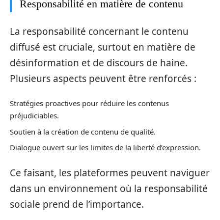
Responsabilité en matière de contenu
La responsabilité concernant le contenu
diffusé est cruciale, surtout en matière de
désinformation et de discours de haine.
Plusieurs aspects peuvent être renforcés :
Stratégies proactives pour réduire les contenus
préjudiciables.
Soutien à la création de contenu de qualité.
Dialogue ouvert sur les limites de la liberté d’expression.
Ce faisant, les plateformes peuvent naviguer
dans un environnement où la responsabilité
sociale prend de l’importance.