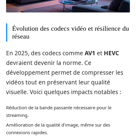
Évolution des codecs vidéo et résilience du
réseau
En 2025, des codecs comme
AV1
et
HEVC
devraient devenir la norme. Ce
développement permet de compresser les
vidéos tout en préservant leur qualité
visuelle. Voici quelques impacts notables :
Réduction de la bande passante nécessaire pour le
streaming.
Amélioration de la qualité d’image, même sur des
connexions rapides.