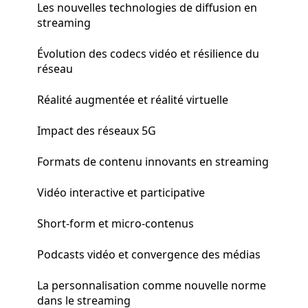
Les nouvelles technologies de diffusion en
streaming
Évolution des codecs vidéo et résilience du
réseau
Réalité augmentée et réalité virtuelle
Impact des réseaux 5G
Formats de contenu innovants en streaming
Vidéo interactive et participative
Short-form et micro-contenus
Podcasts vidéo et convergence des médias
La personnalisation comme nouvelle norme
dans le streaming