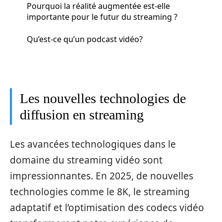
Pourquoi la réalité augmentée est-elle
importante pour le futur du streaming ?
Qu’est-ce qu’un podcast vidéo?
Les nouvelles technologies de
diffusion en streaming
Les avancées technologiques dans le
domaine du streaming vidéo sont
impressionnantes. En 2025, de nouvelles
technologies comme le 8K, le streaming
adaptatif et l’optimisation des codecs vidéo