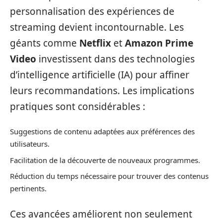
personnalisation des expériences de
streaming devient incontournable. Les
géants comme
Netflix
et
Amazon Prime
Video
investissent dans des technologies
d’intelligence artificielle (IA) pour affiner
leurs recommandations. Les implications
pratiques sont considérables :
Suggestions de contenu adaptées aux préférences des
utilisateurs.
Facilitation de la découverte de nouveaux programmes.
Réduction du temps nécessaire pour trouver des contenus
pertinents.
Ces avancées améliorent non seulement