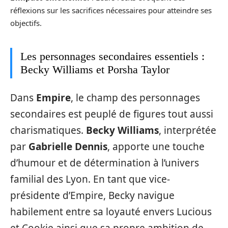
réflexions sur les sacrifices nécessaires pour atteindre ses
objectifs.
Les personnages secondaires essentiels :
Becky Williams et Porsha Taylor
Dans
Empire
, le champ des personnages
secondaires est peuplé de figures tout aussi
charismatiques.
Becky Williams
, interprétée
par
Gabrielle Dennis
, apporte une touche
d’humour et de détermination à l’univers
familial des Lyon. En tant que vice-
présidente d’Empire, Becky navigue
habilement entre sa loyauté envers Lucious