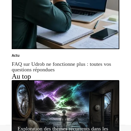
Actu
FAQ sur Udrob ne fonctionne plus : toutes vos
questions répondues
Au top
Exploration des thèmes récurrents dans les