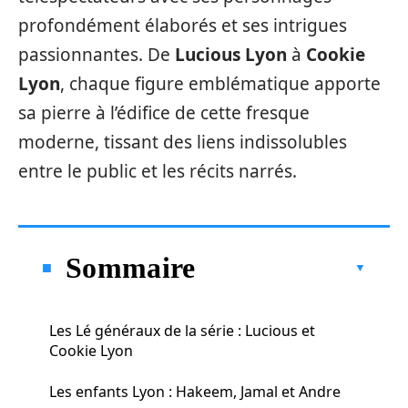
profondément élaborés et ses intrigues
passionnantes. De
Lucious Lyon
à
Cookie
Lyon
, chaque figure emblématique apporte
sa pierre à l’édifice de cette fresque
moderne, tissant des liens indissolubles
entre le public et les récits narrés.
Sommaire
Les Lé généraux de la série : Lucious et
Cookie Lyon
Les enfants Lyon : Hakeem, Jamal et Andre