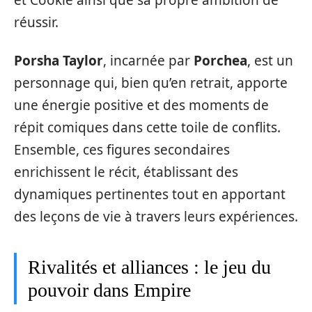
et Cookie ainsi que sa propre ambition de
réussir.
Porsha Taylor
, incarnée par
Porchea
, est un
personnage qui, bien qu’en retrait, apporte
une énergie positive et des moments de
répit comiques dans cette toile de conflits.
Ensemble, ces figures secondaires
enrichissent le récit, établissant des
dynamiques pertinentes tout en apportant
des leçons de vie à travers leurs expériences.
Rivalités et alliances : le jeu du
pouvoir dans Empire