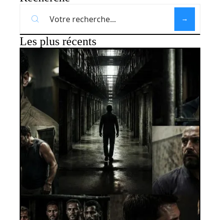
Les plus récents