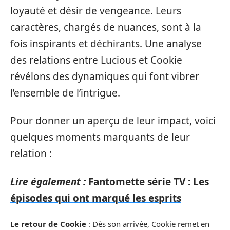
loyauté et désir de vengeance. Leurs
caractères, chargés de nuances, sont à la
fois inspirants et déchirants. Une analyse
des relations entre Lucious et Cookie
révélons des dynamiques qui font vibrer
l’ensemble de l’intrigue.
Pour donner un aperçu de leur impact, voici
quelques moments marquants de leur
relation :
Lire également :
Fantomette série TV : Les
épisodes qui ont marqué les esprits
Le retour de Cookie
: Dès son arrivée, Cookie remet en