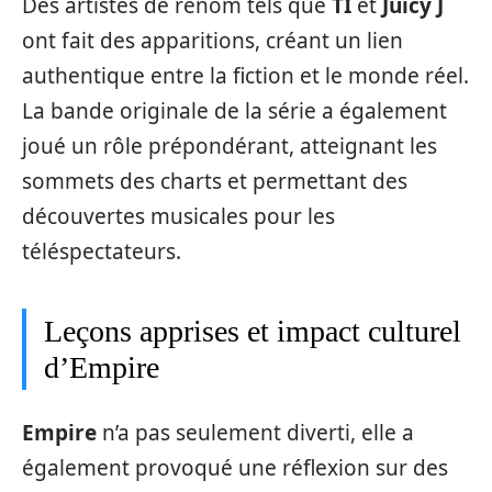
Des artistes de renom tels que
TI
et
Juicy J
ont fait des apparitions, créant un lien
authentique entre la fiction et le monde réel.
La bande originale de la série a également
joué un rôle prépondérant, atteignant les
sommets des charts et permettant des
découvertes musicales pour les
téléspectateurs.
Leçons apprises et impact culturel
d’Empire
Empire
n’a pas seulement diverti, elle a
également provoqué une réflexion sur des