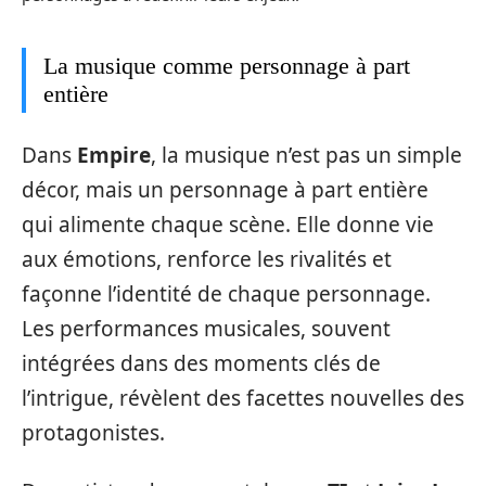
La musique comme personnage à part
entière
Dans
Empire
, la musique n’est pas un simple
décor, mais un personnage à part entière
qui alimente chaque scène. Elle donne vie
aux émotions, renforce les rivalités et
façonne l’identité de chaque personnage.
Les performances musicales, souvent
intégrées dans des moments clés de
l’intrigue, révèlent des facettes nouvelles des
protagonistes.