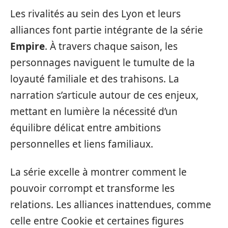
Les rivalités au sein des Lyon et leurs
alliances font partie intégrante de la série
Empire
. À travers chaque saison, les
personnages naviguent le tumulte de la
loyauté familiale et des trahisons. La
narration s’articule autour de ces enjeux,
mettant en lumière la nécessité d’un
équilibre délicat entre ambitions
personnelles et liens familiaux.
La série excelle à montrer comment le
pouvoir corrompt et transforme les
relations. Les alliances inattendues, comme
celle entre Cookie et certaines figures