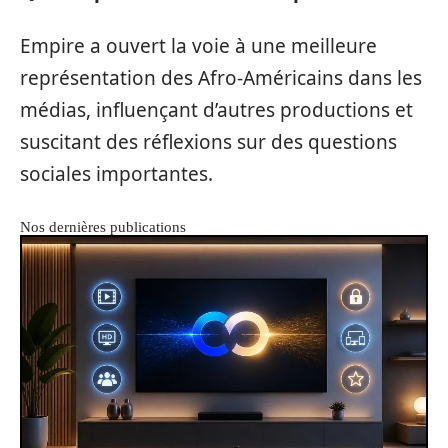
Empire a ouvert la voie à une meilleure
représentation des Afro-Américains dans les
médias, influençant d’autres productions et
suscitant des réflexions sur des questions
sociales importantes.
Nos dernières publications