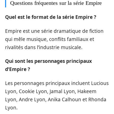
Questions fréquentes sur la série Empire
Quel est le format de la série Empire ?
Empire est une série dramatique de fiction
qui mêle musique, conflits familiaux et
rivalités dans l’industrie musicale.
Qui sont les personnages principaux
d’Empire ?
Les personnages principaux incluent Lucious
Lyon, Cookie Lyon, Jamal Lyon, Hakeem
Lyon, Andre Lyon, Anika Calhoun et Rhonda
Lyon.