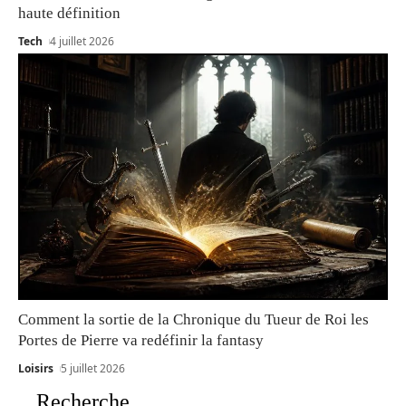
haute définition
Tech
4 juillet 2026
Comment la sortie de la Chronique du Tueur de Roi les
Portes de Pierre va redéfinir la fantasy
Loisirs
5 juillet 2026
Recherche