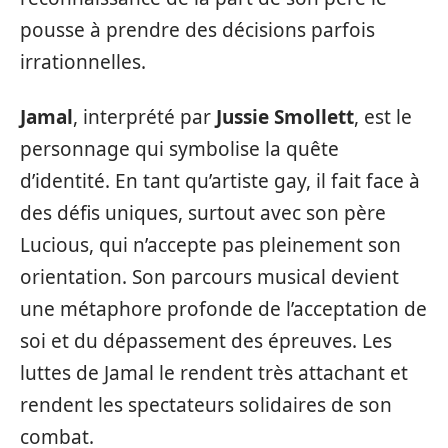
pousse à prendre des décisions parfois
irrationnelles.
Jamal
, interprété par
Jussie Smollett
, est le
personnage qui symbolise la quête
d’identité. En tant qu’artiste gay, il fait face à
des défis uniques, surtout avec son père
Lucious, qui n’accepte pas pleinement son
orientation. Son parcours musical devient
une métaphore profonde de l’acceptation de
soi et du dépassement des épreuves. Les
luttes de Jamal le rendent très attachant et
rendent les spectateurs solidaires de son
combat.