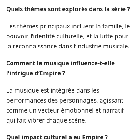
Quels thèmes sont explorés dans la série ?
Les thèmes principaux incluent la famille, le
pouvoir, l’identité culturelle, et la lutte pour
la reconnaissance dans l’industrie musicale.
Comment la musique influence-t-elle
l’intrigue d’Empire ?
La musique est intégrée dans les
performances des personnages, agissant
comme un vecteur émotionnel et narratif
qui fait vibrer chaque scène.
Quel impact culturel a eu Empire ?