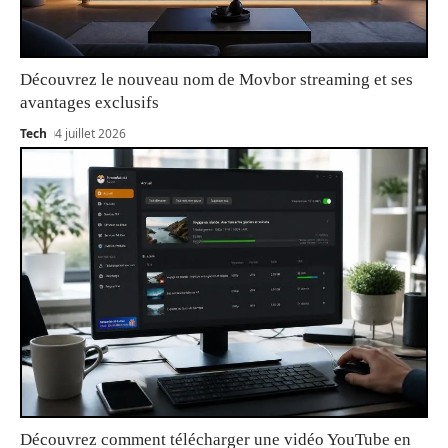
Découvrez le nouveau nom de Movbor streaming et ses
avantages exclusifs
Tech
4 juillet 2026
Découvrez comment télécharger une vidéo YouTube en