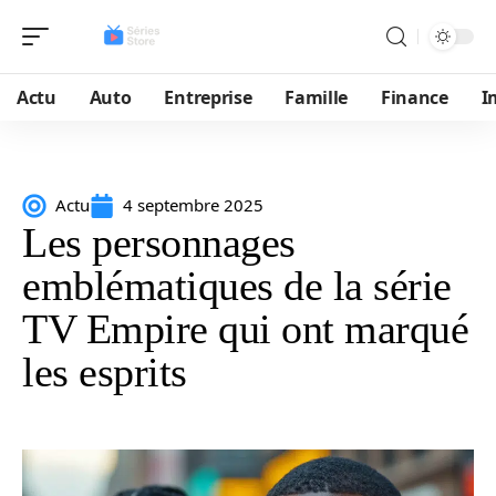
Actu
Auto
Entreprise
Famille
Finance
I
Actu
4 septembre 2025
Les personnages
emblématiques de la série
TV Empire qui ont marqué
les esprits