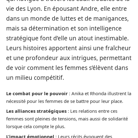
vie des Lyon. En épousant Andre, elle entre
dans un monde de luttes et de manigances,
mais sa détermination et son intelligence
stratégique font d’elle un atout inestimable.
Leurs histoires apportent ainsi une fraîcheur
et une profondeur aux intrigues, permettant
de voir comment les femmes s’élèvent dans
un milieu compétitif.
Le combat pour le pouvoir
: Anika et Rhonda illustrent la
nécessité pour les femmes de se battre pour leur place.
Les alliances stratégiques
: Les relations entre ces
femmes sont pleines de tensions, mais aussi de solidarité
lorsque cela compte le plus.
L’impact émotionnel
: Leurs récits évoquent des