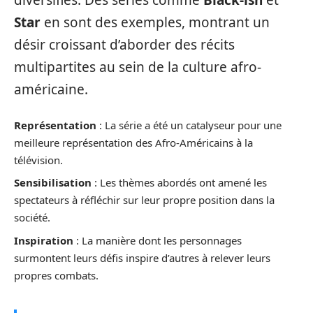
diversifiés. Des séries comme
Black-ish
et
Star
en sont des exemples, montrant un
désir croissant d’aborder des récits
multipartites au sein de la culture afro-
américaine.
Représentation
: La série a été un catalyseur pour une
meilleure représentation des Afro-Américains à la
télévision.
Sensibilisation
: Les thèmes abordés ont amené les
spectateurs à réfléchir sur leur propre position dans la
société.
Inspiration
: La manière dont les personnages
surmontent leurs défis inspire d’autres à relever leurs
propres combats.