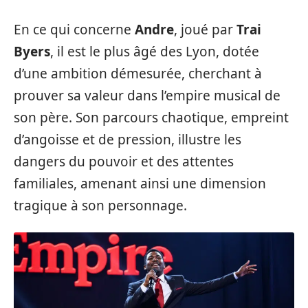
En ce qui concerne
Andre
, joué par
Trai
Byers
, il est le plus âgé des Lyon, dotée
d’une ambition démesurée, cherchant à
prouver sa valeur dans l’empire musical de
son père. Son parcours chaotique, empreint
d’angoisse et de pression, illustre les
dangers du pouvoir et des attentes
familiales, amenant ainsi une dimension
tragique à son personnage.