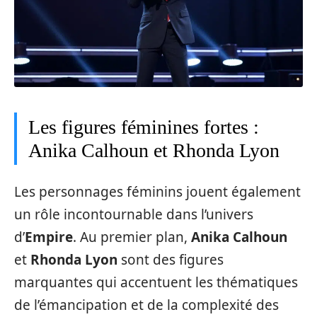
Les figures féminines fortes :
Anika Calhoun et Rhonda Lyon
Les personnages féminins jouent également
un rôle incontournable dans l’univers
d’
Empire
. Au premier plan,
Anika Calhoun
et
Rhonda Lyon
sont des figures
marquantes qui accentuent les thématiques
de l’émancipation et de la complexité des