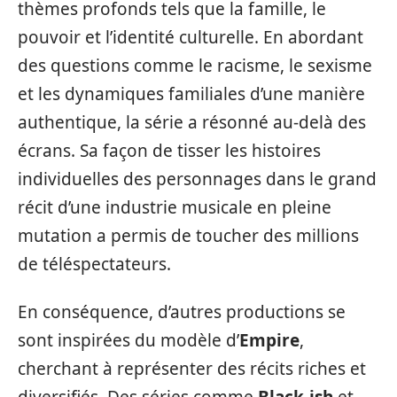
thèmes profonds tels que la famille, le
pouvoir et l’identité culturelle. En abordant
des questions comme le racisme, le sexisme
et les dynamiques familiales d’une manière
authentique, la série a résonné au-delà des
écrans. Sa façon de tisser les histoires
individuelles des personnages dans le grand
récit d’une industrie musicale en pleine
mutation a permis de toucher des millions
de téléspectateurs.
En conséquence, d’autres productions se
sont inspirées du modèle d’
Empire
,
cherchant à représenter des récits riches et