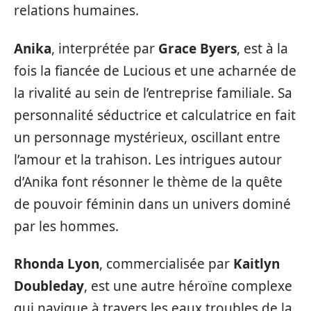
relations humaines.
Anika
, interprétée par
Grace Byers
, est à la
fois la fiancée de Lucious et une acharnée de
la rivalité au sein de l’entreprise familiale. Sa
personnalité séductrice et calculatrice en fait
un personnage mystérieux, oscillant entre
l’amour et la trahison. Les intrigues autour
d’Anika font résonner le thème de la quête
de pouvoir féminin dans un univers dominé
par les hommes.
Rhonda Lyon
, commercialisée par
Kaitlyn
Doubleday
, est une autre héroïne complexe
qui navigue à travers les eaux troubles de la