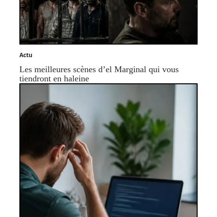
Actu
Les meilleures scènes d’el Marginal qui vous
tiendront en haleine