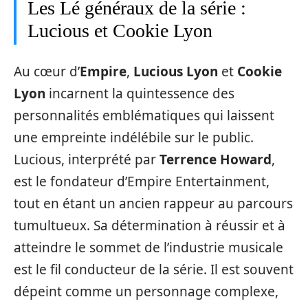
Les Lé généraux de la série :
Lucious et Cookie Lyon
Au cœur d’
Empire
,
Lucious Lyon
et
Cookie
Lyon
incarnent la quintessence des
personnalités emblématiques qui laissent
une empreinte indélébile sur le public.
Lucious, interprété par
Terrence Howard
,
est le fondateur d’Empire Entertainment,
tout en étant un ancien rappeur au parcours
tumultueux. Sa détermination à réussir et à
atteindre le sommet de l’industrie musicale
est le fil conducteur de la série. Il est souvent
dépeint comme un personnage complexe,