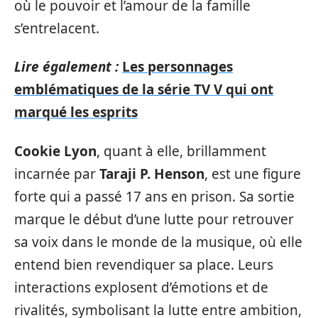
où le pouvoir et l’amour de la famille
s’entrelacent.
Lire également :
Les personnages
emblématiques de la série TV V qui ont
marqué les esprits
Cookie Lyon
, quant à elle, brillamment
incarnée par
Taraji P. Henson
, est une figure
forte qui a passé 17 ans en prison. Sa sortie
marque le début d’une lutte pour retrouver
sa voix dans le monde de la musique, où elle
entend bien revendiquer sa place. Leurs
interactions explosent d’émotions et de
rivalités, symbolisant la lutte entre ambition,