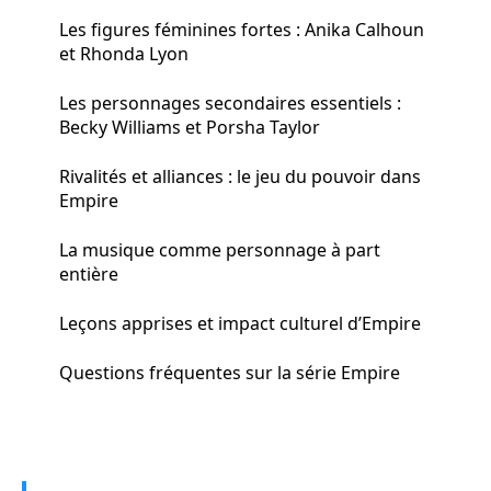
Les figures féminines fortes : Anika Calhoun
et Rhonda Lyon
Les personnages secondaires essentiels :
Becky Williams et Porsha Taylor
Rivalités et alliances : le jeu du pouvoir dans
Empire
La musique comme personnage à part
entière
Leçons apprises et impact culturel d’Empire
Questions fréquentes sur la série Empire