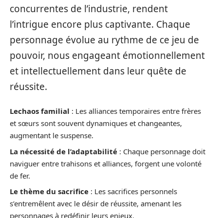
concurrentes de l’industrie, rendent
l’intrigue encore plus captivante. Chaque
personnage évolue au rythme de ce jeu de
pouvoir, nous engageant émotionnellement
et intellectuellement dans leur quête de
réussite.
Lechaos familial
: Les alliances temporaires entre frères
et sœurs sont souvent dynamiques et changeantes,
augmentant le suspense.
La nécessité de l’adaptabilité
: Chaque personnage doit
naviguer entre trahisons et alliances, forgent une volonté
de fer.
Le thème du sacrifice
: Les sacrifices personnels
s’entremêlent avec le désir de réussite, amenant les
personnages à redéfinir leurs enjeux.