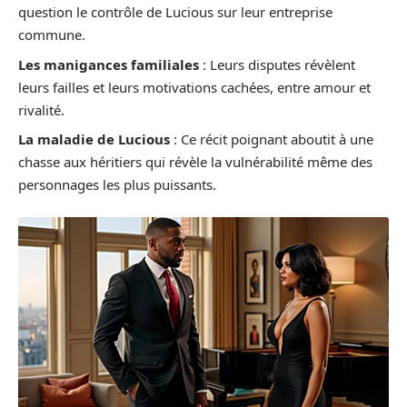
question le contrôle de Lucious sur leur entreprise
commune.
Les manigances familiales
: Leurs disputes révèlent
leurs failles et leurs motivations cachées, entre amour et
rivalité.
La maladie de Lucious
: Ce récit poignant aboutit à une
chasse aux héritiers qui révèle la vulnérabilité même des
personnages les plus puissants.