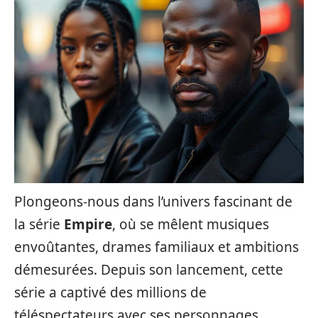
Plongeons-nous dans l’univers fascinant de
la série
Empire
, où se mêlent musiques
envoûtantes, drames familiaux et ambitions
démesurées. Depuis son lancement, cette
série a captivé des millions de
téléspectateurs avec ses personnages