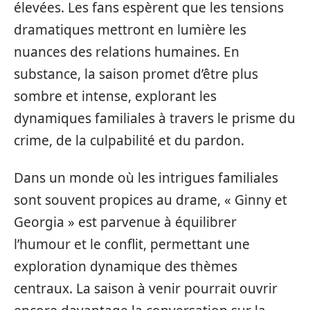
élevées. Les fans espèrent que les tensions
dramatiques mettront en lumière les
nuances des relations humaines. En
substance, la saison promet d’être plus
sombre et intense, explorant les
dynamiques familiales à travers le prisme du
crime, de la culpabilité et du pardon.
Dans un monde où les intrigues familiales
sont souvent propices au drame, « Ginny et
Georgia » est parvenue à équilibrer
l’humour et le conflit, permettant une
exploration dynamique des thèmes
centraux. La saison à venir pourrait ouvrir