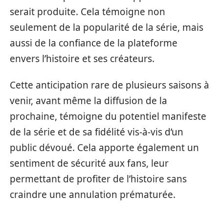
serait produite. Cela témoigne non
seulement de la popularité de la série, mais
aussi de la confiance de la plateforme
envers l’histoire et ses créateurs.
Cette anticipation rare de plusieurs saisons à
venir, avant même la diffusion de la
prochaine, témoigne du potentiel manifeste
de la série et de sa fidélité vis-à-vis d’un
public dévoué. Cela apporte également un
sentiment de sécurité aux fans, leur
permettant de profiter de l’histoire sans
craindre une annulation prématurée.