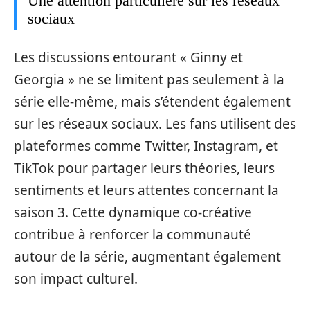
Une attention particulière sur les réseaux
sociaux
Les discussions entourant « Ginny et
Georgia » ne se limitent pas seulement à la
série elle-même, mais s’étendent également
sur les réseaux sociaux. Les fans utilisent des
plateformes comme Twitter, Instagram, et
TikTok pour partager leurs théories, leurs
sentiments et leurs attentes concernant la
saison 3. Cette dynamique co-créative
contribue à renforcer la communauté
autour de la série, augmentant également
son impact culturel.