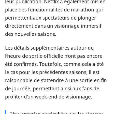
leur publication. Netflix a également mis en
place des fonctionnalités de marathon qui
permettent aux spectateurs de plonger
directement dans un visionnage immersif
des nouvelles saisons.
Les détails supplémentaires autour de
l’heure de sortie officielle n’ont pas encore
été confirmés. Toutefois, comme cela a été
le cas pour les précédentes saisons, il est
raisonnable de s’attendre à une sortie en fin
de journée, permettant ainsi aux fans de
profiter d’un week-end de visionnage.