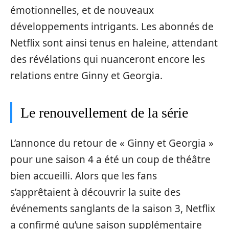
émotionnelles, et de nouveaux
développements intrigants. Les abonnés de
Netflix sont ainsi tenus en haleine, attendant
des révélations qui nuanceront encore les
relations entre Ginny et Georgia.
Le renouvellement de la série
L’annonce du retour de « Ginny et Georgia »
pour une saison 4 a été un coup de théâtre
bien accueilli. Alors que les fans
s’apprêtaient à découvrir la suite des
événements sanglants de la saison 3, Netflix
a confirmé qu’une saison supplémentaire