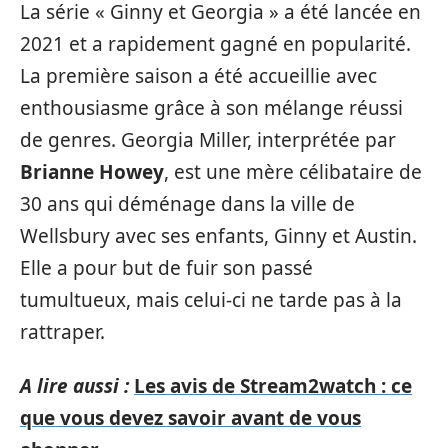
La série « Ginny et Georgia » a été lancée en
2021 et a rapidement gagné en popularité.
La première saison a été accueillie avec
enthousiasme grâce à son mélange réussi
de genres. Georgia Miller, interprétée par
Brianne Howey
, est une mère célibataire de
30 ans qui déménage dans la ville de
Wellsbury avec ses enfants, Ginny et Austin.
Elle a pour but de fuir son passé
tumultueux, mais celui-ci ne tarde pas à la
rattraper.
A lire aussi :
Les avis de Stream2watch : ce
que vous devez savoir avant de vous