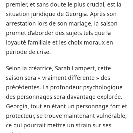
premier, et sans doute le plus crucial, est la
situation juridique de Georgia. Après son
arrestation lors de son mariage, la saison
promet d’aborder des sujets tels que la
loyauté familiale et les choix moraux en
période de crise.
Selon la créatrice, Sarah Lampert, cette
saison sera « vraiment différente » des
précédentes. La profondeur psychologique
des personnages sera davantage explorée.
Georgia, tout en étant un personnage fort et
protecteur, se trouve maintenant vulnérable,
ce qui pourrait mettre un strain sur ses