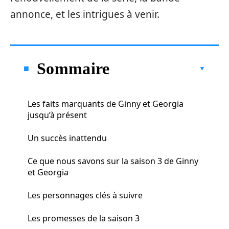
annonce, et les intrigues à venir.
Sommaire
Les faits marquants de Ginny et Georgia
jusqu’à présent
Un succès inattendu
Ce que nous savons sur la saison 3 de Ginny
et Georgia
Les personnages clés à suivre
Les promesses de la saison 3