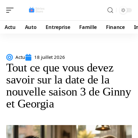
Actu
Auto
Entreprise
Famille
Finance
I
Actu
18 juillet 2026
Tout ce que vous devez
savoir sur la date de la
nouvelle saison 3 de Ginny
et Georgia