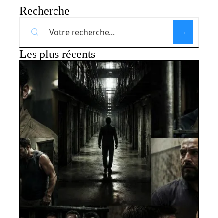
Recherche
Les plus récents