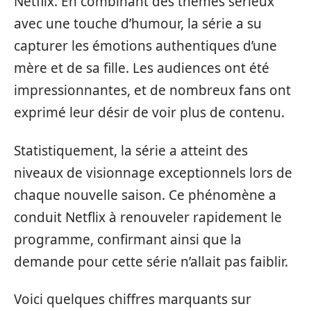
Netflix. En combinant des thèmes sérieux
avec une touche d’humour, la série a su
capturer les émotions authentiques d’une
mère et de sa fille. Les audiences ont été
impressionnantes, et de nombreux fans ont
exprimé leur désir de voir plus de contenu.
Statistiquement, la série a atteint des
niveaux de visionnage exceptionnels lors de
chaque nouvelle saison. Ce phénomène a
conduit Netflix à renouveler rapidement le
programme, confirmant ainsi que la
demande pour cette série n’allait pas faiblir.
Voici quelques chiffres marquants sur