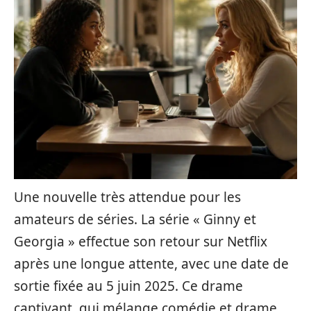
Une nouvelle très attendue pour les
amateurs de séries. La série « Ginny et
Georgia » effectue son retour sur Netflix
après une longue attente, avec une date de
sortie fixée au 5 juin 2025. Ce drame
captivant, qui mélange comédie et drame