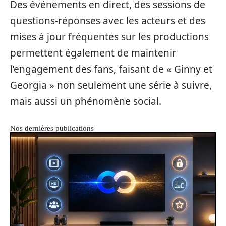
Des événements en direct, des sessions de
questions-réponses avec les acteurs et des
mises à jour fréquentes sur les productions
permettent également de maintenir
l’engagement des fans, faisant de « Ginny et
Georgia » non seulement une série à suivre,
mais aussi un phénomène social.
Nos dernières publications