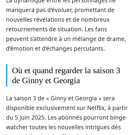
La dynamique entre les personnages ne
manquera pas d’évoluer, promettant de
nouvelles révélations et de nombreux
retournements de situation. Les fans
peuvent s’attendre à un mélange de drame,
d’émotion et d’échanges percutants.
Où et quand regarder la saison 3
de Ginny et Georgia
La saison 3 de « Ginny et Georgia » sera
disponible exclusivement sur Netflix, à partir
du 5 juin 2025. Les abonnés pourront binge-
watcher toutes les nouvelles intrigues dès