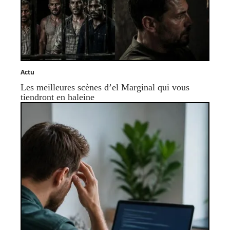
Actu
Les meilleures scènes d’el Marginal qui vous
tiendront en haleine