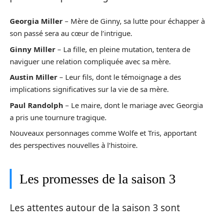
Georgia Miller
– Mère de Ginny, sa lutte pour échapper à
son passé sera au cœur de l’intrigue.
Ginny Miller
– La fille, en pleine mutation, tentera de
naviguer une relation compliquée avec sa mère.
Austin Miller
– Leur fils, dont le témoignage a des
implications significatives sur la vie de sa mère.
Paul Randolph
– Le maire, dont le mariage avec Georgia
a pris une tournure tragique.
Nouveaux personnages comme Wolfe et Tris, apportant
des perspectives nouvelles à l’histoire.
Les promesses de la saison 3
Les attentes autour de la saison 3 sont