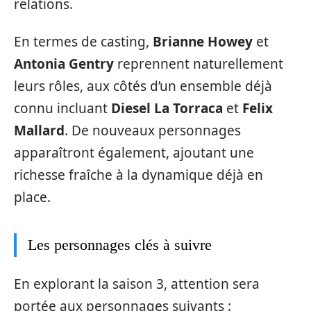
relations.
En termes de casting,
Brianne Howey
et
Antonia Gentry
reprennent naturellement
leurs rôles, aux côtés d’un ensemble déjà
connu incluant
Diesel La Torraca
et
Felix
Mallard
. De nouveaux personnages
apparaîtront également, ajoutant une
richesse fraîche à la dynamique déjà en
place.
Les personnages clés à suivre
En explorant la saison 3, attention sera
portée aux personnages suivants :