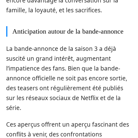
encore davantage la conversation sur la
famille, la loyauté, et les sacrifices.
Anticipation autour de la bande-annonce
La bande-annonce de la saison 3 a déjà
suscité un grand intérêt, augmentant
l’impatience des fans. Bien que la bande-
annonce officielle ne soit pas encore sortie,
des teasers ont régulièrement été publiés
sur les réseaux sociaux de Netflix et de la
série.
Ces aperçus offrent un aperçu fascinant des
conflits à venir, des confrontations