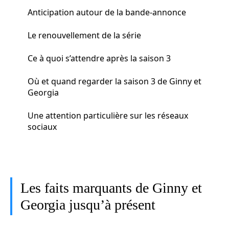
Anticipation autour de la bande-annonce
Le renouvellement de la série
Ce à quoi s’attendre après la saison 3
Où et quand regarder la saison 3 de Ginny et
Georgia
Une attention particulière sur les réseaux
sociaux
Les faits marquants de Ginny et
Georgia jusqu’à présent