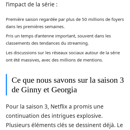
l’impact de la série :
Première saison regardée par plus de 50 millions de foyers
dans les premières semaines.
Pris un temps d’antenne important, souvent dans les
classements des tendances du streaming.
Les discussions sur les réseaux sociaux autour de la série
ont été massives, avec des millions de mentions.
Ce que nous savons sur la saison 3
de Ginny et Georgia
Pour la saison 3, Netflix a promis une
continuation des intrigues explosive.
Plusieurs éléments clés se dessinent déjà. Le