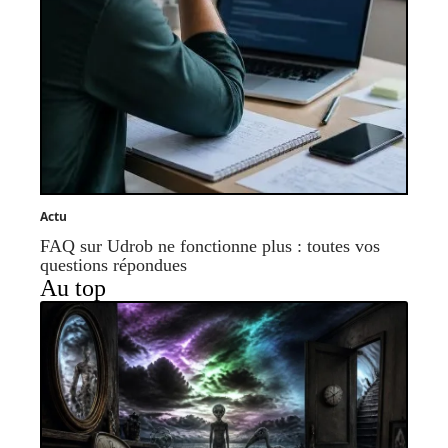
Actu
FAQ sur Udrob ne fonctionne plus : toutes vos
questions répondues
Au top