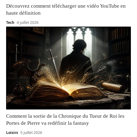
Découvrez comment télécharger une vidéo YouTube en
haute définition
Tech
4 juillet 2026
Comment la sortie de la Chronique du Tueur de Roi les
Portes de Pierre va redéfinir la fantasy
Loisirs
5 juillet 2026