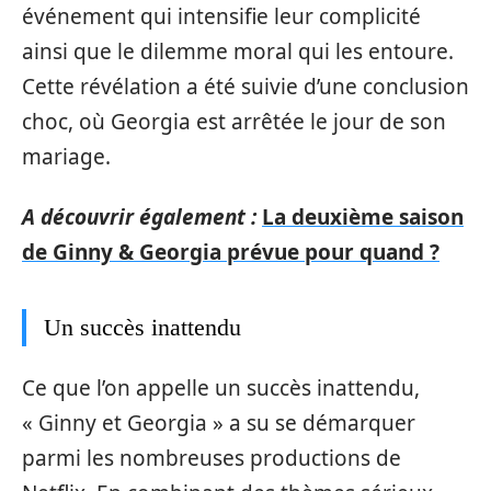
événement qui intensifie leur complicité
ainsi que le dilemme moral qui les entoure.
Cette révélation a été suivie d’une conclusion
choc, où Georgia est arrêtée le jour de son
mariage.
A découvrir également :
La deuxième saison
de Ginny & Georgia prévue pour quand ?
Un succès inattendu
Ce que l’on appelle un succès inattendu,
« Ginny et Georgia » a su se démarquer
parmi les nombreuses productions de