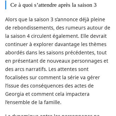
Ce à quoi s’attendre après la saison 3
Alors que la saison 3 s’annonce déjà pleine
de rebondissements, des rumeurs autour de
la saison 4 circulent également. Elle devrait
continuer à explorer davantage les thèmes
abordés dans les saisons précédentes, tout
en présentant de nouveaux personnages et
des arcs narratifs. Les attentes sont
focalisées sur comment la série va gérer
l’issue des conséquences des actes de
Georgia et comment cela impactera
l’ensemble de la famille.