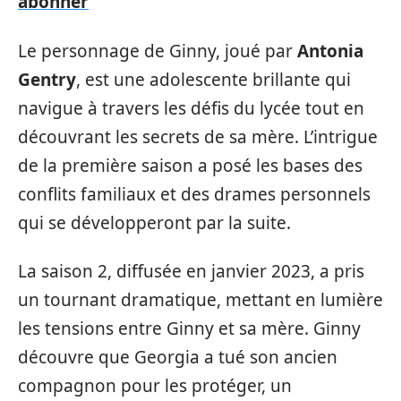
abonner
Le personnage de Ginny, joué par
Antonia
Gentry
, est une adolescente brillante qui
navigue à travers les défis du lycée tout en
découvrant les secrets de sa mère. L’intrigue
de la première saison a posé les bases des
conflits familiaux et des drames personnels
qui se développeront par la suite.
La saison 2, diffusée en janvier 2023, a pris
un tournant dramatique, mettant en lumière
les tensions entre Ginny et sa mère. Ginny
découvre que Georgia a tué son ancien
compagnon pour les protéger, un