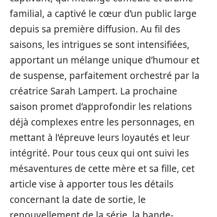
familial, a captivé le cœur d’un public large
depuis sa première diffusion. Au fil des
saisons, les intrigues se sont intensifiées,
apportant un mélange unique d’humour et
de suspense, parfaitement orchestré par la
créatrice Sarah Lampert. La prochaine
saison promet d’approfondir les relations
déjà complexes entre les personnages, en
mettant à l’épreuve leurs loyautés et leur
intégrité. Pour tous ceux qui ont suivi les
mésaventures de cette mère et sa fille, cet
article vise à apporter tous les détails
concernant la date de sortie, le
renouvellement de la série, la bande-