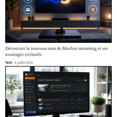
Découvrez le nouveau nom de Movbor streaming et ses
avantages exclusifs
Tech
4 juillet 2026