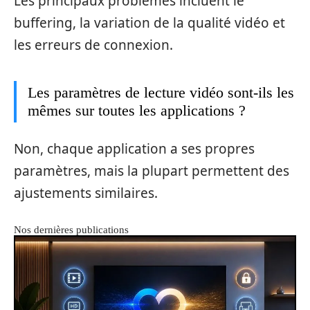
Les principaux problèmes incluent le
buffering, la variation de la qualité vidéo et
les erreurs de connexion.
Les paramètres de lecture vidéo sont-ils les
mêmes sur toutes les applications ?
Non, chaque application a ses propres
paramètres, mais la plupart permettent des
ajustements similaires.
Nos dernières publications