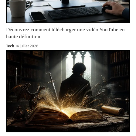
Découvrez comment télécharger une vidéo YouTube en
haute définition
Tech
4 juillet 2026