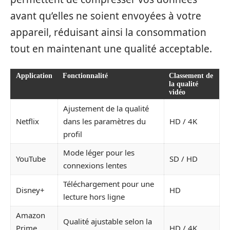
avant qu’elles ne soient envoyées à votre
appareil, réduisant ainsi la consommation
tout en maintenant une qualité acceptable.
Application
Fonctionnalité
Classement de
la qualité
vidéo
Ajustement de la qualité
Netflix
dans les paramètres du
HD / 4K
profil
Mode léger pour les
YouTube
SD / HD
connexions lentes
Téléchargement pour une
Disney+
HD
lecture hors ligne
Amazon
Qualité ajustable selon la
Prime
HD / 4K