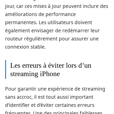
jour, car ces mises à jour peuvent inclure des
améliorations de performance
permanentes. Les utilisateurs doivent
également envisager de redémarrer leur
routeur régulièrement pour assurer une
connexion stable.
Les erreurs à éviter lors d’un
streaming iPhone
Pour garantir une expérience de streaming
sans accroc, il est tout aussi important
d’identifier et d’éviter certaines erreurs
fréquentes. Une des principales faiblesses