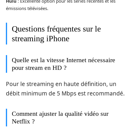
Hulu
: Excellente option pour les séries récentes et les
émissions télévisées.
Questions fréquentes sur le
streaming iPhone
Quelle est la vitesse Internet nécessaire
pour stream en HD ?
Pour le streaming en haute définition, un
débit minimum de 5 Mbps est recommandé.
Comment ajuster la qualité vidéo sur
Netflix ?