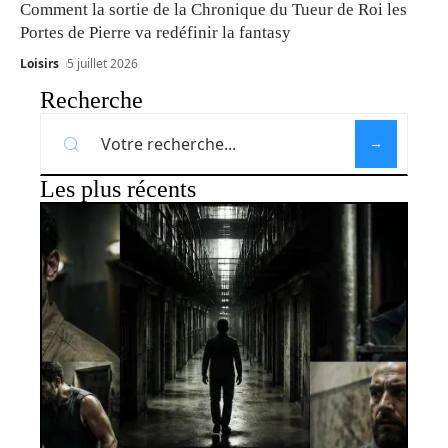
Comment la sortie de la Chronique du Tueur de Roi les
Portes de Pierre va redéfinir la fantasy
Loisirs
5 juillet 2026
Recherche
Les plus récents