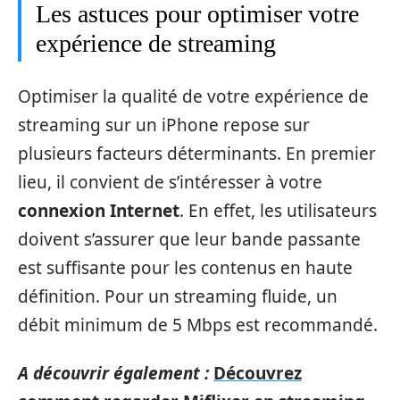
Les astuces pour optimiser votre
expérience de streaming
Optimiser la qualité de votre expérience de
streaming sur un iPhone repose sur
plusieurs facteurs déterminants. En premier
lieu, il convient de s’intéresser à votre
connexion Internet
. En effet, les utilisateurs
doivent s’assurer que leur bande passante
est suffisante pour les contenus en haute
définition. Pour un streaming fluide, un
débit minimum de 5 Mbps est recommandé.
A découvrir également :
Découvrez