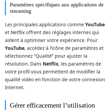
Paramètres spécifiques aux applications de
streaming
Les principales applications comme
YouTube
et Netflix offrent des réglages internes qui
aident à optimiser votre expérience. Pour
YouTube
, accédez à l’icône de paramètres et
sélectionnez “Qualité” pour ajuster la
résolution. Dans
Netflix
, les paramètres de
votre profil vous permettent de modifier la
qualité vidéo en fonction de votre connexion
Internet.
Gérer efficacement l’utilisation