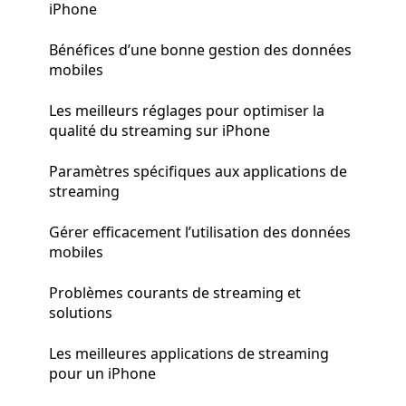
iPhone
Bénéfices d’une bonne gestion des données
mobiles
Les meilleurs réglages pour optimiser la
qualité du streaming sur iPhone
Paramètres spécifiques aux applications de
streaming
Gérer efficacement l’utilisation des données
mobiles
Problèmes courants de streaming et
solutions
Les meilleures applications de streaming
pour un iPhone