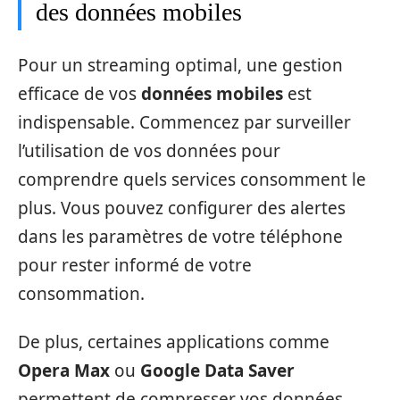
des données mobiles
Pour un streaming optimal, une gestion
efficace de vos
données mobiles
est
indispensable. Commencez par surveiller
l’utilisation de vos données pour
comprendre quels services consomment le
plus. Vous pouvez configurer des alertes
dans les paramètres de votre téléphone
pour rester informé de votre
consommation.
De plus, certaines applications comme
Opera Max
ou
Google Data Saver
permettent de compresser vos données