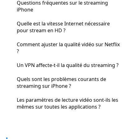
Questions fréquentes sur le streaming
iPhone
Quelle est la vitesse Internet nécessaire
pour stream en HD ?
Comment ajuster la qualité vidéo sur Netflix
?
Un VPN affecte-t-il la qualité du streaming ?
Quels sont les problèmes courants de
streaming sur iPhone ?
Les paramètres de lecture vidéo sont-ils les
mêmes sur toutes les applications ?