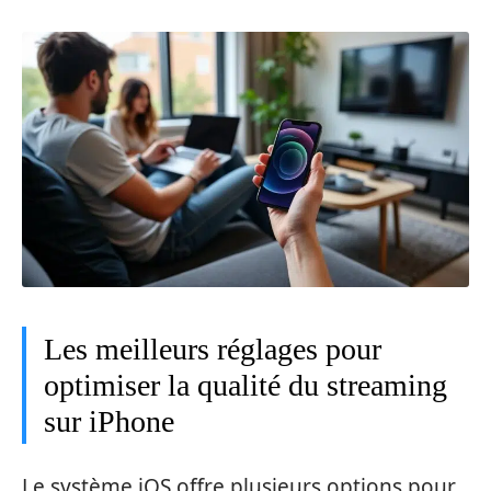
Les meilleurs réglages pour
optimiser la qualité du streaming
sur iPhone
Le système iOS offre plusieurs options pour