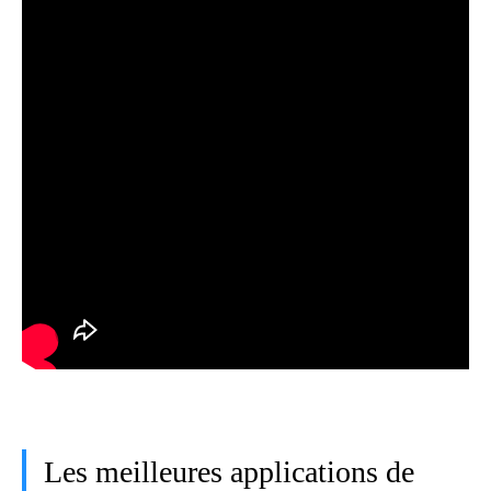
Les meilleures applications de