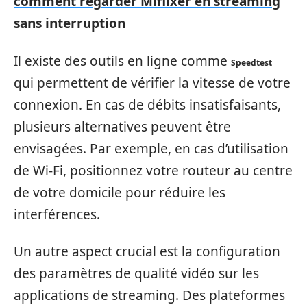
comment regarder Miflixer en streaming
sans interruption
Il existe des outils en ligne comme
Speedtest
qui permettent de vérifier la vitesse de votre
connexion. En cas de débits insatisfaisants,
plusieurs alternatives peuvent être
envisagées. Par exemple, en cas d’utilisation
de Wi-Fi, positionnez votre routeur au centre
de votre domicile pour réduire les
interférences.
Un autre aspect crucial est la configuration
des paramètres de qualité vidéo sur les
applications de streaming. Des plateformes