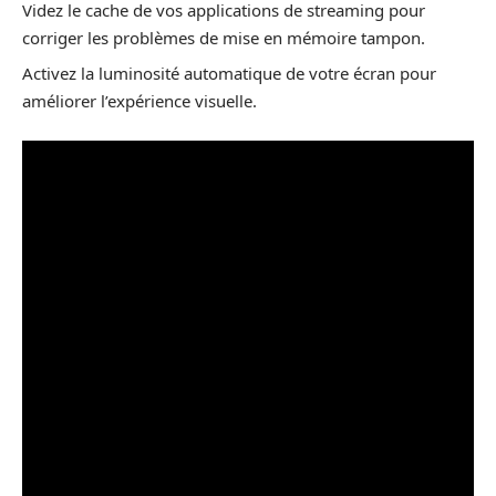
Videz le cache de vos applications de streaming pour
corriger les problèmes de mise en mémoire tampon.
Activez la luminosité automatique de votre écran pour
améliorer l’expérience visuelle.