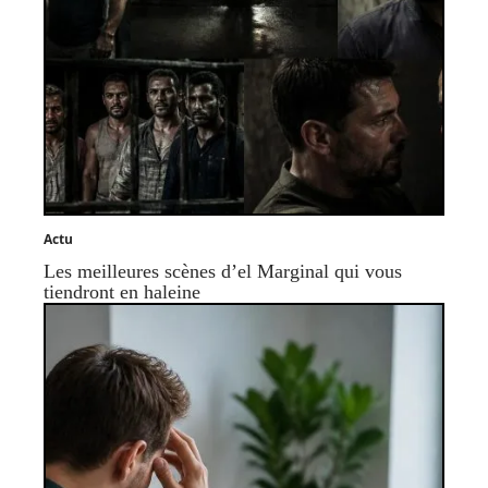
Actu
Les meilleures scènes d’el Marginal qui vous
tiendront en haleine