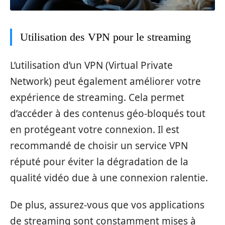
Utilisation des VPN pour le streaming
L’utilisation d’un VPN (Virtual Private
Network) peut également améliorer votre
expérience de streaming. Cela permet
d’accéder à des contenus géo-bloqués tout
en protégeant votre connexion. Il est
recommandé de choisir un service VPN
réputé pour éviter la dégradation de la
qualité vidéo due à une connexion ralentie.
De plus, assurez-vous que vos applications
de streaming sont constamment mises à