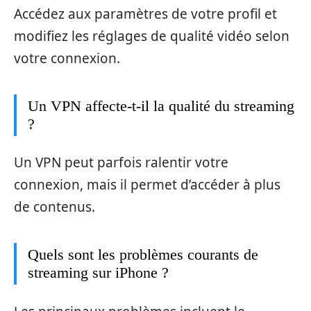
Accédez aux paramètres de votre profil et
modifiez les réglages de qualité vidéo selon
votre connexion.
Un VPN affecte-t-il la qualité du streaming
?
Un VPN peut parfois ralentir votre
connexion, mais il permet d’accéder à plus
de contenus.
Quels sont les problèmes courants de
streaming sur iPhone ?