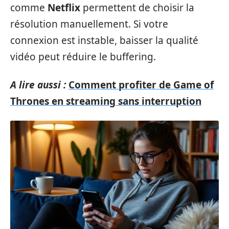
comme
Netflix
permettent de choisir la
résolution manuellement. Si votre
connexion est instable, baisser la qualité
vidéo peut réduire le buffering.
A lire aussi :
Comment profiter de Game of
Thrones en streaming sans interruption