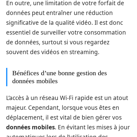
En outre, une limitation de votre forfait de
données peut entraîner une réduction
significative de la qualité vidéo. Il est donc
essentiel de surveiller votre consommation
de données, surtout si vous regardez
souvent des vidéos en streaming.
Bénéfices d’une bonne gestion des
données mobiles
L’accès à un réseau Wi-Fi rapide est un atout
majeur. Cependant, lorsque vous êtes en
déplacement, il est vital de bien gérer vos
données mobiles
. En évitant les mises à jour