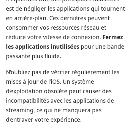
est de négliger les applications qui tournent
en arrière-plan. Ces dernières peuvent
consommer vos ressources réseau et
réduire votre vitesse de connexion.
Fermez
les applications inutilisées
pour une bande
passante plus fluide.
N’oubliez pas de vérifier régulièrement les
mises à jour de l’iOS. Un système
d’exploitation obsolète peut causer des
incompatibilités avec les applications de
streaming, ce qui ne manquera pas
d’entraver votre expérience.