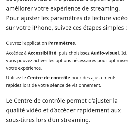
améliorer votre expérience de streaming.
Pour ajuster les paramètres de lecture vidéo
sur votre iPhone, suivez ces étapes simples :
Ouvrez l’application
Paramètres
.
Accédez à
Accessibilité
, puis choisissez
Audio-visuel
. Ici,
vous pouvez activer les options nécessaires pour optimiser
votre expérience.
Utilisez le
Centre de contrôle
pour des ajustements
rapides lors de votre séance de visionnement.
Le Centre de contrôle permet d’ajuster la
qualité vidéo et d’accéder rapidement aux
sous-titres lors d’un streaming.