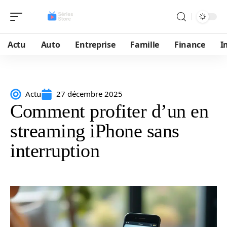
Actu
Auto
Entreprise
Famille
Finance
I
Actu
27 décembre 2025
Comment profiter d’un en
streaming iPhone sans
interruption