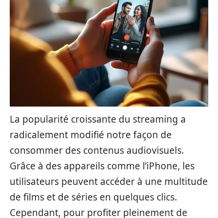
La popularité croissante du streaming a
radicalement modifié notre façon de
consommer des contenus audiovisuels.
Grâce à des appareils comme l’iPhone, les
utilisateurs peuvent accéder à une multitude
de films et de séries en quelques clics.
Cependant, pour profiter pleinement de