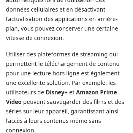
automatiques lors de l’utilisation des
données cellulaires et en désactivant
l’actualisation des applications en arrière-
plan, vous pouvez conserver une certaine
vitesse de connexion.
Utiliser des plateformes de streaming qui
permettent le téléchargement de contenu
pour une lecture hors ligne est également
une excellente solution. Par exemple, les
utilisateurs de
Disney+
et
Amazon Prime
Video
peuvent sauvegarder des films et des
séries sur leur appareil, garantissant ainsi
l’accès à leurs contenus même sans
connexion.