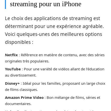
streaming pour un iPhone
Le choix des applications de streaming est
déterminant pour une expérience agréable.
Voici quelques-unes des meilleures options
disponibles :
Netflix
: Référence en matière de contenu, avec des séries
originales très populaires.
YouTube
: Pour une variété de vidéos allant de l’éducation
au divertissement.
Disney+
: Idéal pour les familles, proposant un large choix
de films classiques.
Amazon Prime Video
: Bon mélange de films, séries et
documentaires.