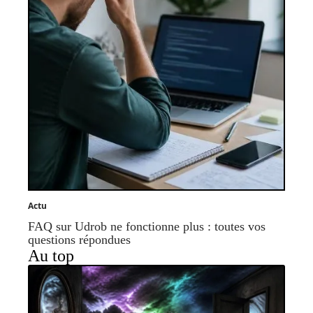
Actu
FAQ sur Udrob ne fonctionne plus : toutes vos
questions répondues
Au top