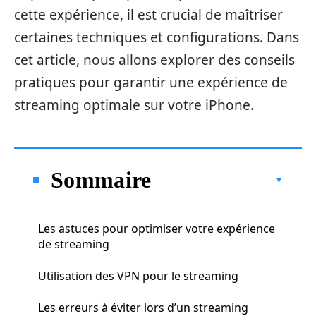
cette expérience, il est crucial de maîtriser
certaines techniques et configurations. Dans
cet article, nous allons explorer des conseils
pratiques pour garantir une expérience de
streaming optimale sur votre iPhone.
Sommaire
Les astuces pour optimiser votre expérience
de streaming
Utilisation des VPN pour le streaming
Les erreurs à éviter lors d’un streaming