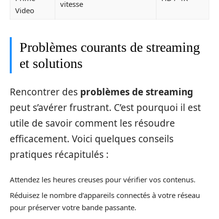
vitesse
Video
Problèmes courants de streaming
et solutions
Rencontrer des
problèmes de streaming
peut s’avérer frustrant. C’est pourquoi il est
utile de savoir comment les résoudre
efficacement. Voici quelques conseils
pratiques récapitulés :
Attendez les heures creuses pour vérifier vos contenus.
Réduisez le nombre d’appareils connectés à votre réseau
pour préserver votre bande passante.