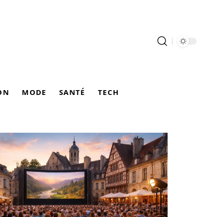
ON
MODE
SANTÉ
TECH