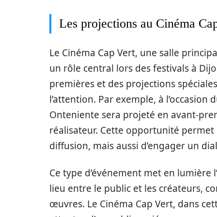
Les projections au Cinéma Cap
Le Cinéma Cap Vert, une salle principa
un rôle central lors des festivals à Di
premières et des projections spéciale
l’attention. Par exemple, à l’occasion d
Onteniente sera projeté en avant-prem
réalisateur. Cette opportunité permet
diffusion, mais aussi d’engager un dia
Ce type d’événement met en lumière l
lieu entre le public et les créateurs, 
œuvres. Le Cinéma Cap Vert, dans cet