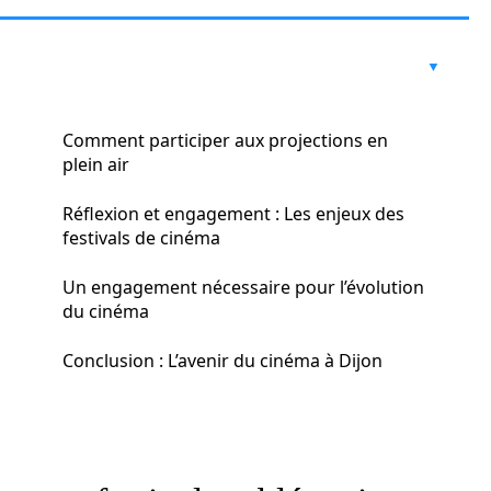
Comment participer aux projections en
plein air
Réflexion et engagement : Les enjeux des
festivals de cinéma
Un engagement nécessaire pour l’évolution
du cinéma
Conclusion : L’avenir du cinéma à Dijon