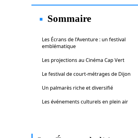
Sommaire
Les Écrans de l’Aventure : un festival
emblématique
Les projections au Cinéma Cap Vert
Le festival de court-métrages de Dijon
Un palmarès riche et diversifié
Les événements culturels en plein air