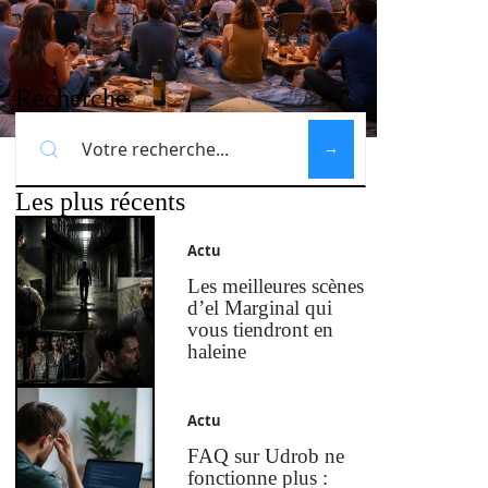
Recherche
Les plus récents
Actu
Les meilleures scènes
d’el Marginal qui
vous tiendront en
haleine
Actu
FAQ sur Udrob ne
fonctionne plus :