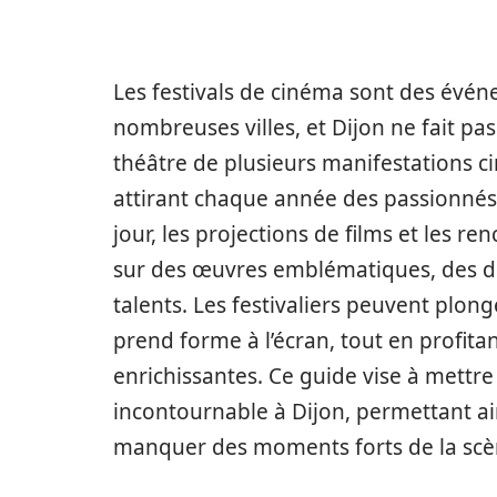
Les festivals de cinéma sont des évén
nombreuses villes, et Dijon ne fait pa
théâtre de plusieurs manifestations c
attirant chaque année des passionnés
jour, les projections de films et les r
sur des œuvres emblématiques, des d
talents. Les festivaliers peuvent plong
prend forme à l’écran, tout en profita
enrichissantes. Ce guide vise à mettre
incontournable à Dijon, permettant ai
manquer des moments forts de la scèn