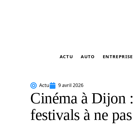
ACTU
AUTO
ENTREPRISE
Actu
9 avril 2026
Cinéma à Dijon :
festivals à ne pas