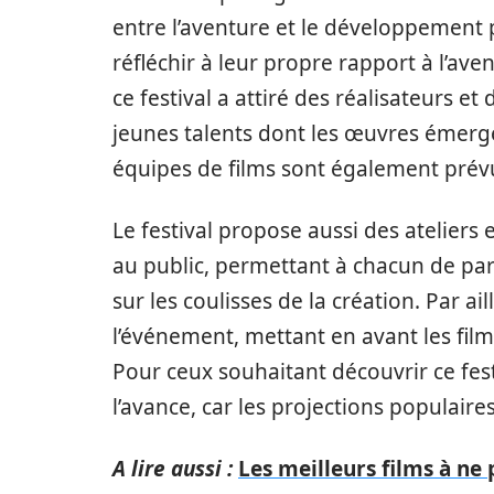
entre l’aventure et le développement 
réfléchir à leur propre rapport à l’av
ce festival a attiré des réalisateurs 
jeunes talents dont les œuvres émerge
équipes de films sont également prévue
Le festival propose aussi des ateliers 
au public, permettant à chacun de pa
sur les coulisses de la création. Par ai
l’événement, mettant en avant les film
Pour ceux souhaitant découvrir ce festiv
l’avance, car les projections populair
A lire aussi :
Les meilleurs films à n