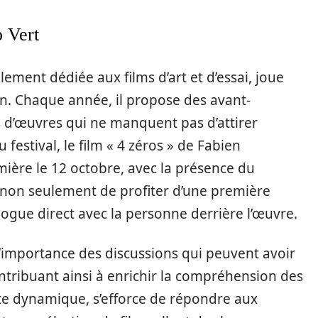
 Vert
lement dédiée aux films d’art et d’essai, joue
jon. Chaque année, il propose des avant-
s d’œuvres qui ne manquent pas d’attirer
u festival, le film « 4 zéros » de Fabien
ière le 12 octobre, avec la présence du
 non seulement de profiter d’une première
logue direct avec la personne derrière l’œuvre.
’importance des discussions qui peuvent avoir
contribuant ainsi à enrichir la compréhension des
te dynamique, s’efforce de répondre aux