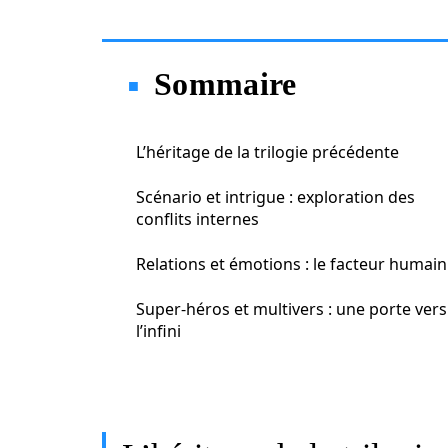
Sommaire
L’héritage de la trilogie précédente
Scénario et intrigue : exploration des
conflits internes
Relations et émotions : le facteur humain
Super-héros et multivers : une porte vers
l’infini