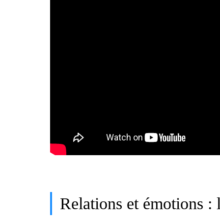
Relations et émotions : 