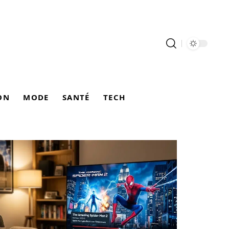
ON
MODE
SANTÉ
TECH