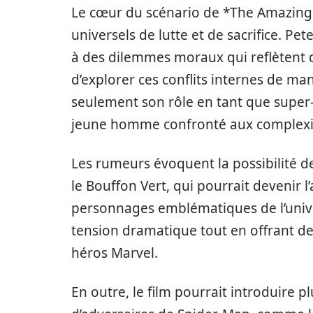
Le cœur du scénario de *The Amazing
universels de lutte et de sacrifice. Pet
à des dilemmes moraux qui reflètent 
d’explorer ces conflits internes de m
seulement son rôle en tant que super-
jeune homme confronté aux complexité
Les rumeurs évoquent la possibilité d
le Bouffon Vert, qui pourrait devenir l
personnages emblématiques de l’univ
tension dramatique tout en offrant de
héros Marvel.
En outre, le film pourrait introduire p