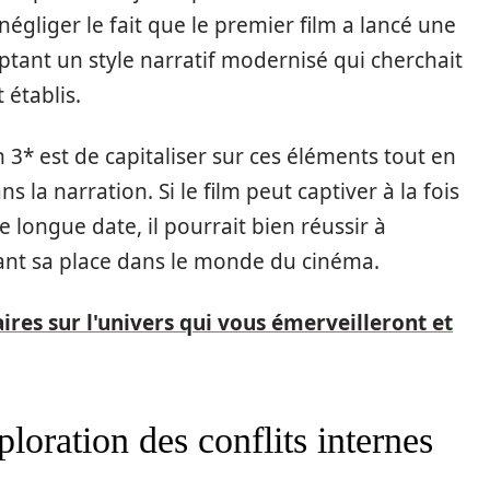
 négliger le fait que le premier film a lancé une
tant un style narratif modernisé qui cherchait
 établis.
3* est de capitaliser sur ces éléments tout en
 la narration. Si le film peut captiver à la fois
 longue date, il pourrait bien réussir à
idant sa place dans le monde du cinéma.
res sur l'univers qui vous émerveilleront et
ploration des conflits internes