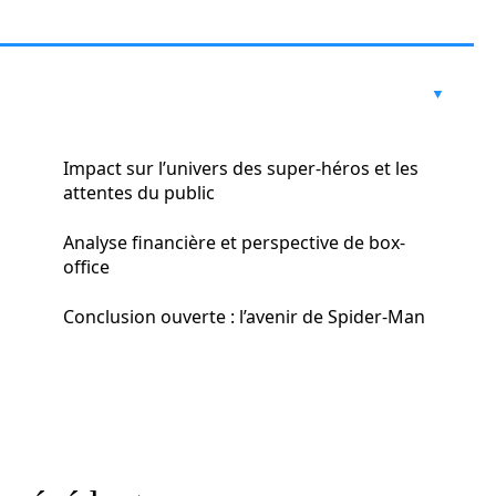
Impact sur l’univers des super-héros et les
attentes du public
Analyse financière et perspective de box-
office
Conclusion ouverte : l’avenir de Spider-Man