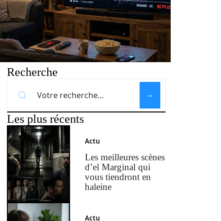
Recherche
Les plus récents
Actu
Les meilleures scènes
d’el Marginal qui
vous tiendront en
haleine
Actu