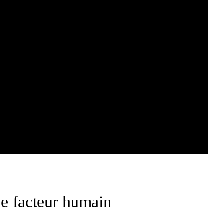
le facteur humain