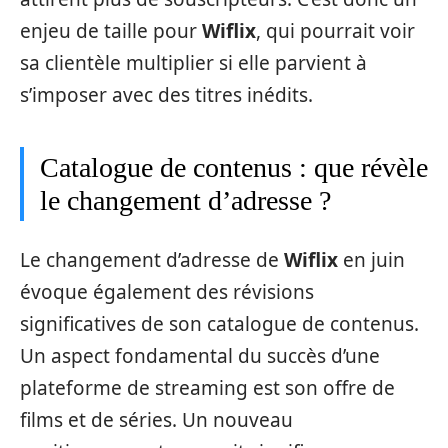
enjeu de taille pour
Wiflix
, qui pourrait voir
sa clientèle multiplier si elle parvient à
s’imposer avec des titres inédits.
Catalogue de contenus : que révèle
le changement d’adresse ?
Le changement d’adresse de
Wiflix
en juin
évoque également des révisions
significatives de son catalogue de contenus.
Un aspect fondamental du succès d’une
plateforme de streaming est son offre de
films et de séries. Un nouveau