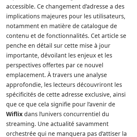
accessible. Ce changement d’adresse a des
implications majeures pour les utilisateurs,
notamment en matière de catalogue de
contenu et de fonctionnalités. Cet article se
penche en détail sur cette mise à jour
importante, dévoilant les enjeux et les
perspectives offertes par ce nouvel
emplacement. À travers une analyse
approfondie, les lecteurs découvriront les
spécificités de cette adresse exclusive, ainsi
que ce que cela signifie pour l’avenir de
Wiflix
dans l’univers concurrentiel du
streaming. Une actualité savamment
orchestrée qui ne manquera pas d’attiser la