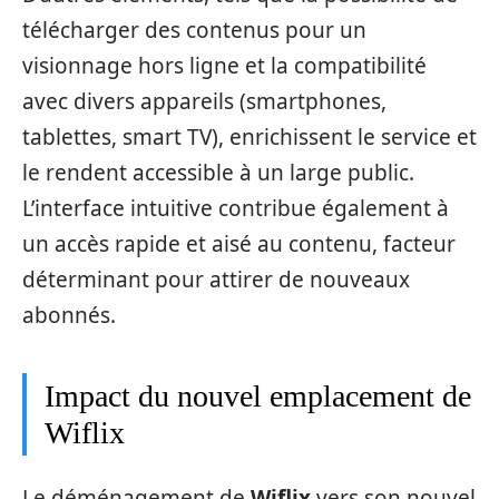
télécharger des contenus pour un
visionnage hors ligne et la compatibilité
avec divers appareils (smartphones,
tablettes, smart TV), enrichissent le service et
le rendent accessible à un large public.
L’interface intuitive contribue également à
un accès rapide et aisé au contenu, facteur
déterminant pour attirer de nouveaux
abonnés.
Impact du nouvel emplacement de
Wiflix
Le déménagement de
Wiflix
vers son nouvel