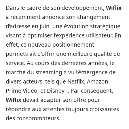
Dans le cadre de son développement,
Wiflix
a récemment annoncé son changement
d’adresse en juin, une évolution stratégique
visant à optimiser l’expérience utilisateur. En
effet, ce nouveau positionnement
permettrait d’offrir une meilleure qualité de
service. Au cours des dernières années, le
marché du streaming a vu l’émergence de
divers acteurs, tels que Netflix, Amazon
Prime Video, et Disney+. Par conséquent,
Wiflix
devait adapter son offre pour
répondre aux attentes toujours croissantes
des consommateurs.