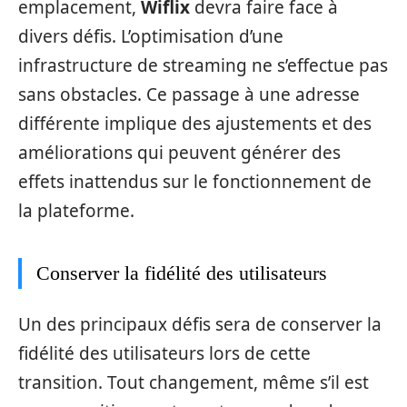
emplacement,
Wiflix
devra faire face à
divers défis. L’optimisation d’une
infrastructure de streaming ne s’effectue pas
sans obstacles. Ce passage à une adresse
différente implique des ajustements et des
améliorations qui peuvent générer des
effets inattendus sur le fonctionnement de
la plateforme.
Conserver la fidélité des utilisateurs
Un des principaux défis sera de conserver la
fidélité des utilisateurs lors de cette
transition. Tout changement, même s’il est