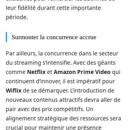
leur fidélité durant cette importante
période.
Surmonter la concurrence accrue
Par ailleurs, la concurrence dans le secteur
du streaming s’intensifie. Avec des géants
comme
Netflix
et
Amazon Prime Video
qui
continuent d’innover, il est impératif pour
Wiflix
de se démarquer. L’introduction de
nouveaux contenus attractifs devra aller de
pair avec des prix compétitifs. Un
alignement stratégique des ressources sera
crucial pour maintenir une présence