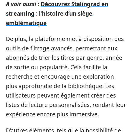
A voir aussi :
Découvrez Stalingrad en
streaming : l’histoire d’un siège
emblématique
De plus, la plateforme met à disposition des
outils de filtrage avancés, permettant aux
abonnés de trier les titres par genre, année
de sortie ou popularité. Cela facilite la
recherche et encourage une exploration
plus approfondie de la bibliothèque. Les
utilisateurs peuvent également créer des
listes de lecture personnalisées, rendant leur
expérience encore plus immersive.
D’autres éléments, tels que la possibilité de