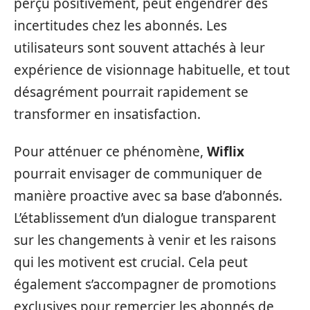
perçu positivement, peut engendrer des
incertitudes chez les abonnés. Les
utilisateurs sont souvent attachés à leur
expérience de visionnage habituelle, et tout
désagrément pourrait rapidement se
transformer en insatisfaction.
Pour atténuer ce phénomène,
Wiflix
pourrait envisager de communiquer de
manière proactive avec sa base d’abonnés.
L’établissement d’un dialogue transparent
sur les changements à venir et les raisons
qui les motivent est crucial. Cela peut
également s’accompagner de promotions
exclusives pour remercier les abonnés de