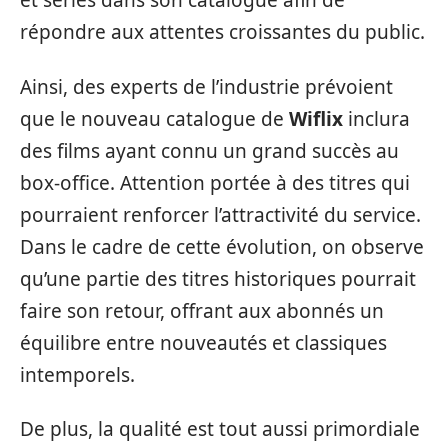
et séries dans son catalogue afin de
répondre aux attentes croissantes du public.
Ainsi, des experts de l’industrie prévoient
que le nouveau catalogue de
Wiflix
inclura
des films ayant connu un grand succès au
box-office. Attention portée à des titres qui
pourraient renforcer l’attractivité du service.
Dans le cadre de cette évolution, on observe
qu’une partie des titres historiques pourrait
faire son retour, offrant aux abonnés un
équilibre entre nouveautés et classiques
intemporels.
De plus, la qualité est tout aussi primordiale