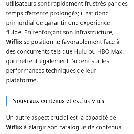
utilisateurs sont rapidement frustrés par des
temps d’attente prolongés; il est donc
primordial de garantir une expérience
fluide. En renforçant son infrastructure,
Wiflix
se positionne favorablement face à
des concurrents tels que Hulu ou HBO Max,
qui mettent également l’accent sur les
performances techniques de leur
plateforme.
Nouveaux contenus et exclusivités
Un autre aspect crucial est la capacité de
Wiflix
à élargir son catalogue de contenus