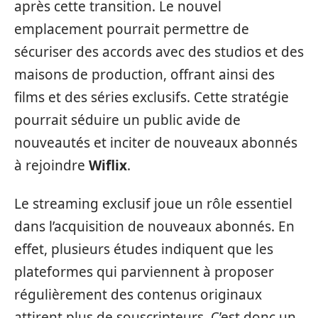
après cette transition. Le nouvel
emplacement pourrait permettre de
sécuriser des accords avec des studios et des
maisons de production, offrant ainsi des
films et des séries exclusifs. Cette stratégie
pourrait séduire un public avide de
nouveautés et inciter de nouveaux abonnés
à rejoindre
Wiflix
.
Le streaming exclusif joue un rôle essentiel
dans l’acquisition de nouveaux abonnés. En
effet, plusieurs études indiquent que les
plateformes qui parviennent à proposer
régulièrement des contenus originaux
attirent plus de souscripteurs. C’est donc un