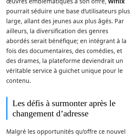
œuvres emblématiques à son offre,
Wiflix
pourrait séduire une base d’utilisateurs plus
large, allant des jeunes aux plus âgés. Par
ailleurs, la diversification des genres
abordés serait bénéfique; en intégrant à la
fois des documentaires, des comédies, et
des drames, la plateforme deviendrait un
véritable service à guichet unique pour le
contenu.
Les défis à surmonter après le
changement d’adresse
Malgré les opportunités qu’offre ce nouvel