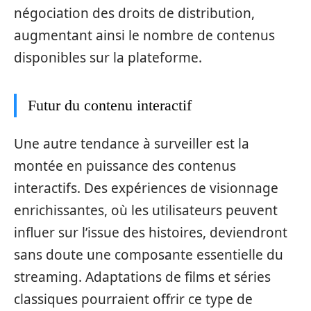
négociation des droits de distribution,
augmentant ainsi le nombre de contenus
disponibles sur la plateforme.
Futur du contenu interactif
Une autre tendance à surveiller est la
montée en puissance des contenus
interactifs. Des expériences de visionnage
enrichissantes, où les utilisateurs peuvent
influer sur l’issue des histoires, deviendront
sans doute une composante essentielle du
streaming. Adaptations de films et séries
classiques pourraient offrir ce type de