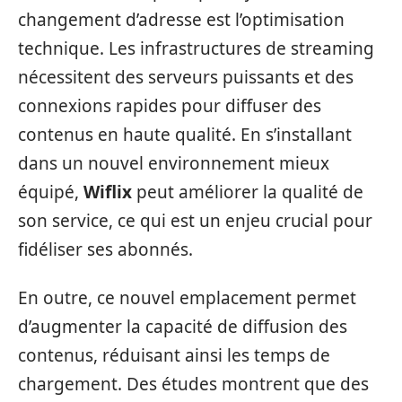
changement d’adresse est l’optimisation
technique. Les infrastructures de streaming
nécessitent des serveurs puissants et des
connexions rapides pour diffuser des
contenus en haute qualité. En s’installant
dans un nouvel environnement mieux
équipé,
Wiflix
peut améliorer la qualité de
son service, ce qui est un enjeu crucial pour
fidéliser ses abonnés.
En outre, ce nouvel emplacement permet
d’augmenter la capacité de diffusion des
contenus, réduisant ainsi les temps de
chargement. Des études montrent que des