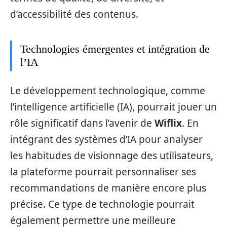
d’accessibilité des contenus.
Technologies émergentes et intégration de
l’IA
Le développement technologique, comme
l’intelligence artificielle (IA), pourrait jouer un
rôle significatif dans l’avenir de
Wiflix
. En
intégrant des systèmes d’IA pour analyser
les habitudes de visionnage des utilisateurs,
la plateforme pourrait personnaliser ses
recommandations de manière encore plus
précise. Ce type de technologie pourrait
également permettre une meilleure