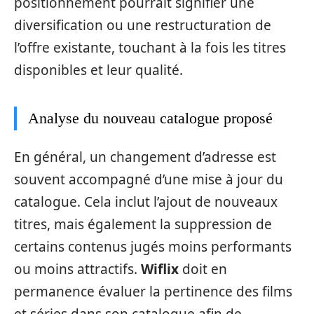
positionnement pourrait signifier une
diversification ou une restructuration de
l’offre existante, touchant à la fois les titres
disponibles et leur qualité.
Analyse du nouveau catalogue proposé
En général, un changement d’adresse est
souvent accompagné d’une mise à jour du
catalogue. Cela inclut l’ajout de nouveaux
titres, mais également la suppression de
certains contenus jugés moins performants
ou moins attractifs.
Wiflix
doit en
permanence évaluer la pertinence des films