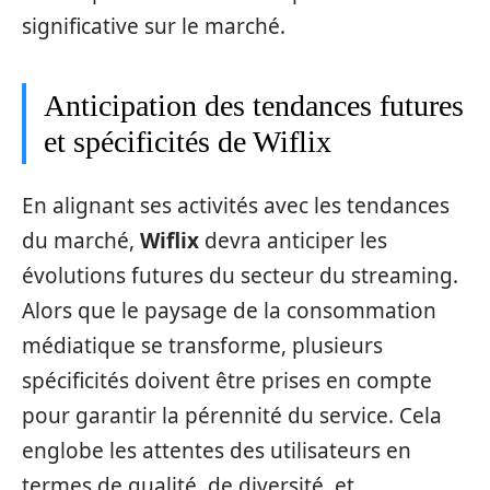
significative sur le marché.
Anticipation des tendances futures
et spécificités de Wiflix
En alignant ses activités avec les tendances
du marché,
Wiflix
devra anticiper les
évolutions futures du secteur du streaming.
Alors que le paysage de la consommation
médiatique se transforme, plusieurs
spécificités doivent être prises en compte
pour garantir la pérennité du service. Cela
englobe les attentes des utilisateurs en
termes de qualité, de diversité, et