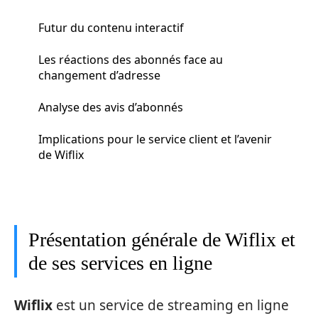
Futur du contenu interactif
Les réactions des abonnés face au
changement d’adresse
Analyse des avis d’abonnés
Implications pour le service client et l’avenir
de Wiflix
Présentation générale de Wiflix et
de ses services en ligne
Wiflix
est un service de streaming en ligne