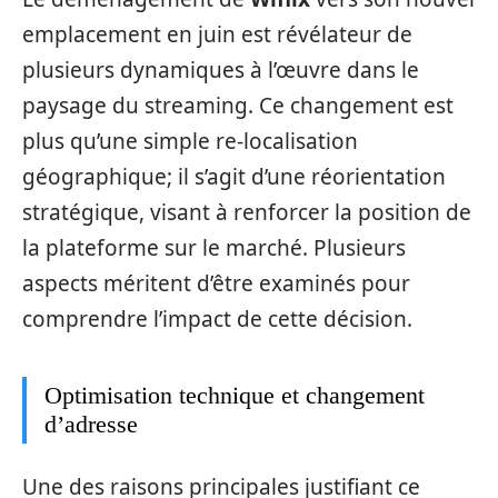
emplacement en juin est révélateur de
plusieurs dynamiques à l’œuvre dans le
paysage du streaming. Ce changement est
plus qu’une simple re-localisation
géographique; il s’agit d’une réorientation
stratégique, visant à renforcer la position de
la plateforme sur le marché. Plusieurs
aspects méritent d’être examinés pour
comprendre l’impact de cette décision.
Optimisation technique et changement
d’adresse
Une des raisons principales justifiant ce