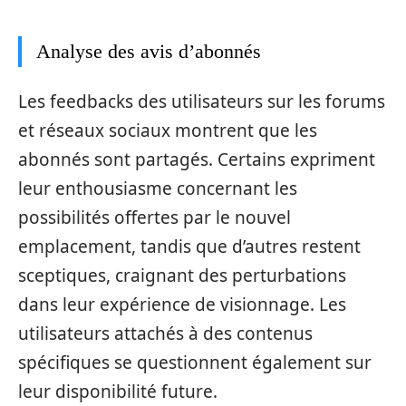
Analyse des avis d’abonnés
Les feedbacks des utilisateurs sur les forums
et réseaux sociaux montrent que les
abonnés sont partagés. Certains expriment
leur enthousiasme concernant les
possibilités offertes par le nouvel
emplacement, tandis que d’autres restent
sceptiques, craignant des perturbations
dans leur expérience de visionnage. Les
utilisateurs attachés à des contenus
spécifiques se questionnent également sur
leur disponibilité future.