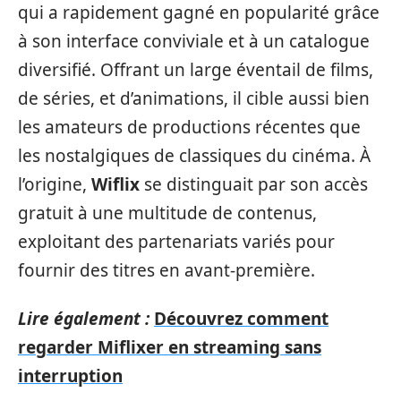
qui a rapidement gagné en popularité grâce
à son interface conviviale et à un catalogue
diversifié. Offrant un large éventail de films,
de séries, et d’animations, il cible aussi bien
les amateurs de productions récentes que
les nostalgiques de classiques du cinéma. À
l’origine,
Wiflix
se distinguait par son accès
gratuit à une multitude de contenus,
exploitant des partenariats variés pour
fournir des titres en avant-première.
Lire également :
Découvrez comment
regarder Miflixer en streaming sans
interruption