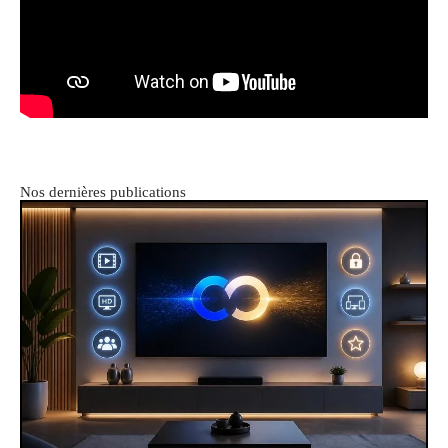
Nos dernières publications