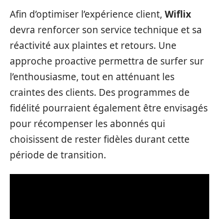
Afin d’optimiser l’expérience client,
Wiflix
devra renforcer son service technique et sa
réactivité aux plaintes et retours. Une
approche proactive permettra de surfer sur
l’enthousiasme, tout en atténuant les
craintes des clients. Des programmes de
fidélité pourraient également être envisagés
pour récompenser les abonnés qui
choisissent de rester fidèles durant cette
période de transition.