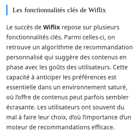
Les fonctionnalités clés de Wiflix
Le succès de
Wiflix
repose sur plusieurs
fonctionnalités clés. Parmi celles-ci, on
retrouve un algorithme de recommandation
personnalisé qui suggère des contenus en
phase avec les goûts des utilisateurs. Cette
capacité à anticiper les préférences est
essentielle dans un environnement saturé,
où l’offre de contenus peut parfois sembler
écrasante. Les utilisateurs ont souvent du
mal à faire leur choix, d’où l’importance d’un
moteur de recommandations efficace.