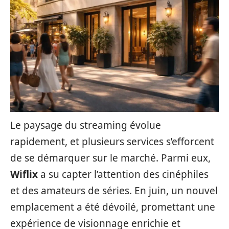
Le paysage du streaming évolue
rapidement, et plusieurs services s’efforcent
de se démarquer sur le marché. Parmi eux,
Wiflix
a su capter l’attention des cinéphiles
et des amateurs de séries. En juin, un nouvel
emplacement a été dévoilé, promettant une
expérience de visionnage enrichie et