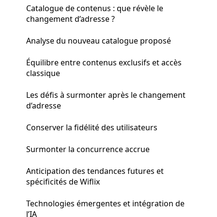
Catalogue de contenus : que révèle le
changement d’adresse ?
Analyse du nouveau catalogue proposé
Équilibre entre contenus exclusifs et accès
classique
Les défis à surmonter après le changement
d’adresse
Conserver la fidélité des utilisateurs
Surmonter la concurrence accrue
Anticipation des tendances futures et
spécificités de Wiflix
Technologies émergentes et intégration de
l’IA