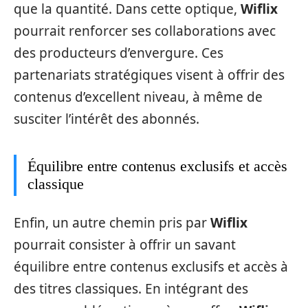
que la quantité. Dans cette optique,
Wiflix
pourrait renforcer ses collaborations avec
des producteurs d’envergure. Ces
partenariats stratégiques visent à offrir des
contenus d’excellent niveau, à même de
susciter l’intérêt des abonnés.
Équilibre entre contenus exclusifs et accès
classique
Enfin, un autre chemin pris par
Wiflix
pourrait consister à offrir un savant
équilibre entre contenus exclusifs et accès à
des titres classiques. En intégrant des