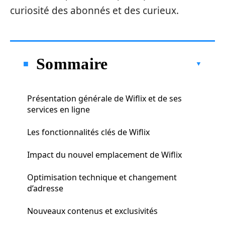
curiosité des abonnés et des curieux.
Sommaire
Présentation générale de Wiflix et de ses
services en ligne
Les fonctionnalités clés de Wiflix
Impact du nouvel emplacement de Wiflix
Optimisation technique et changement
d’adresse
Nouveaux contenus et exclusivités