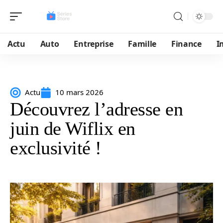
Actu
Auto
Entreprise
Famille
Finance
I
Actu
10 mars 2026
Découvrez l’adresse en
juin de Wiflix en
exclusivité !