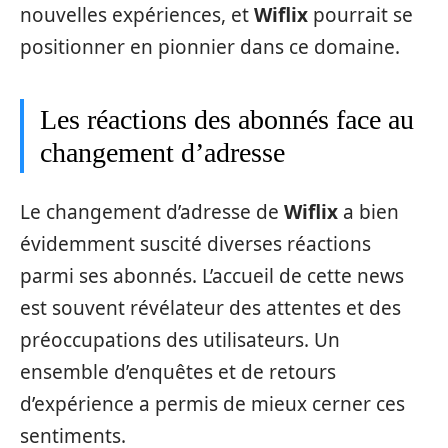
nouvelles expériences, et
Wiflix
pourrait se
positionner en pionnier dans ce domaine.
Les réactions des abonnés face au
changement d’adresse
Le changement d’adresse de
Wiflix
a bien
évidemment suscité diverses réactions
parmi ses abonnés. L’accueil de cette news
est souvent révélateur des attentes et des
préoccupations des utilisateurs. Un
ensemble d’enquêtes et de retours
d’expérience a permis de mieux cerner ces
sentiments.