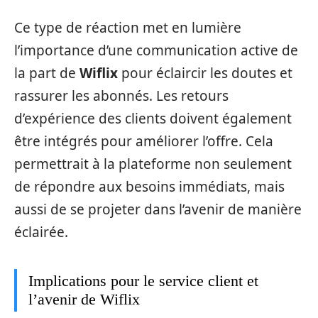
Ce type de réaction met en lumière
l’importance d’une communication active de
la part de
Wiflix
pour éclaircir les doutes et
rassurer les abonnés. Les retours
d’expérience des clients doivent également
être intégrés pour améliorer l’offre. Cela
permettrait à la plateforme non seulement
de répondre aux besoins immédiats, mais
aussi de se projeter dans l’avenir de manière
éclairée.
Implications pour le service client et
l’avenir de Wiflix